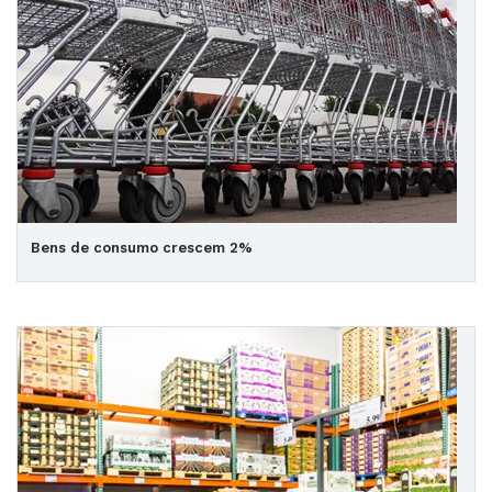
Bens de consumo crescem 2%