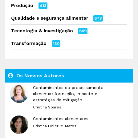
Produção
413
Qualidade e segurança alimentar
673
Tecnologia & Investigação
609
Transformação
130
Os Nossos Autores
Contaminantes do processamento
alimentar: formação, impacto e
estratégias de mitigação
Cristina Soares
Contaminantes alimentares
Cristina Delerue-Matos