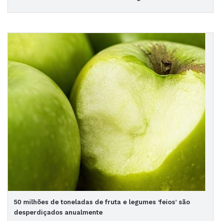
50 milhões de toneladas de fruta e legumes ‘feios’ são
desperdiçados anualmente