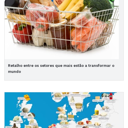
Retalho entre os setores que mais estão a transformar o
mundo