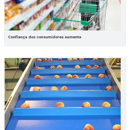
Confiança dos consumidores aumenta