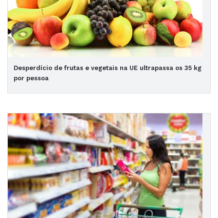
Desperdício de frutas e vegetais na UE ultrapassa os 35 kg
por pessoa