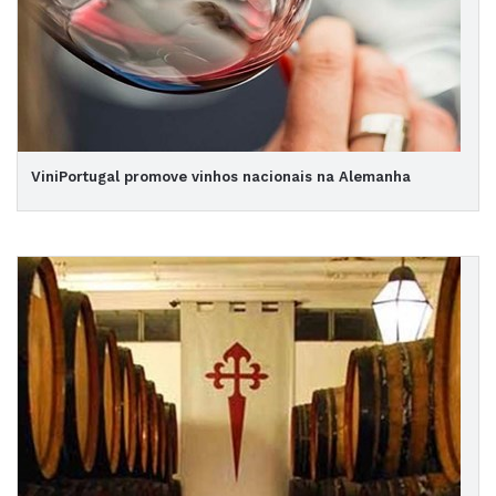
ViniPortugal promove vinhos nacionais na Alemanha