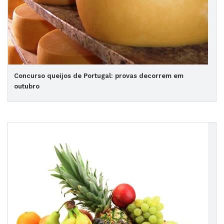
Concurso queijos de Portugal: provas decorrem em
outubro