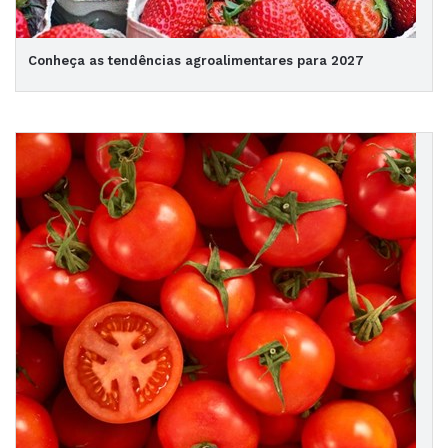
Conheça as tendências agroalimentares para 2027