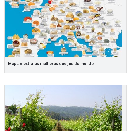
Mapa mostra os melhores queijos do mundo