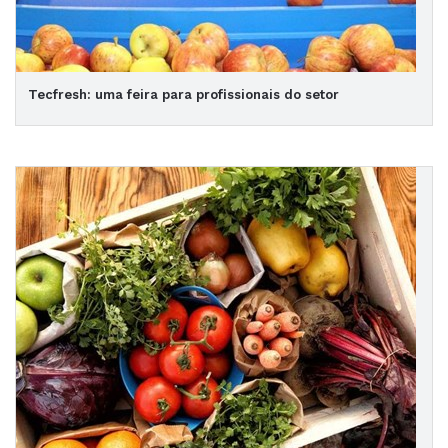
Tecfresh: uma feira para profissionais do setor