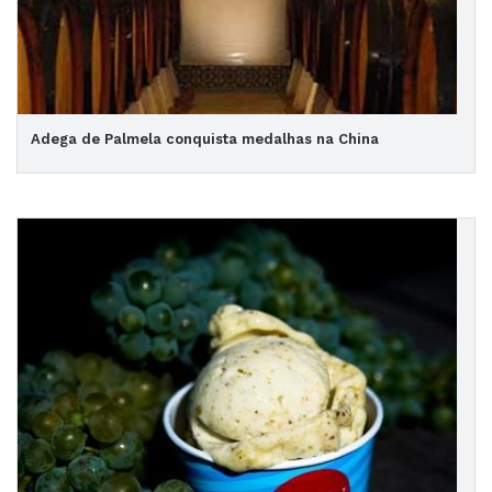
Adega de Palmela conquista medalhas na China