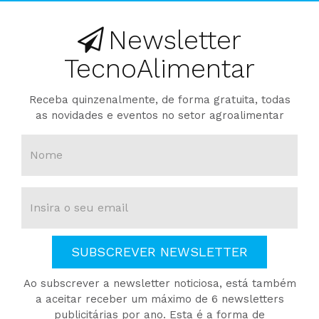
Newsletter
TecnoAlimentar
Receba quinzenalmente, de forma gratuita, todas
as novidades e eventos no setor agroalimentar
SUBSCREVER NEWSLETTER
Ao subscrever a newsletter noticiosa, está também
a aceitar receber um máximo de 6 newsletters
publicitárias por ano. Esta é a forma de