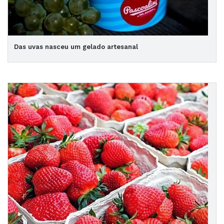
Das uvas nasceu um gelado artesanal