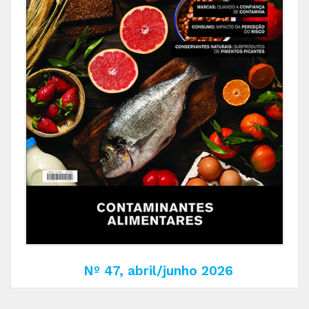
Nº 47, abril/junho 2026