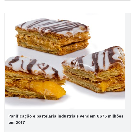
Panificação e pastelaria industriais vendem €675 milhões
em 2017