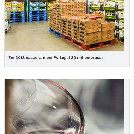
Em 2018 nasceram em Portugal 30 mil empresas