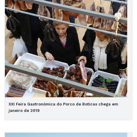
XXI Feira Gastronómica do Porco de Boticas chega em
janeiro de 2019