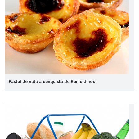
Pastel de nata à conquista do Reino Unido