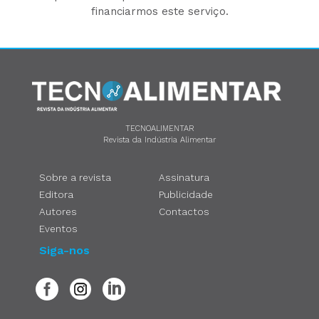
financiarmos este serviço.
TECNOALIMENTAR
Revista da Indústria Alimentar
Sobre a revista
Assinatura
Editora
Publicidade
Autores
Contactos
Eventos
Siga-nos