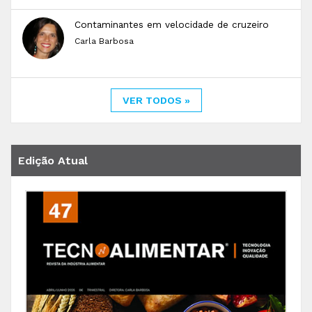
Contaminantes em velocidade de cruzeiro
Carla Barbosa
VER TODOS »
Edição Atual