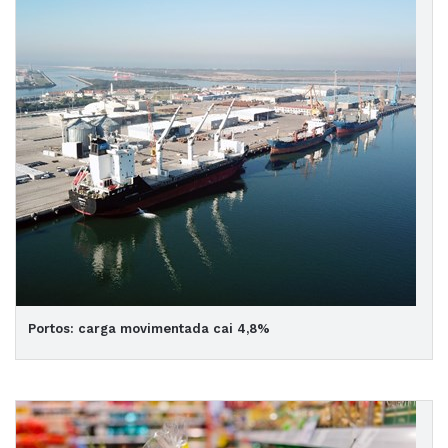
Portos: carga movimentada cai 4,8%