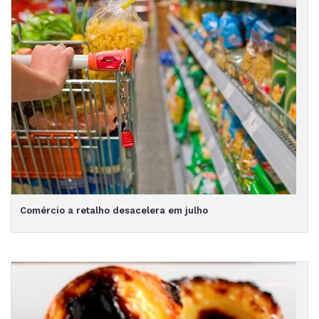
Comércio a retalho desacelera em julho