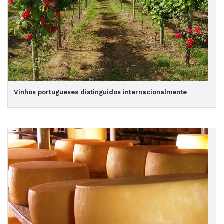
Vinhos portugueses distinguidos internacionalmente