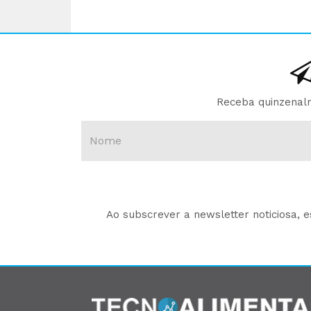
Receba quinzenalm
Ao subscrever a newsletter noticiosa, 