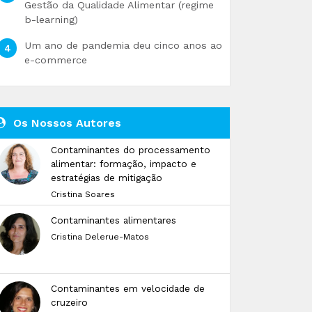
Gestão da Qualidade Alimentar (regime
b-learning)
Um ano de pandemia deu cinco anos ao
e-commerce
Os Nossos Autores
Contaminantes do processamento
alimentar: formação, impacto e
estratégias de mitigação
Cristina Soares
Contaminantes alimentares
Cristina Delerue-Matos
Contaminantes em velocidade de
cruzeiro