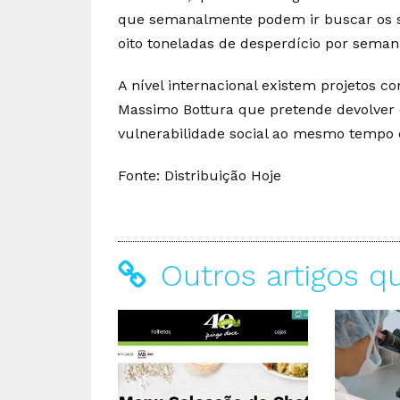
que semanalmente podem ir buscar os se
oito toneladas de desperdício por seman
A nível internacional existem projetos 
Massimo Bottura que pretende devolver 
vulnerabilidade social ao mesmo tempo 
Fonte: Distribuição Hoje
Outros artigos q