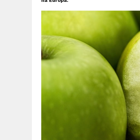
na Europa.