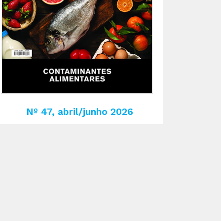
Nº 47, abril/junho 2026