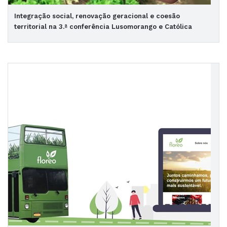
Integração social, renovação geracional e coesão
territorial na 3.ª conferência Lusomorango e Católica