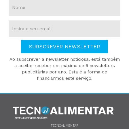
SUBSCREVER NEWSLETTER
Ao subscrever a newsletter noticiosa, está também
a aceitar receber um máximo de 6 newsletters
publicitárias por ano. Esta é a forma de
financiarmos este serviço.
TECNOALIMENTAR