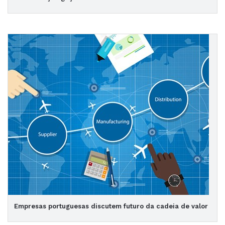
Empresas portuguesas discutem futuro da cadeia de valor