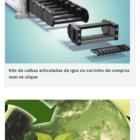
Kits de calhas articuladas da igus no carrinho de compras
num só clique