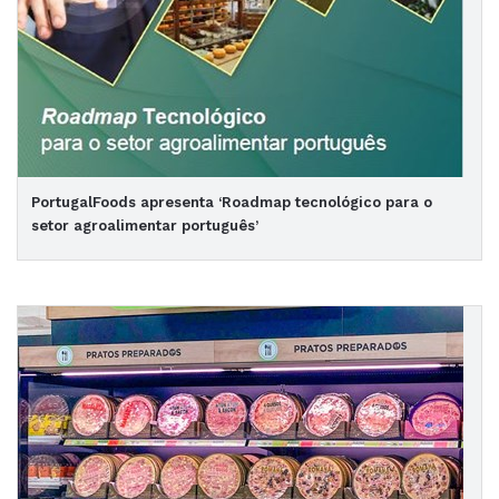
PortugalFoods apresenta ‘Roadmap tecnológico para o
setor agroalimentar português’