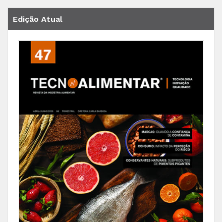
Edição Atual