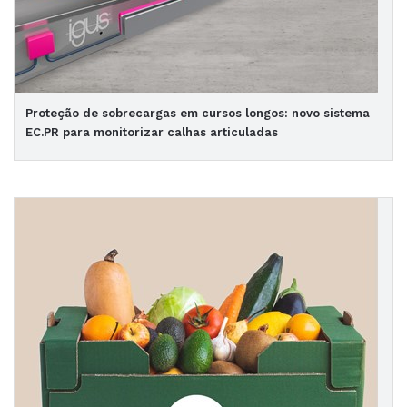
Proteção de sobrecargas em cursos longos: novo sistema
EC.PR para monitorizar calhas articuladas