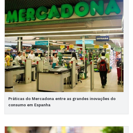
Práticas do Mercadona entre as grandes inovações do
consumo em Espanha