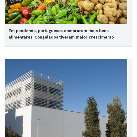
Em pandemia, portugueses compraram mais bens
alimentares. Congelados tiveram maior crescimento