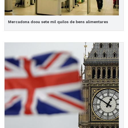
Mercadona doou sete mil quilos de bens alimentares