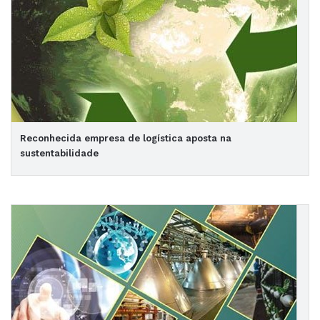
Reconhecida empresa de logística aposta na
sustentabilidade