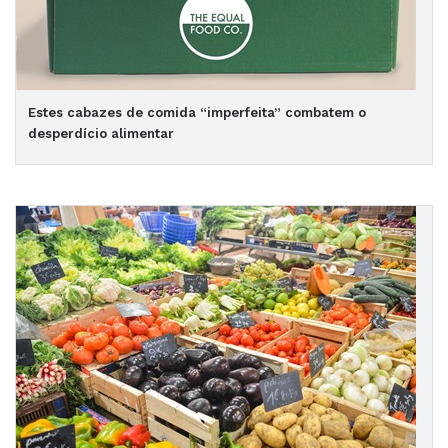
Estes cabazes de comida “imperfeita” combatem o
desperdício alimentar