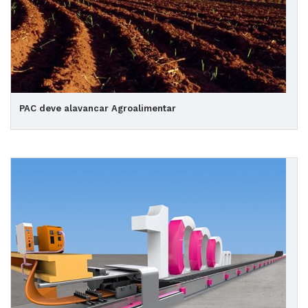
PAC deve alavancar Agroalimentar