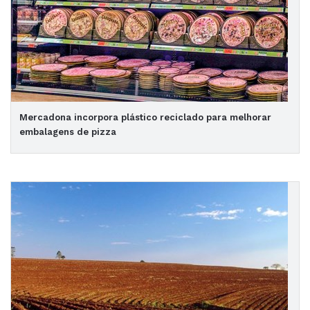
Mercadona incorpora plástico reciclado para melhorar
embalagens de pizza