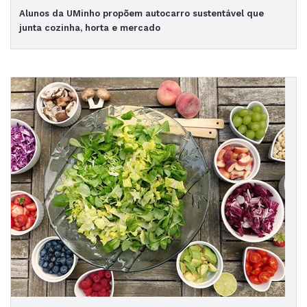
Alunos da UMinho propõem autocarro sustentável que
junta cozinha, horta e mercado