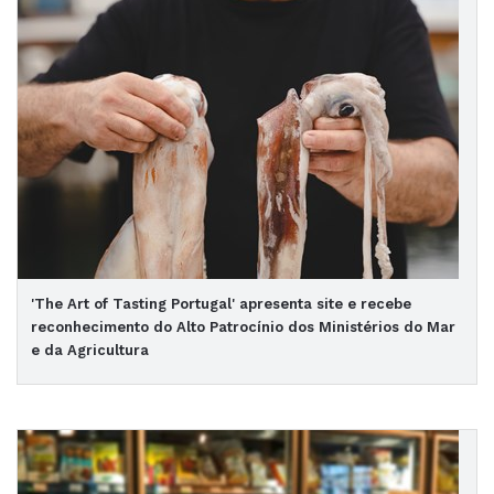
'The Art of Tasting Portugal' apresenta site e recebe
reconhecimento do Alto Patrocínio dos Ministérios do Mar
e da Agricultura