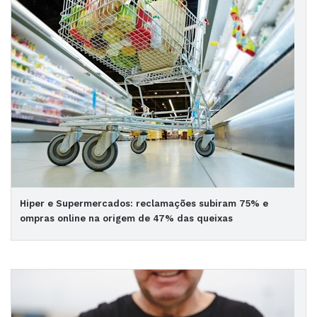
Hiper e Supermercados: reclamações subiram 75% e
ompras online na origem de 47% das queixas