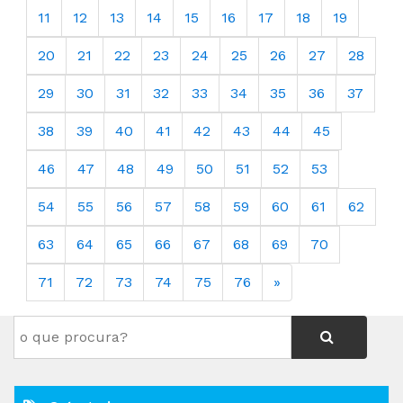
11
12
13
14
15
16
17
18
19
20
21
22
23
24
25
26
27
28
29
30
31
32
33
34
35
36
37
38
39
40
41
42
43
44
45
46
47
48
49
50
51
52
53
54
55
56
57
58
59
60
61
62
63
64
65
66
67
68
69
70
71
72
73
74
75
76
»