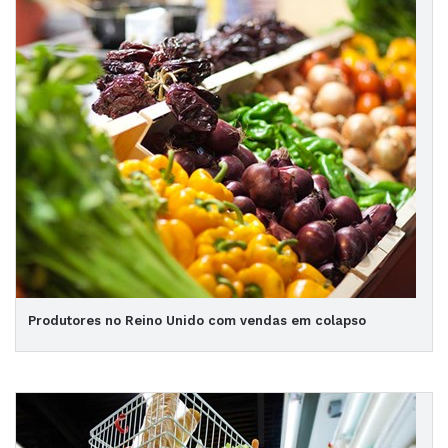
Produtores no Reino Unido com vendas em colapso