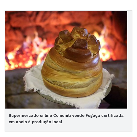
Supermercado online Comuniti vende Fogaça certificada
em apoio à produção local