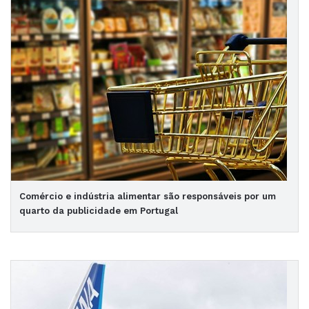
Comércio e indústria alimentar são responsáveis por um
quarto da publicidade em Portugal