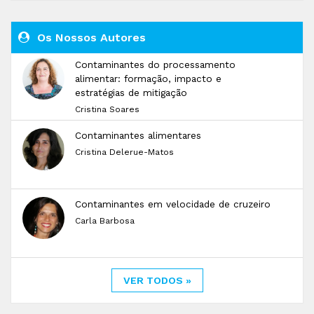
Os Nossos Autores
Contaminantes do processamento
alimentar: formação, impacto e
estratégias de mitigação
Cristina Soares
Contaminantes alimentares
Cristina Delerue-Matos
Contaminantes em velocidade de cruzeiro
Carla Barbosa
VER TODOS »