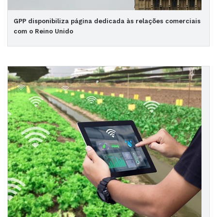
GPP disponibiliza página dedicada às relações comerciais
com o Reino Unido