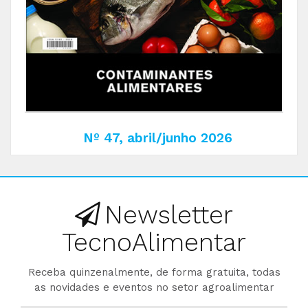
Nº 47, abril/junho 2026
Newsletter
TecnoAlimentar
Receba quinzenalmente, de forma gratuita, todas
as novidades e eventos no setor agroalimentar