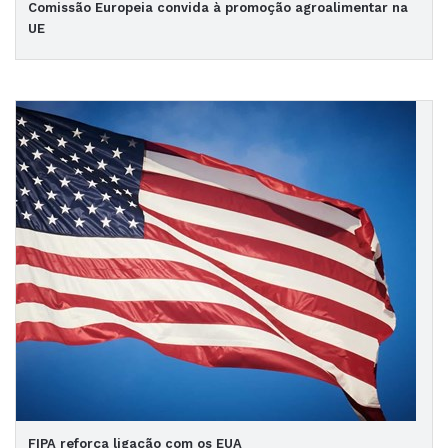
Comissão Europeia convida à promoção agroalimentar na
UE
FIPA reforça ligação com os EUA