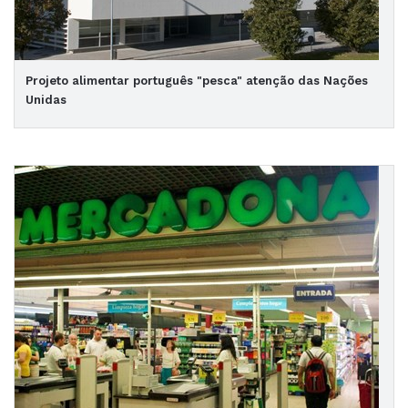
Projeto alimentar português "pesca" atenção das Nações
Unidas