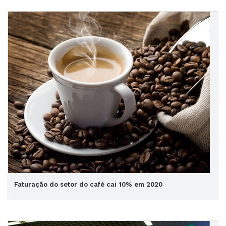
Faturação do setor do café cai 10% em 2020