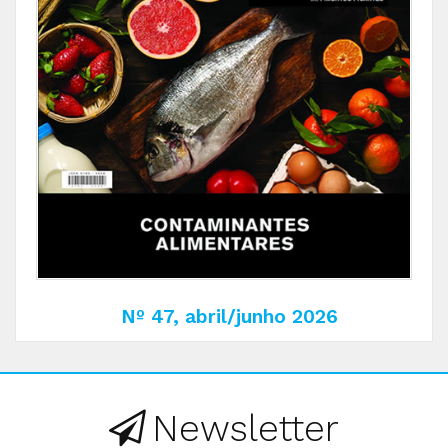
Nº 47, abril/junho 2026
Newsletter