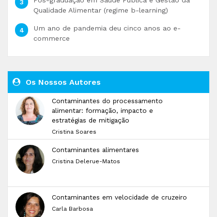
Qualidade Alimentar (regime b-learning)
Um ano de pandemia deu cinco anos ao e-
commerce
Os Nossos Autores
Contaminantes do processamento
alimentar: formação, impacto e
estratégias de mitigação
Cristina Soares
Contaminantes alimentares
Cristina Delerue-Matos
Contaminantes em velocidade de cruzeiro
Carla Barbosa