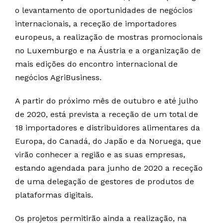
o levantamento de oportunidades de negócios
internacionais, a receção de importadores
europeus, a realização de mostras promocionais
no Luxemburgo e na Áustria e a organização de
mais edições do encontro internacional de
negócios AgriBusiness.
A partir do próximo mês de outubro e até julho
de 2020, está prevista a receção de um total de
18 importadores e distribuidores alimentares da
Europa, do Canadá, do Japão e da Noruega, que
virão conhecer a região e as suas empresas,
estando agendada para junho de 2020 a receção
de uma delegação de gestores de produtos de
plataformas digitais.
Os projetos permitirão ainda a realização, na