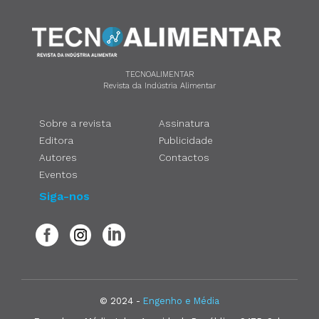
TECNOALIMENTAR
Revista da Indústria Alimentar
Sobre a revista
Assinatura
Editora
Publicidade
Autores
Contactos
Eventos
Siga-nos
© 2024 -
Engenho e Média