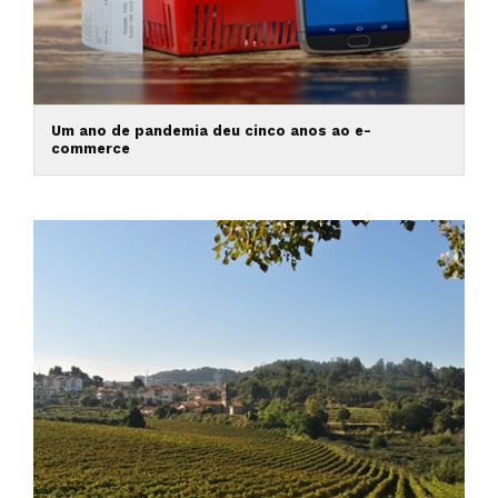
Um ano de pandemia deu cinco anos ao e-
commerce