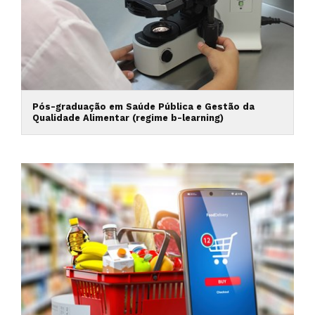
Pós-graduação em Saúde Pública e Gestão da
Qualidade Alimentar (regime b-learning)