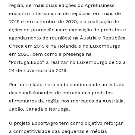
região, de mais duas edições do AgriBusiness,
encontro internacional de negócios, em maio de
2019 e em setembro de 2020, e a realização de
ações de promoção (com exposição de produtos e
agendamento de reuniões) na Áustria e República
Checa em 2019 e na Holanda e no Luxemburgo
em 2020, bem como a presença na
"PortugalExpo", a realizar no Luxemburgo de 22 a
24 de novembro de 2019.
Por outro lado, será dada continuidade ao estudo
das condicionantes de entrada dos produtos
alimentares da região nos mercados da Austrália,
Japão, Canadá e Noruega.
O projeto ExportAgro tem como objetivo reforçar
a competitividade das pequenas e médias