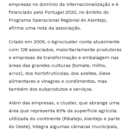
empresas no domínio da internacionalização e é
financiado pelo Portugal 2020, no âmbito do
Programa Operacional Regional do Alentejo,
afirma uma nota da associação.
Criado em 2009, o Agrocluster conta atualmente
com 128 associados, maioritariamente produtores
e empresas de transformação e embalagem nas
áreas das grandes culturas (tomate, milho,
arroz), dos hortofrutícolas, dos azeites, óleos
alimentares e vinagres e condimentos, mas
também dos subprodutos e serviços.
Além das empresas, o cluster, que abrange uma
área que representa 63% da superfície agrícola
utilizada do continente (Ribatejo, Alentejo e parte
do Oeste), integra algumas câmaras municipais,