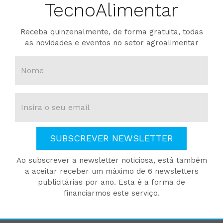
TecnoAlimentar
Receba quinzenalmente, de forma gratuita, todas
as novidades e eventos no setor agroalimentar
SUBSCREVER NEWSLETTER
Ao subscrever a newsletter noticiosa, está também
a aceitar receber um máximo de 6 newsletters
publicitárias por ano. Esta é a forma de
financiarmos este serviço.