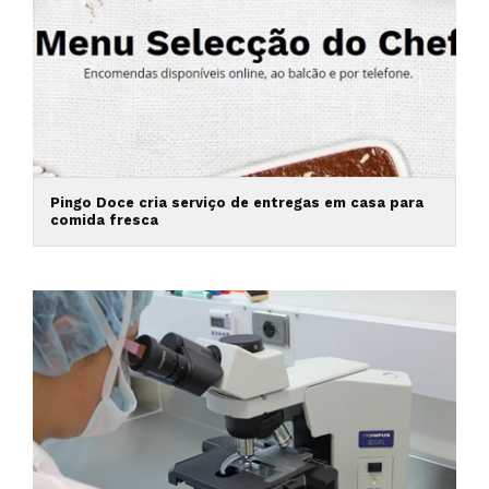
Pingo Doce cria serviço de entregas em casa para
comida fresca