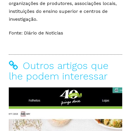
organizações de produtores, associações locais,
instituições do ensino superior e centros de
investigação.
Fonte: Diário de Noticias
Outros artigos que
lhe podem interessar