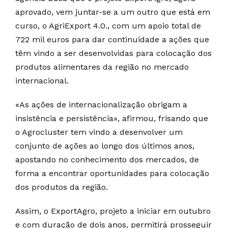
aprovado, vem juntar-se a um outro que está em
curso, o AgriExport 4.0., com um apoio total de
722 mil euros para dar continuidade a ações que
têm vindo a ser desenvolvidas para colocação dos
produtos alimentares da região no mercado
internacional.
«As ações de internacionalização obrigam a
insistência e persistência», afirmou, frisando que
o Agrocluster tem vindo a desenvolver um
conjunto de ações ao longo dos últimos anos,
apostando no conhecimento dos mercados, de
forma a encontrar oportunidades para colocação
dos produtos da região.
Assim, o ExportAgro, projeto a iniciar em outubro
e com duração de dois anos, permitirá prosseguir