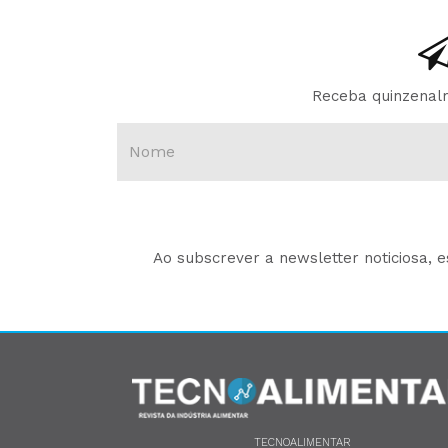
Receba quinzenalm
Ao subscrever a newsletter noticiosa, 
TECNOALIMENTAR