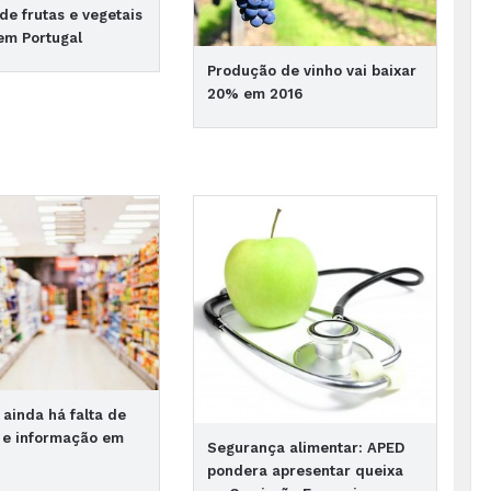
e frutas e vegetais
em Portugal
Produção de vinho vai baixar
20% em 2016
ainda há falta de
 e informação em
Segurança alimentar: APED
pondera apresentar queixa