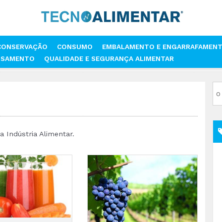
CONSERVAÇÃO
CONSUMO
EMBALAMENTO E ENGARRAFAMEN
SSAMENTO
QUALIDADE E SEGURANÇA ALIMENTAR
 Indústria Alimentar.