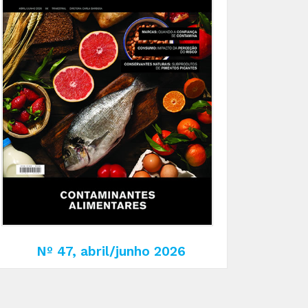
Nº 47, abril/junho 2026