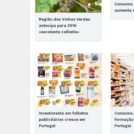
Consumo d
aumenta 
Região dos Vinhos Verdes
antecipa para 2016
«excelente colheita»
Investimento em folhetos
Consumo: 
publicitários cresce em
formação
Portugal
Portugal