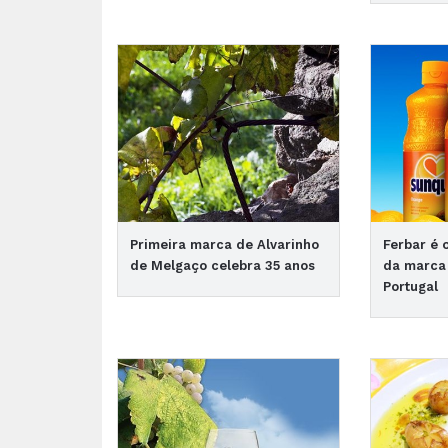
Primeira marca de Alvarinho
Ferbar é 
de Melgaço celebra 35 anos
da marca
Portugal