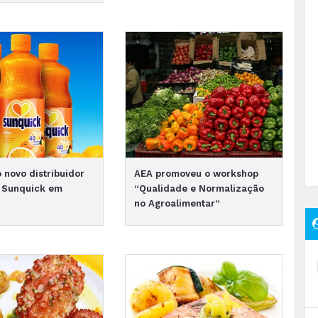
o novo distribuidor
AEA promoveu o workshop
 Sunquick em
“Qualidade e Normalização
no Agroalimentar”