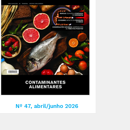
Nº 47, abril/junho 2026