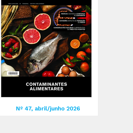
Nº 47, abril/junho 2026