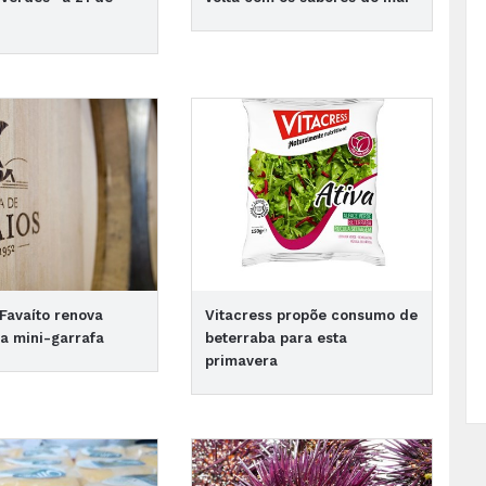
Favaíto renova
Vitacress propõe consumo de
a mini-garrafa
beterraba para esta
primavera