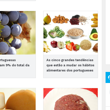
rtuguesas
As cinco grandes tendências
am 9% do total da
que estão a mudar os hábitos
alimentares dos portugueses