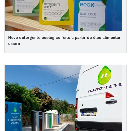
Novo detergente ecológico feito a partir de óleo alimentar
usado