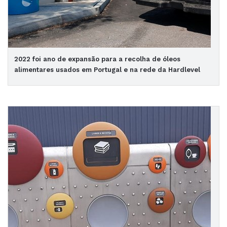
2022 foi ano de expansão para a recolha de óleos
alimentares usados em Portugal e na rede da Hardlevel