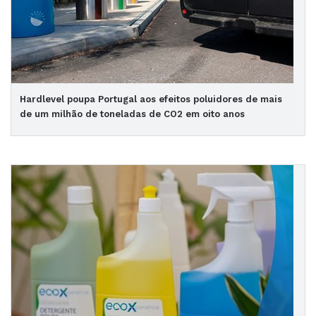
Hardlevel poupa Portugal aos efeitos poluidores de mais
de um milhão de toneladas de CO2 em oito anos