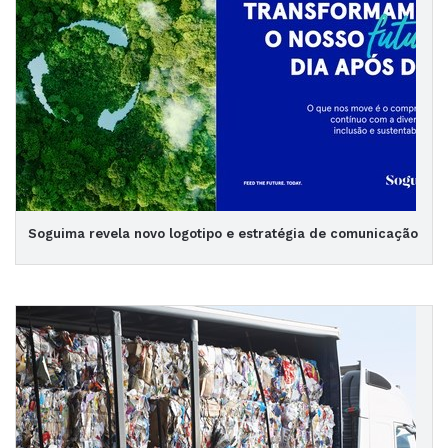
Soguima revela novo logotipo e estratégia de comunicação