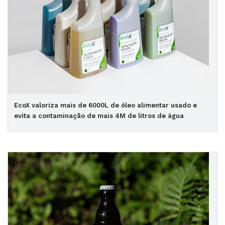
EcoX valoriza mais de 6000L de óleo alimentar usado e
evita a contaminação de mais 4M de litros de água