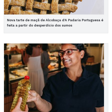
Nova tarte de maçã de Alcobaça d’A Padaria Portuguesa é
feita a partir do desperdício dos sumos