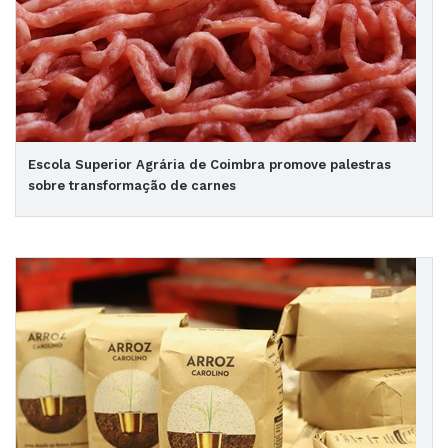
Escola Superior Agrária de Coimbra promove palestras
sobre transformação de carnes