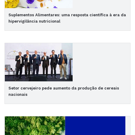
Suplementos Alimentares: uma resposta científica à era da
hipervigilância nutricional
Setor cervejeiro pede aumento da produção de cereais
nacionais