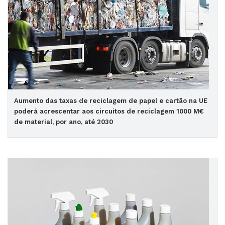
Aumento das taxas de reciclagem de papel e cartão na UE
poderá acrescentar aos circuitos de reciclagem 1000 M€
de material, por ano, até 2030