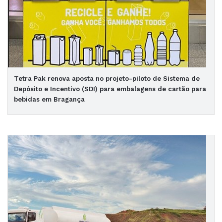
Tetra Pak renova aposta no projeto-piloto de Sistema de
Depósito e Incentivo (SDI) para embalagens de cartão para
bebidas em Bragança