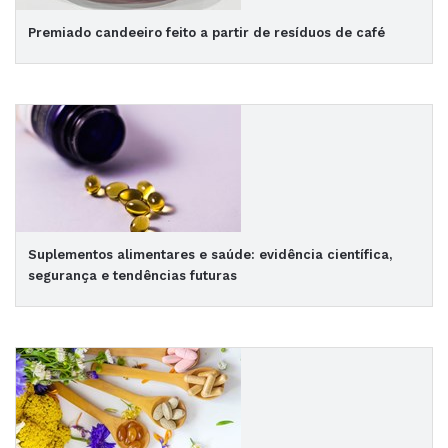
Premiado candeeiro feito a partir de resíduos de café
Suplementos alimentares e saúde: evidência científica,
segurança e tendências futuras