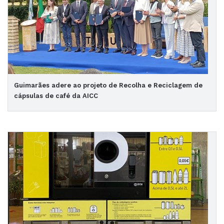
Guimarães adere ao projeto de Recolha e Reciclagem de
cápsulas de café da AICC