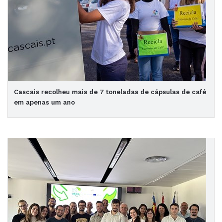
Cascais recolheu mais de 7 toneladas de cápsulas de café
em apenas um ano