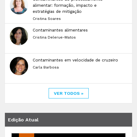
alimentar: formação, impacto e
estratégias de mitigação
Cristina Soares
Contaminantes alimentares
Cristina Delerue-Matos
Contaminantes em velocidade de cruzeiro
Carla Barbosa
VER TODOS »
Edição Atual