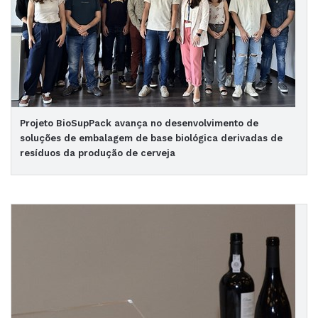
Projeto BioSupPack avança no desenvolvimento de
soluções de embalagem de base biológica derivadas de
resíduos da produção de cerveja