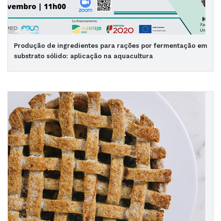
Produção de ingredientes para rações por fermentação em
substrato sólido: aplicação na aquacultura