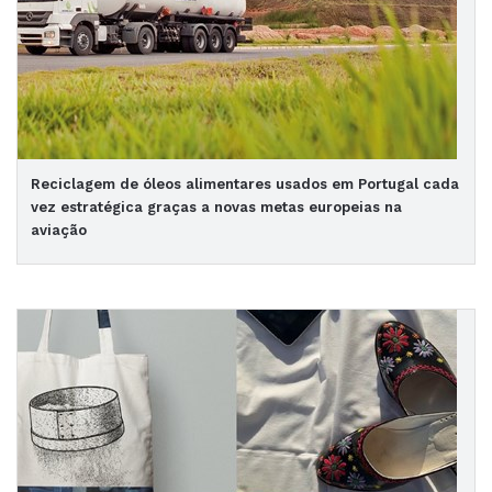
Reciclagem de óleos alimentares usados em Portugal cada
vez estratégica graças a novas metas europeias na
aviação