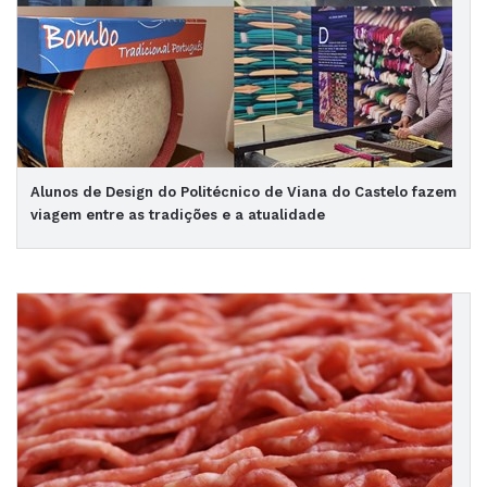
Alunos de Design do Politécnico de Viana do Castelo fazem
viagem entre as tradições e a atualidade