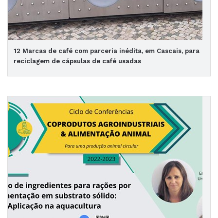
12 Marcas de café com parceria inédita, em Cascais, para
reciclagem de cápsulas de café usadas