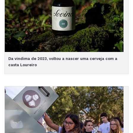
Da vindima de 2023, voltou a nascer uma cerveja com a
casta Loureiro