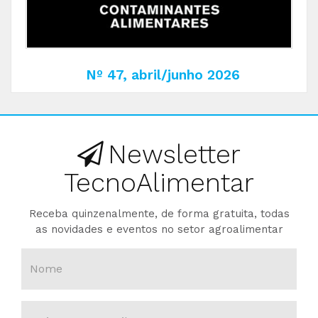
Nº 47, abril/junho 2026
Newsletter
TecnoAlimentar
Receba quinzenalmente, de forma gratuita, todas
as novidades e eventos no setor agroalimentar