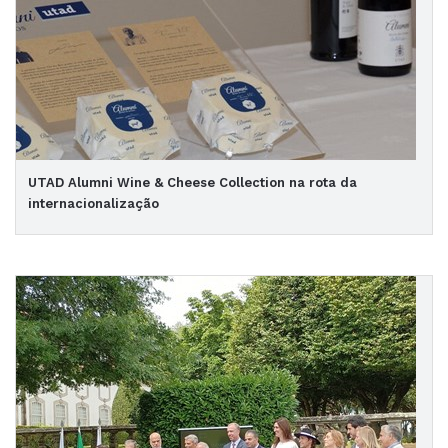
UTAD Alumni Wine & Cheese Collection na rota da
internacionalização