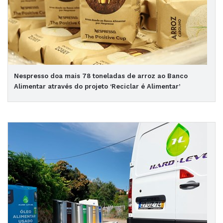
Nespresso doa mais 78 toneladas de arroz ao Banco
Alimentar através do projeto ‘Reciclar é Alimentar’