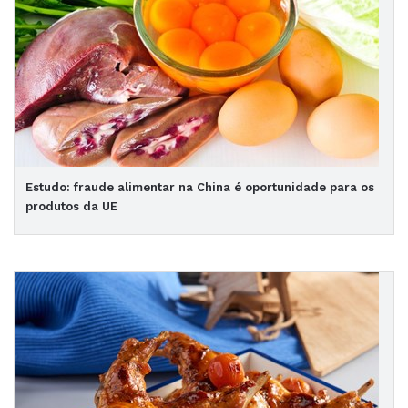
Estudo: fraude alimentar na China é oportunidade para os
produtos da UE