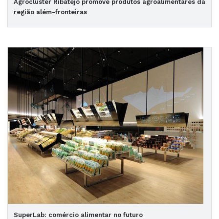
Agrocluster Ribatejo promove produtos agroalimentares da
região além-fronteiras
SuperLab: comércio alimentar no futuro