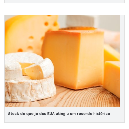
Stock de queijo dos EUA atingiu um recorde histórico