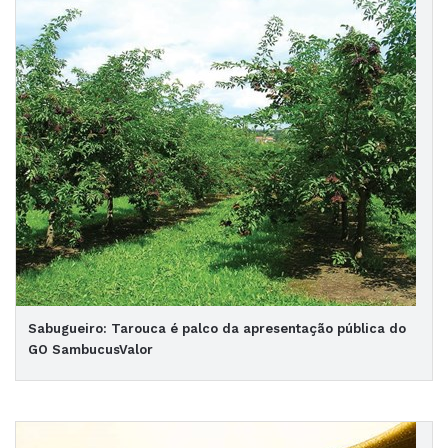
Sabugueiro: Tarouca é palco da apresentação pública do
GO SambucusValor