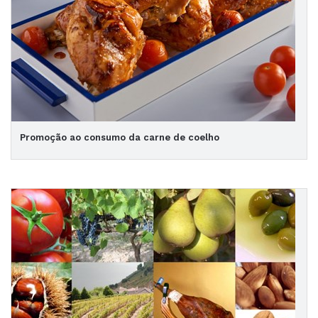
Promoção ao consumo da carne de coelho