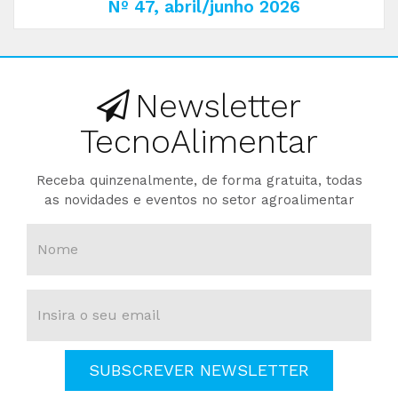
Nº 47, abril/junho 2026
Newsletter
TecnoAlimentar
Receba quinzenalmente, de forma gratuita, todas
as novidades e eventos no setor agroalimentar
SUBSCREVER NEWSLETTER