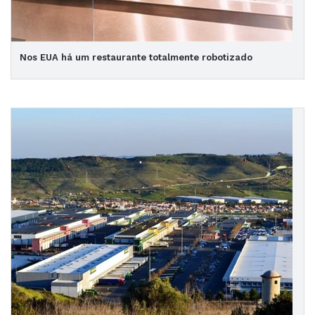
Nos EUA há um restaurante totalmente robotizado