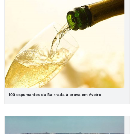
100 espumantes da Bairrada à prova em Aveiro