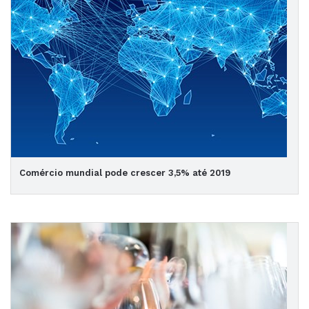
Comércio mundial pode crescer 3,5% até 2019