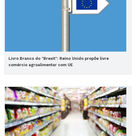
Livro Branco do "Brexit": Reino Unido propõe livre
comércio agroalimentar com UE