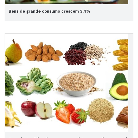
Bens de grande consumo crescem 3,4%