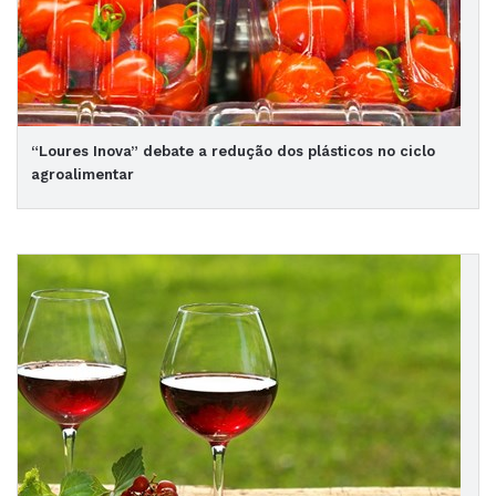
“Loures Inova” debate a redução dos plásticos no ciclo
agroalimentar