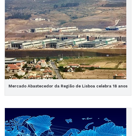
Mercado Abastecedor da Região de Lisboa celebra 18 anos