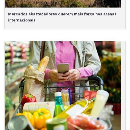
Mercados abastecedores querem mais força nas arenas
internacionais