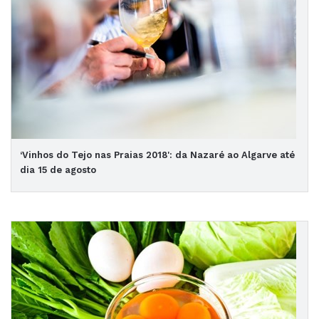
‘Vinhos do Tejo nas Praias 2018': da Nazaré ao Algarve até
dia 15 de agosto