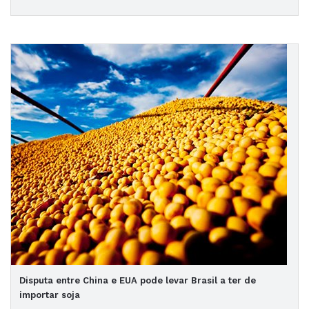
Disputa entre China e EUA pode levar Brasil a ter de
importar soja