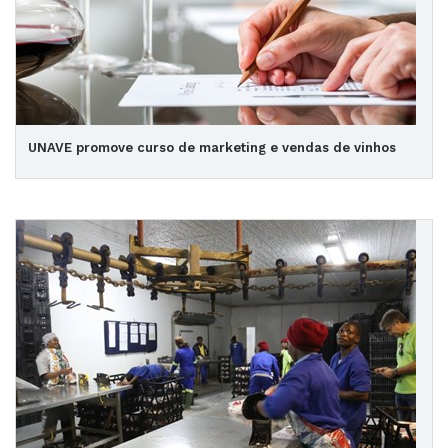
UNAVE promove curso de marketing e vendas de vinhos