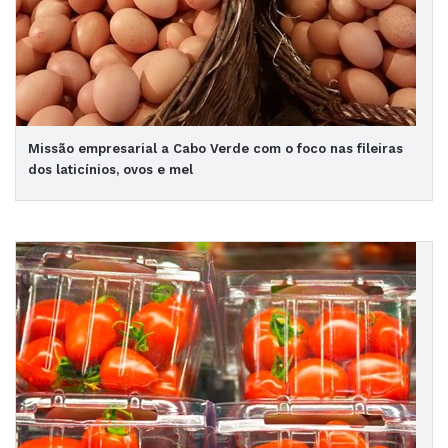
Missão empresarial a Cabo Verde com o foco nas fileiras
dos laticínios, ovos e mel