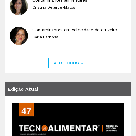
Contaminantes alimentares
Cristina Delerue-Matos
Contaminantes em velocidade de cruzeiro
Carla Barbosa
VER TODOS »
Edição Atual