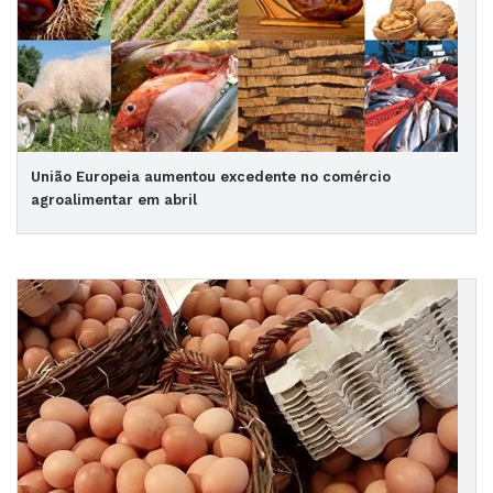
União Europeia aumentou excedente no comércio
agroalimentar em abril