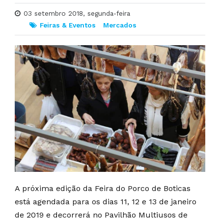
03 setembro 2018, segunda-feira
Feiras & Eventos
Mercados
A próxima edição da Feira do Porco de Boticas
está agendada para os dias 11, 12 e 13 de janeiro
de 2019 e decorrerá no Pavilhão Multiusos de