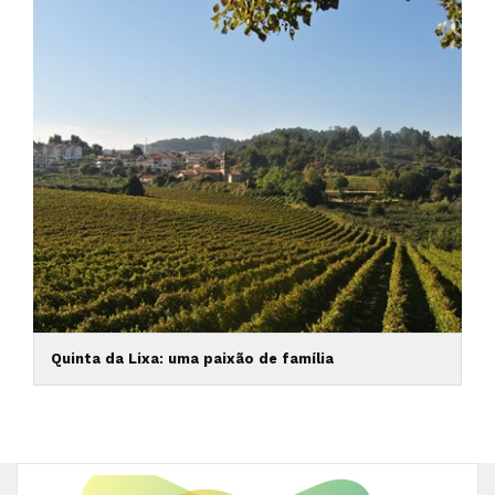
Quinta da Lixa: uma paixão de família