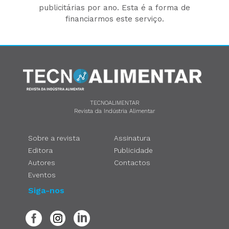
publicitárias por ano. Esta é a forma de
financiarmos este serviço.
TECNOALIMENTAR
Revista da Indústria Alimentar
Sobre a revista
Assinatura
Editora
Publicidade
Autores
Contactos
Eventos
Siga-nos