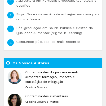
Aquicultura em Portugal: produção, tecnologia e
desafios
Pingo Doce cria serviço de entregas em casa para
comida fresca
Pós-graduação em Saúde Pública e Gestão da
Qualidade Alimentar (regime b-learning)
Concursos públicos: os mais recentes
Os Nossos Autores
Contaminantes do processamento
alimentar: formação, impacto e
estratégias de mitigação
Cristina Soares
Contaminantes alimentares
Cristina Delerue-Matos