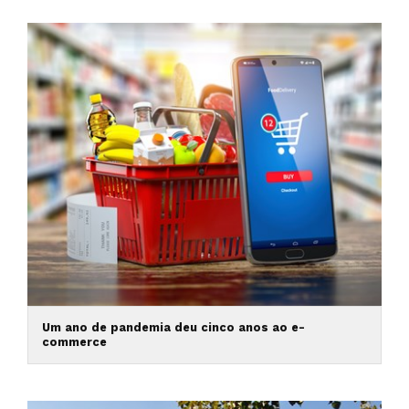
Um ano de pandemia deu cinco anos ao e-
commerce