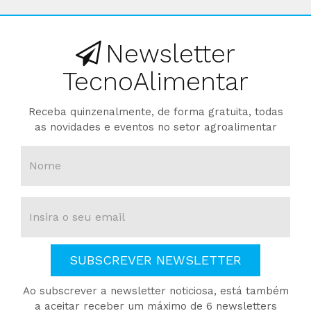
Newsletter
TecnoAlimentar
Receba quinzenalmente, de forma gratuita, todas
as novidades e eventos no setor agroalimentar
SUBSCREVER NEWSLETTER
Ao subscrever a newsletter noticiosa, está também
a aceitar receber um máximo de 6 newsletters