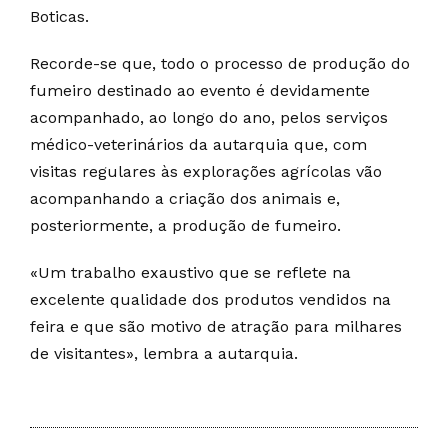
Boticas.
Recorde-se que, todo o processo de produção do
fumeiro destinado ao evento é devidamente
acompanhado, ao longo do ano, pelos serviços
médico-veterinários da autarquia que, com
visitas regulares às explorações agrícolas vão
acompanhando a criação dos animais e,
posteriormente, a produção de fumeiro.
«Um trabalho exaustivo que se reflete na
excelente qualidade dos produtos vendidos na
feira e que são motivo de atração para milhares
de visitantes», lembra a autarquia.