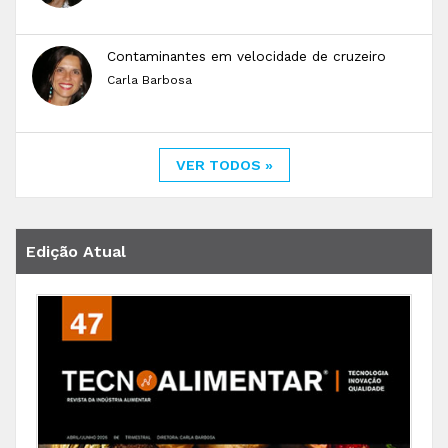
Contaminantes em velocidade de cruzeiro
Carla Barbosa
VER TODOS »
Edição Atual