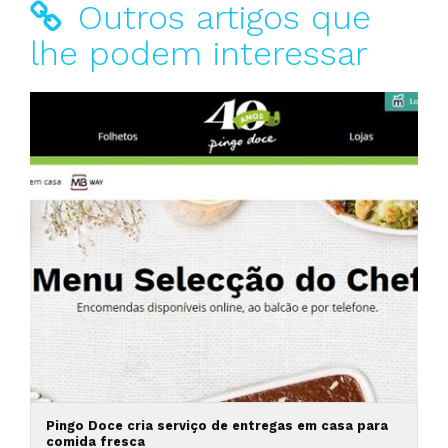
Outros artigos que
lhe podem interessar
Pingo Doce cria serviço de entregas em casa para
comida fresca