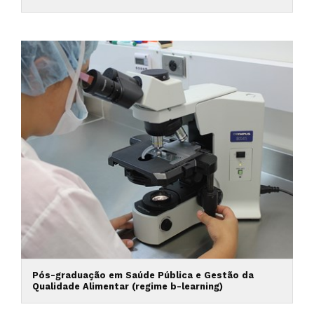
Pós-graduação em Saúde Pública e Gestão da
Qualidade Alimentar (regime b-learning)