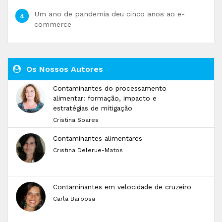
Um ano de pandemia deu cinco anos ao e-
commerce
Os Nossos Autores
Contaminantes do processamento
alimentar: formação, impacto e
estratégias de mitigação
Cristina Soares
Contaminantes alimentares
Cristina Delerue-Matos
Contaminantes em velocidade de cruzeiro
Carla Barbosa