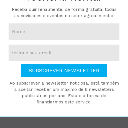
Receba quinzenalmente, de forma gratuita, todas
as novidades e eventos no setor agroalimentar
SUBSCREVER NEWSLETTER
Ao subscrever a newsletter noticiosa, está também
a aceitar receber um máximo de 6 newsletters
publicitárias por ano. Esta é a forma de
financiarmos este serviço.