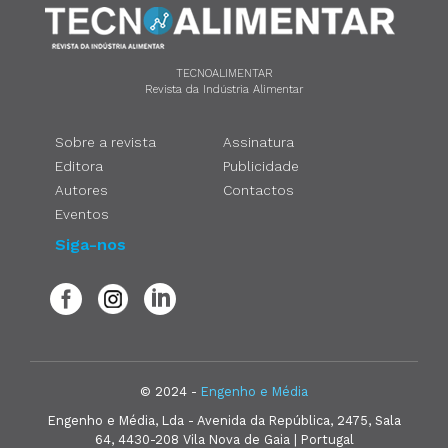
TECNOALIMENTAR
Revista da Indústria Alimentar
Sobre a revista
Assinatura
Editora
Publicidade
Autores
Contactos
Eventos
Siga-nos
© 2024 -
Engenho e Média
Engenho e Média, Lda - Avenida da República, 2475, Sala
64, 4430-208 Vila Nova de Gaia | Portugal