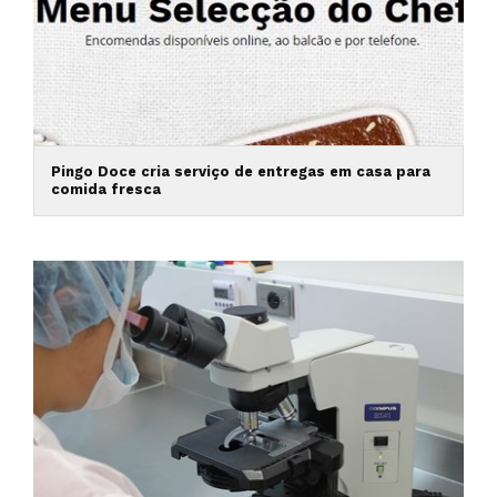
Pingo Doce cria serviço de entregas em casa para
comida fresca