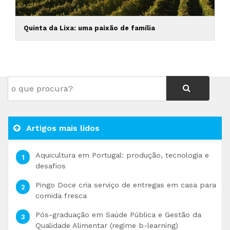
Quinta da Lixa: uma paixão de família
Artigos mais lidos
Aquicultura em Portugal: produção, tecnologia e
desafios
Pingo Doce cria serviço de entregas em casa para
comida fresca
Pós-graduação em Saúde Pública e Gestão da
Qualidade Alimentar (regime b-learning)