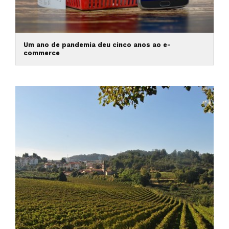
Um ano de pandemia deu cinco anos ao e-
commerce