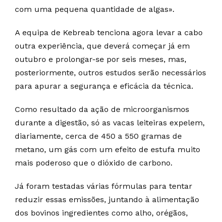
com uma pequena quantidade de algas».
A equipa de Kebreab tenciona agora levar a cabo
outra experiência, que deverá começar já em
outubro e prolongar-se por seis meses, mas,
posteriormente, outros estudos serão necessários
para apurar a segurança e eficácia da técnica.
Como resultado da ação de microorganismos
durante a digestão, só as vacas leiteiras expelem,
diariamente, cerca de 450 a 550 gramas de
metano, um gás com um efeito de estufa muito
mais poderoso que o dióxido de carbono.
Já foram testadas várias fórmulas para tentar
reduzir essas emissões, juntando à alimentação
dos bovinos ingredientes como alho, orégãos,