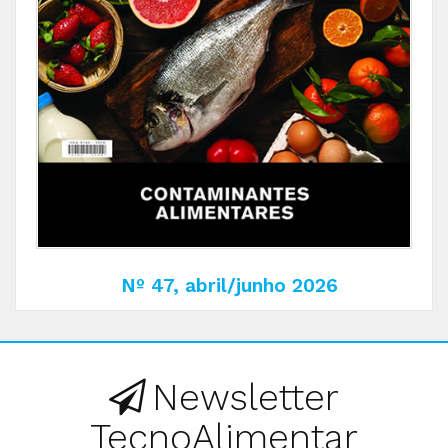
Nº 47, abril/junho 2026
Newsletter
TecnoAlimentar