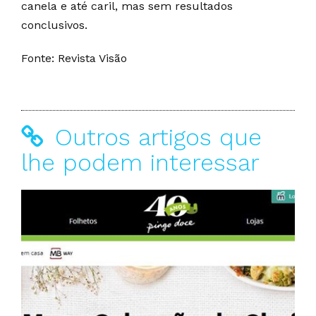
canela e até caril, mas sem resultados
conclusivos.
Fonte: Revista Visão
Outros artigos que
lhe podem interessar