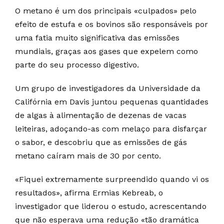
O metano é um dos principais «culpados» pelo
efeito de estufa e os bovinos são responsáveis por
uma fatia muito significativa das emissões
mundiais, graças aos gases que expelem como
parte do seu processo digestivo.
Um grupo de investigadores da Universidade da
Califórnia em Davis juntou pequenas quantidades
de algas à alimentação de dezenas de vacas
leiteiras, adoçando-as com melaço para disfarçar
o sabor, e descobriu que as emissões de gás
metano caíram mais de 30 por cento.
«Fiquei extremamente surpreendido quando vi os
resultados», afirma Ermias Kebreab, o
investigador que liderou o estudo, acrescentando
que não esperava uma redução «tão dramática