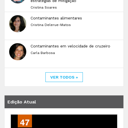
estratégias de mitigação
Cristina Soares
Contaminantes alimentares
Cristina Delerue-Matos
Contaminantes em velocidade de cruzeiro
Carla Barbosa
VER TODOS »
Edição Atual