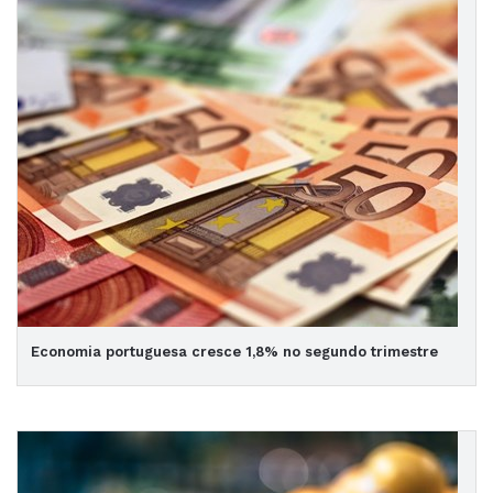
Economia portuguesa cresce 1,8% no segundo trimestre