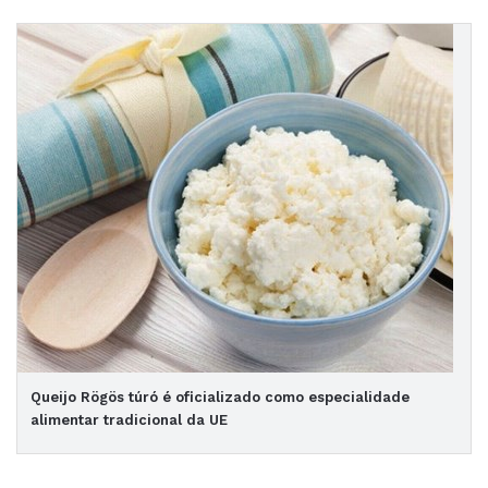
Queijo Rögös túró é oficializado como especialidade
alimentar tradicional da UE