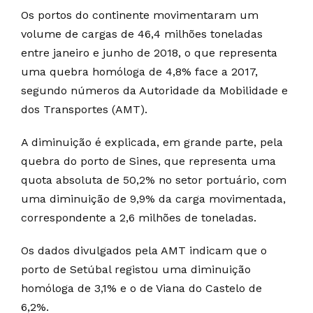
Os portos do continente movimentaram um
volume de cargas de 46,4 milhões toneladas
entre janeiro e junho de 2018, o que representa
uma quebra homóloga de 4,8% face a 2017,
segundo números da Autoridade da Mobilidade e
dos Transportes (AMT).
A diminuição é explicada, em grande parte, pela
quebra do porto de Sines, que representa uma
quota absoluta de 50,2% no setor portuário, com
uma diminuição de 9,9% da carga movimentada,
correspondente a 2,6 milhões de toneladas.
Os dados divulgados pela AMT indicam que o
porto de Setúbal registou uma diminuição
homóloga de 3,1% e o de Viana do Castelo de
6,2%.