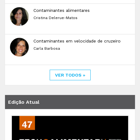
Contaminantes alimentares
Cristina Delerue-Matos
Contaminantes em velocidade de cruzeiro
Carla Barbosa
VER TODOS »
Edição Atual