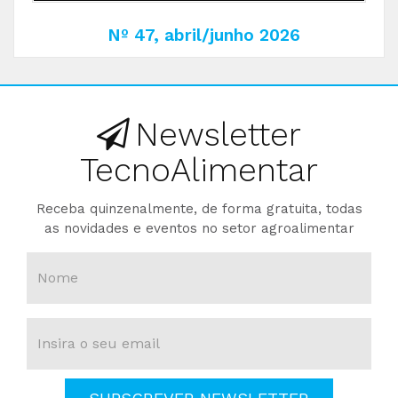
Nº 47, abril/junho 2026
Newsletter
TecnoAlimentar
Receba quinzenalmente, de forma gratuita, todas
as novidades e eventos no setor agroalimentar