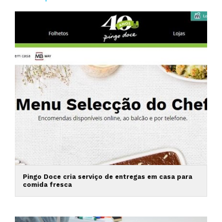
Pingo Doce cria serviço de entregas em casa para
comida fresca