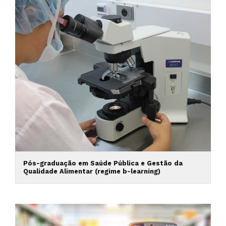
Pós-graduação em Saúde Pública e Gestão da
Qualidade Alimentar (regime b-learning)