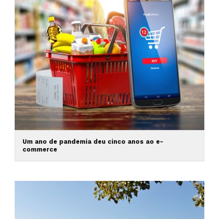
Um ano de pandemia deu cinco anos ao e-
commerce