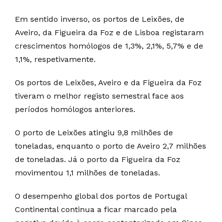
Em sentido inverso, os portos de Leixões, de
Aveiro, da Figueira da Foz e de Lisboa registaram
crescimentos homólogos de 1,3%, 2,1%, 5,7% e de
1,1%, respetivamente.
Os portos de Leixões, Aveiro e da Figueira da Foz
tiveram o melhor registo semestral face aos
períodos homólogos anteriores.
O porto de Leixões atingiu 9,8 milhões de
toneladas, enquanto o porto de Aveiro 2,7 milhões
de toneladas. Já o porto da Figueira da Foz
movimentou 1,1 milhões de toneladas.
O desempenho global dos portos de Portugal
Continental continua a ficar marcado pela