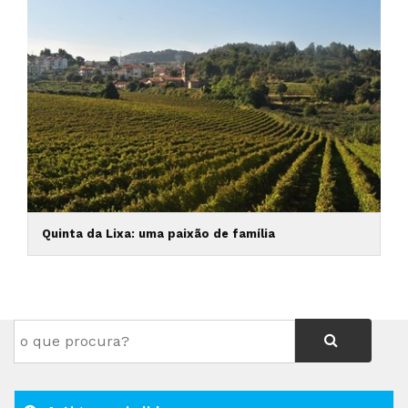
Quinta da Lixa: uma paixão de família