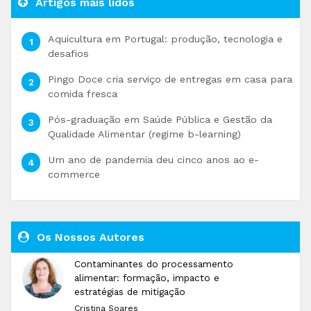
Artigos mais lidos
Aquicultura em Portugal: produção, tecnologia e
desafios
Pingo Doce cria serviço de entregas em casa para
comida fresca
Pós-graduação em Saúde Pública e Gestão da
Qualidade Alimentar (regime b-learning)
Um ano de pandemia deu cinco anos ao e-
commerce
Os Nossos Autores
Contaminantes do processamento
alimentar: formação, impacto e
estratégias de mitigação
Cristina Soares