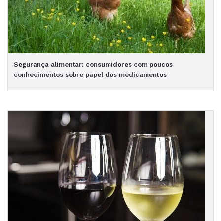
Segurança alimentar: consumidores com poucos
conhecimentos sobre papel dos medicamentos