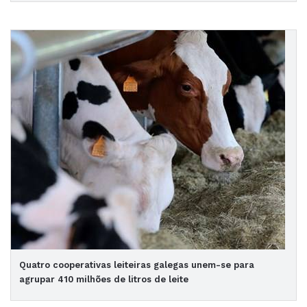
Quatro cooperativas leiteiras galegas unem-se para
agrupar 410 milhões de litros de leite