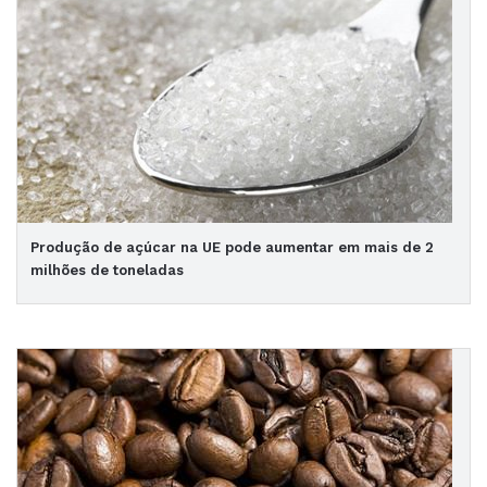
Produção de açúcar na UE pode aumentar em mais de 2
milhões de toneladas