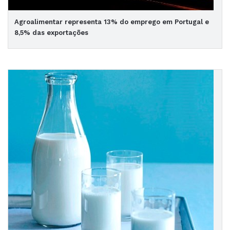
Agroalimentar representa 13% do emprego em Portugal e
8,5% das exportações