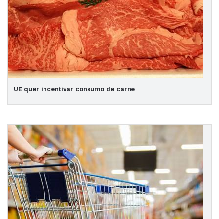
UE quer incentivar consumo de carne