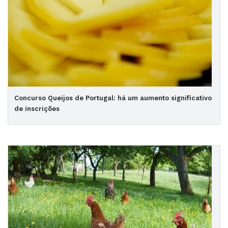
Concurso Queijos de Portugal: há um aumento significativo
de inscrições