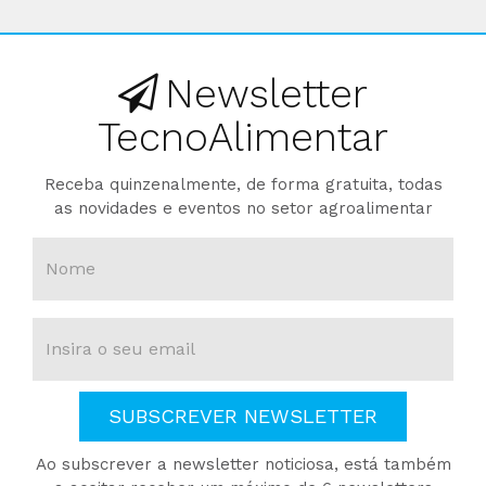
Newsletter
TecnoAlimentar
Receba quinzenalmente, de forma gratuita, todas
as novidades e eventos no setor agroalimentar
SUBSCREVER NEWSLETTER
Ao subscrever a newsletter noticiosa, está também