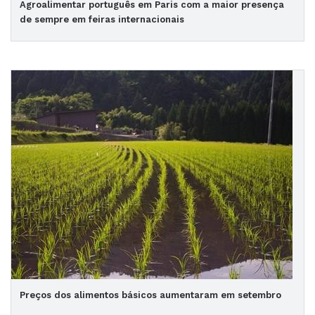
Agroalimentar português em Paris com a maior presença
de sempre em feiras internacionais
Preços dos alimentos básicos aumentaram em setembro