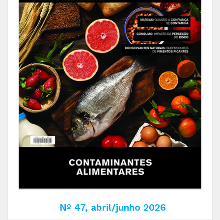
Nº 47, abril/junho 2026