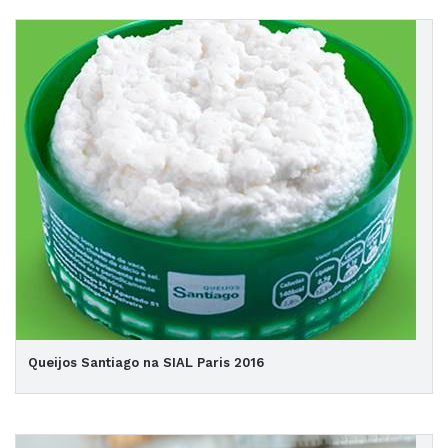
Queijos Santiago na SIAL Paris 2016