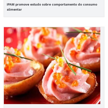
IPAM promove estudo sobre comportamento do consumo
alimentar