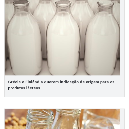
Grécia e Finlândia querem indicação de origem para os
produtos lácteos