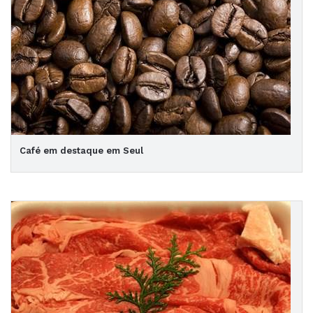
Café em destaque em Seul