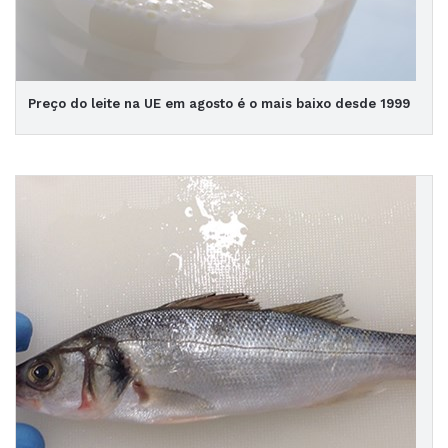
Preço do leite na UE em agosto é o mais baixo desde 1999