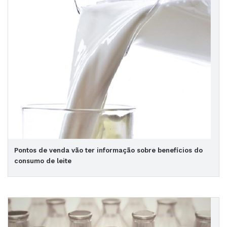
Pontos de venda vão ter informação sobre benefícios do
consumo de leite