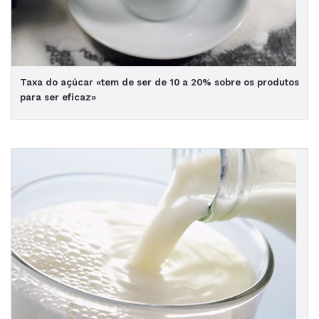
Taxa do açúcar «tem de ser de 10 a 20% sobre os produtos
para ser eficaz»