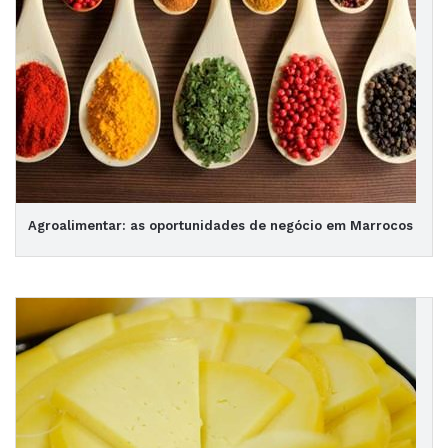
Agroalimentar: as oportunidades de negócio em Marrocos