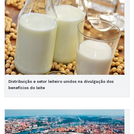
Distribuição e setor leiteiro unidos na divulgação dos
benefícios do leite