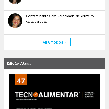
Contaminantes em velocidade de cruzeiro
Carla Barbosa
VER TODOS »
Edição Atual