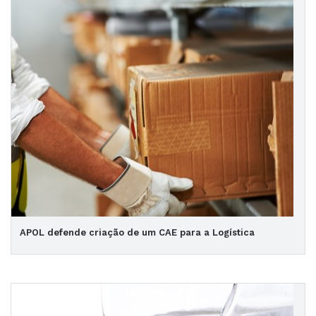
APOL defende criação de um CAE para a Logística