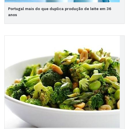
Portugal mais do que duplica produção de leite em 36
anos