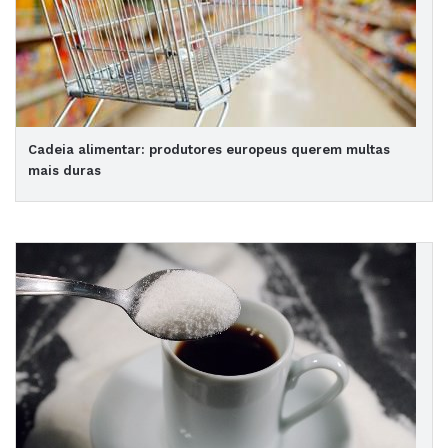
Cadeia alimentar: produtores europeus querem multas
mais duras