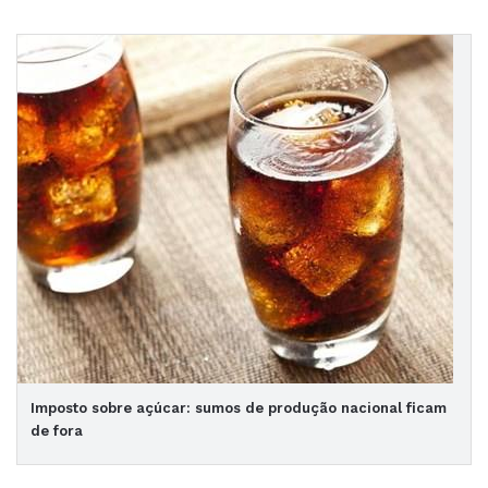
Imposto sobre açúcar: sumos de produção nacional ficam
de fora