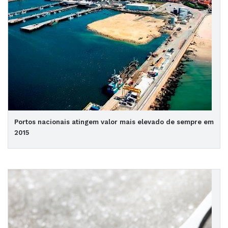
Portos nacionais atingem valor mais elevado de sempre em
2015