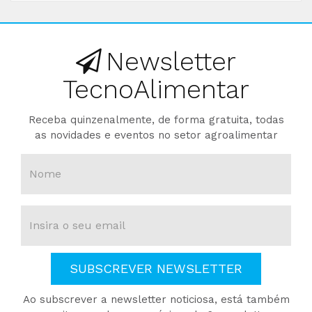
Newsletter
TecnoAlimentar
Receba quinzenalmente, de forma gratuita, todas
as novidades e eventos no setor agroalimentar
SUBSCREVER NEWSLETTER
Ao subscrever a newsletter noticiosa, está também