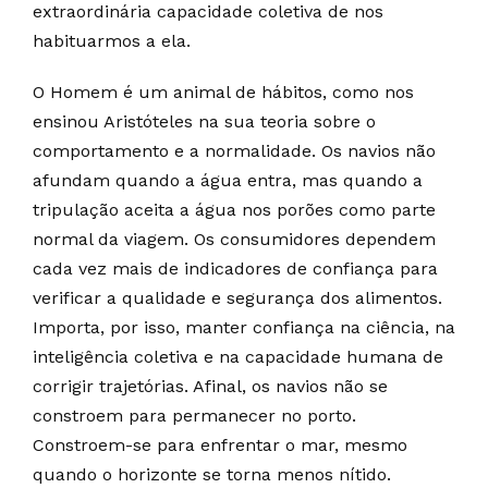
extraordinária capacidade coletiva de nos
habituarmos a ela.
O Homem é um animal de hábitos, como nos
ensinou Aristóteles na sua teoria sobre o
comportamento e a normalidade. Os navios não
afundam quando a água entra, mas quando a
tripulação aceita a água nos porões como parte
normal da viagem. Os consumidores dependem
cada vez mais de indicadores de confiança para
verificar a qualidade e segurança dos alimentos.
Importa, por isso, manter confiança na ciência, na
inteligência coletiva e na capacidade humana de
corrigir trajetórias. Afinal, os navios não se
constroem para permanecer no porto.
Constroem-se para enfrentar o mar, mesmo
quando o horizonte se torna menos nítido.