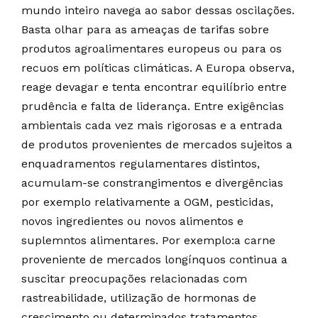
mundo inteiro navega ao sabor dessas oscilações.
Basta olhar para as ameaças de tarifas sobre
produtos agroalimentares europeus ou para os
recuos em políticas climáticas. A Europa observa,
reage devagar e tenta encontrar equilíbrio entre
prudência e falta de liderança. Entre exigências
ambientais cada vez mais rigorosas e a entrada
de produtos provenientes de mercados sujeitos a
enquadramentos regulamentares distintos,
acumulam-se constrangimentos e divergências
por exemplo relativamente a OGM, pesticidas,
novos ingredientes ou novos alimentos e
suplemntos alimentares. Por exemplo:a carne
proveniente de mercados longínquos continua a
suscitar preocupações relacionadas com
rastreabilidade, utilização de hormonas de
crescimento ou determinados tratamentos