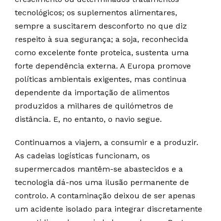
tecnológicos; os suplementos alimentares,
sempre a suscitarem desconforto no que diz
respeito à sua segurança; a soja, reconhecida
como excelente fonte proteica, sustenta uma
forte dependência externa. A Europa promove
políticas ambientais exigentes, mas continua
dependente da importação de alimentos
produzidos a milhares de quilómetros de
distância. E, no entanto, o navio segue.
Continuamos a viajem, a consumir e a produzir.
As cadeias logísticas funcionam, os
supermercados mantêm-se abastecidos e a
tecnologia dá-nos uma ilusão permanente de
controlo. A contaminação deixou de ser apenas
um acidente isolado para integrar discretamente