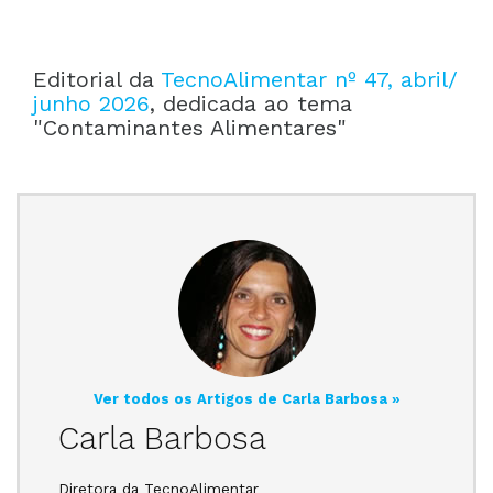
Editorial da
TecnoAlimentar nº 47, abril/
junho 2026
, dedicada ao tema
"Contaminantes Alimentares"
Ver todos os Artigos de Carla Barbosa »
Carla Barbosa
Diretora da TecnoAlimentar