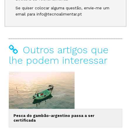
Se quiser colocar alguma questão, envie-me um
email para info@tecnoalimentar.pt
Outros artigos que
lhe podem interessar
Pesca do gambão-argentino passa a ser
certificada