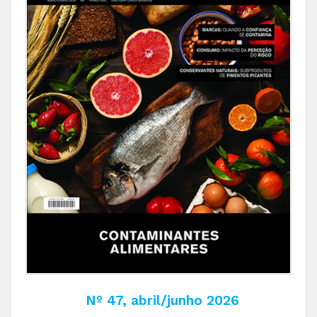
Nº 47, abril/junho 2026