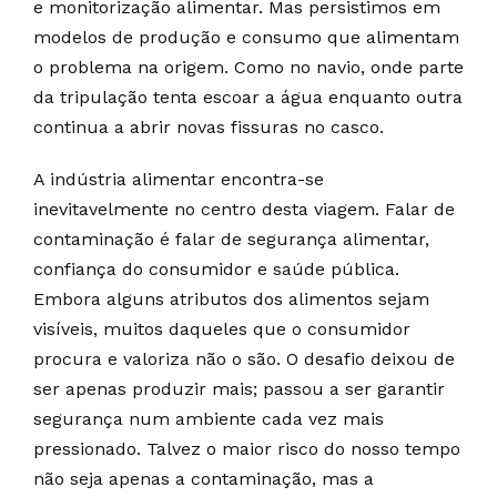
e monitorização alimentar. Mas persistimos em
modelos de produção e consumo que alimentam
o problema na origem. Como no navio, onde parte
da tripulação tenta escoar a água enquanto outra
continua a abrir novas fissuras no casco.
A indústria alimentar encontra-se
inevitavelmente no centro desta viagem. Falar de
contaminação é falar de segurança alimentar,
confiança do consumidor e saúde pública.
Embora alguns atributos dos alimentos sejam
visíveis, muitos daqueles que o consumidor
procura e valoriza não o são. O desafio deixou de
ser apenas produzir mais; passou a ser garantir
segurança num ambiente cada vez mais
pressionado. Talvez o maior risco do nosso tempo
não seja apenas a contaminação, mas a