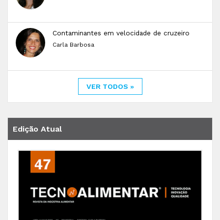
Contaminantes em velocidade de cruzeiro
Carla Barbosa
VER TODOS »
Edição Atual