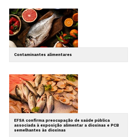
Contaminantes alimentares
EFSA confirma preocupação de saúde pública
associada à exposição alimentar a dioxinas e PCB
semelhantes às dioxinas