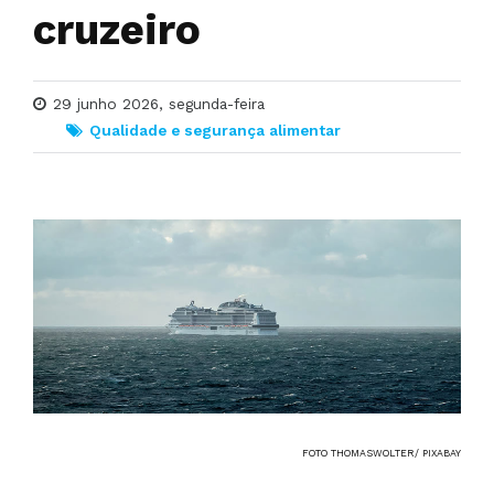
cruzeiro
29 junho 2026, segunda-feira
Qualidade e segurança alimentar
FOTO THOMASWOLTER/ PIXABAY