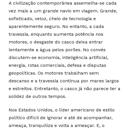
A civilização contemporânea assemelha-se cada
vez mais a um grande navio em viagem. Grande,
sofisticado, veloz, cheio de tecnologia e
aparentemente seguro. No entanto, a cada
travessia, enquanto aumenta potência nos
motores, o desgaste do casco deixa entrar
lentamente a água pelos porões. No convés
discutem-se economia, inteligência artificial,
energia, rotas comerciais, defesa e disputas
geopolíticas. Os motores trabalham sem
descanso e a travessia continua por mares largos
e estreitos. Entretanto, o casco já não parece ter a
solidez de outros tempos.
Nos Estados Unidos, o líder americano de estilo
político difícil de ignorar e até de acompanhar,
ameaça, tranquiliza e volta a ameaçar. E, o