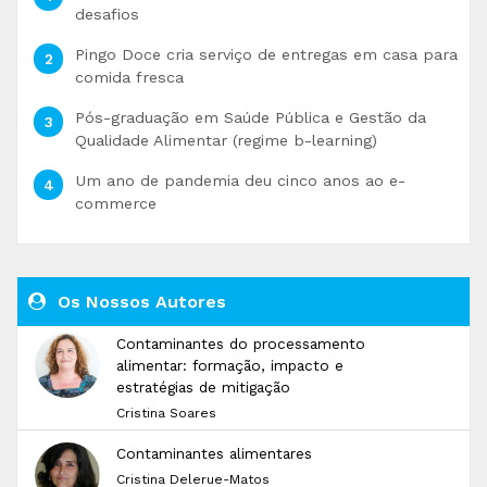
desafios
Pingo Doce cria serviço de entregas em casa para
comida fresca
Pós-graduação em Saúde Pública e Gestão da
Qualidade Alimentar (regime b-learning)
Um ano de pandemia deu cinco anos ao e-
commerce
Os Nossos Autores
Contaminantes do processamento
alimentar: formação, impacto e
estratégias de mitigação
Cristina Soares
Contaminantes alimentares
Cristina Delerue-Matos