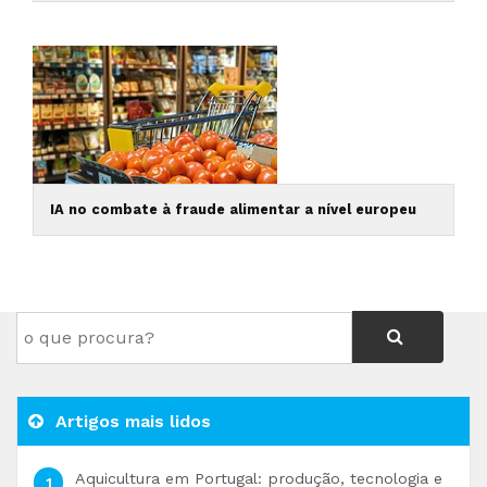
IA no combate à fraude alimentar a nível europeu
Artigos mais lidos
Aquicultura em Portugal: produção, tecnologia e