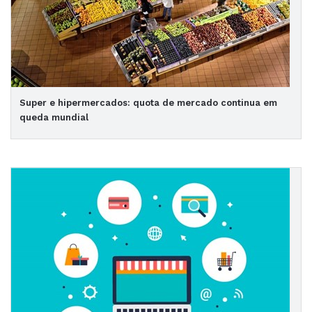
Super e hipermercados: quota de mercado continua em
queda mundial