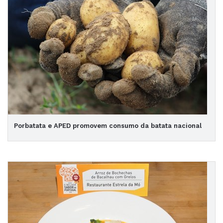
Porbatata e APED promovem consumo da batata nacional