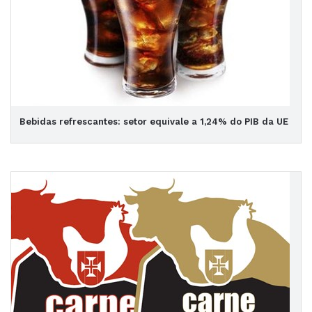
Bebidas refrescantes: setor equivale a 1,24% do PIB da UE