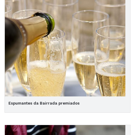
Espumantes da Bairrada premiados