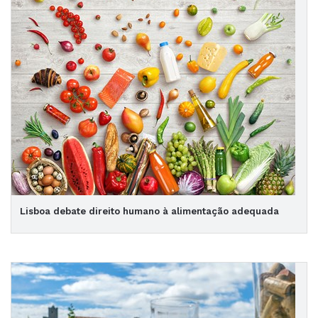
Lisboa debate direito humano à alimentação adequada