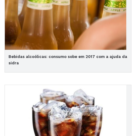
Bebidas alcoólicas: consumo sobe em 2017 com a ajuda da
sidra