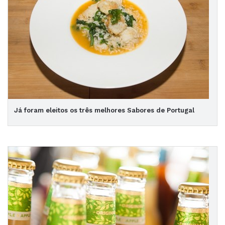
Já foram eleitos os três melhores Sabores de Portugal