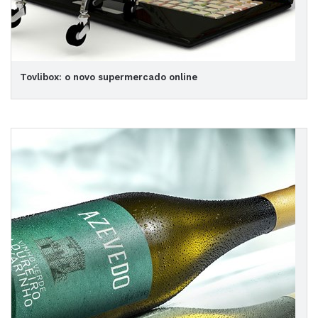
Tovlibox: o novo supermercado online