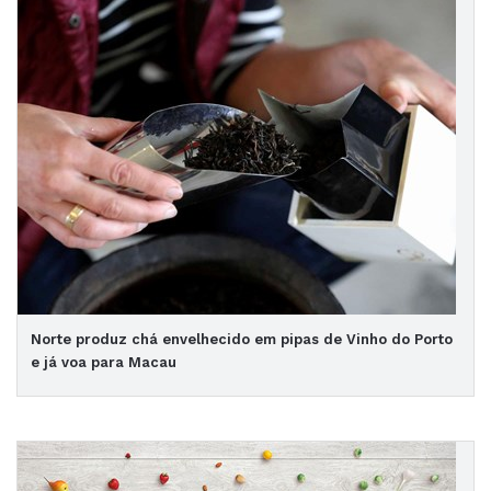
Norte produz chá envelhecido em pipas de Vinho do Porto
e já voa para Macau