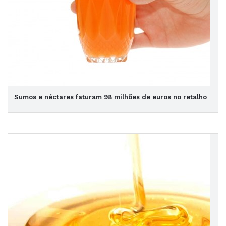
Sumos e néctares faturam 98 milhões de euros no retalho