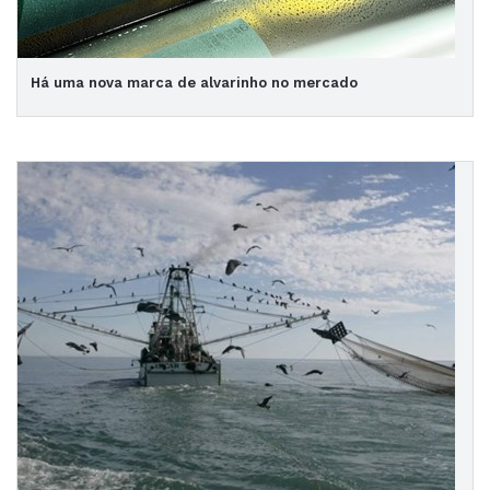
Há uma nova marca de alvarinho no mercado