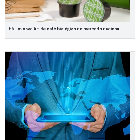
Há um novo kit de café biológico no mercado nacional