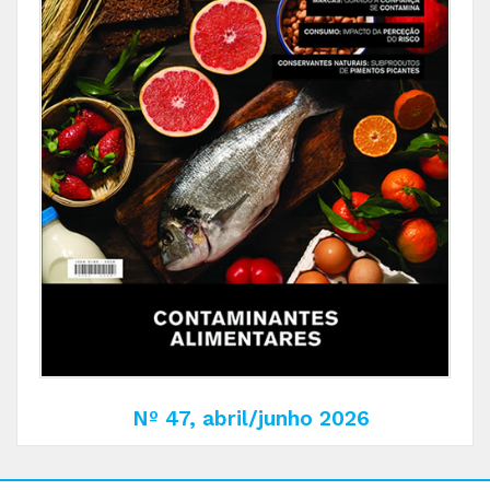
Nº 47, abril/junho 2026