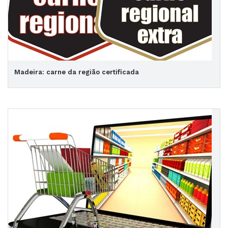
Madeira: carne da região certificada