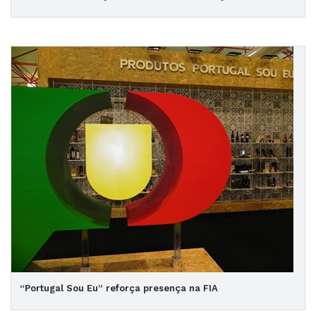
“Portugal Sou Eu” reforça presença na FIA