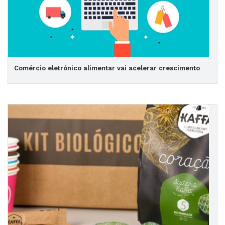
Comércio eletrónico alimentar vai acelerar crescimento