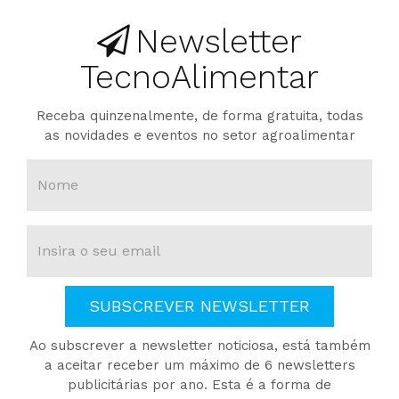
Newsletter
TecnoAlimentar
Receba quinzenalmente, de forma gratuita, todas
as novidades e eventos no setor agroalimentar
SUBSCREVER NEWSLETTER
Ao subscrever a newsletter noticiosa, está também
a aceitar receber um máximo de 6 newsletters
publicitárias por ano. Esta é a forma de