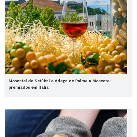
Moscatel de Setúbal e Adega de Palmela Moscatel
premiados em Itália