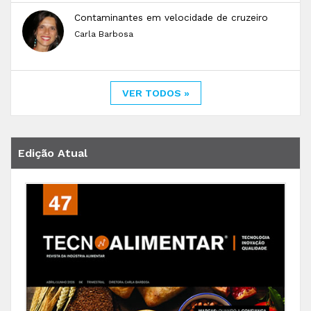
Contaminantes em velocidade de cruzeiro
Carla Barbosa
VER TODOS »
Edição Atual