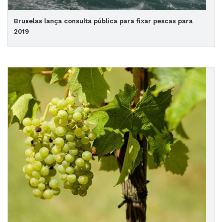
Bruxelas lança consulta pública para fixar pescas para
2019