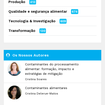
Produção
413
Qualidade e segurança alimentar
674
Tecnologia & Investigação
609
Transformação
130
Os Nossos Autores
Contaminantes do processamento
alimentar: formação, impacto e
estratégias de mitigação
Cristina Soares
Contaminantes alimentares
Cristina Delerue-Matos