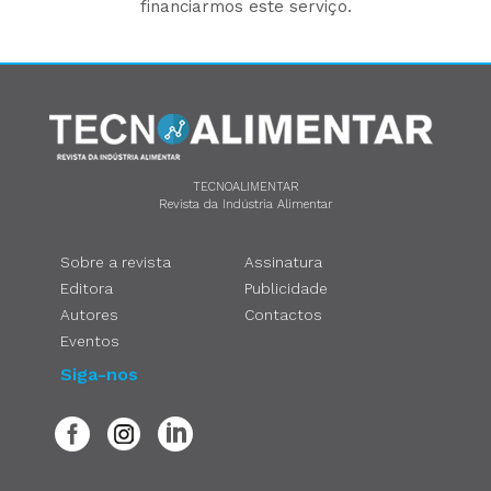
financiarmos este serviço.
TECNOALIMENTAR
Revista da Indústria Alimentar
Sobre a revista
Assinatura
Editora
Publicidade
Autores
Contactos
Eventos
Siga-nos