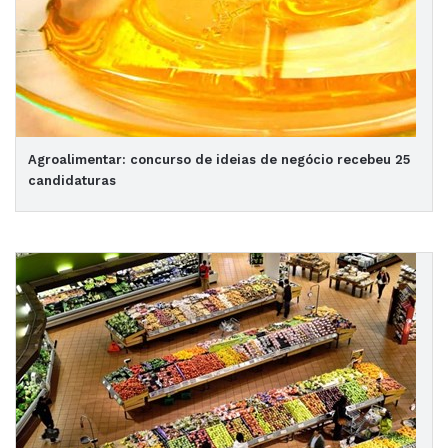
Agroalimentar: concurso de ideias de negócio recebeu 25
candidaturas