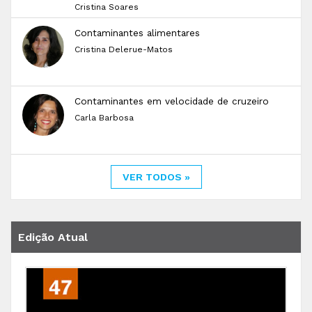
Cristina Soares
Contaminantes alimentares
Cristina Delerue-Matos
Contaminantes em velocidade de cruzeiro
Carla Barbosa
VER TODOS »
Edição Atual