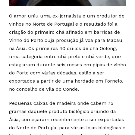
O amor uniu uma ex-jornalista e um produtor de
vinhos no Norte de Portugal e o resultado foi a
criação do primeiro chá afinado em barricas de
Vinho do Porto cuja produção já voa para Macau,
na Ásia. Os primeiros 40 quilos de chá Oolong,
uma categoria entre chá preto e chá verde, que
estagiaram durante seis meses em pipas de vinho
do Porto com várias décadas, estão a ser
exportados a partir de uma herdade em Fornelo,
no concelho de Vila do Conde.
Pequenas caixas de madeira onde cabem 75
gramas daquele produto biológico oriundo da
Ásia, começaram recentemente a ser exportadas
do Norte de Portugal para várias lojas biológicas e