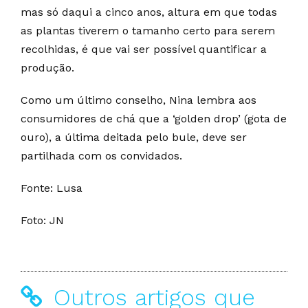
mas só daqui a cinco anos, altura em que todas
as plantas tiverem o tamanho certo para serem
recolhidas, é que vai ser possível quantificar a
produção.
Como um último conselho, Nina lembra aos
consumidores de chá que a ‘golden drop’ (gota de
ouro), a última deitada pelo bule, deve ser
partilhada com os convidados.
Fonte: Lusa
Foto: JN
Outros artigos que