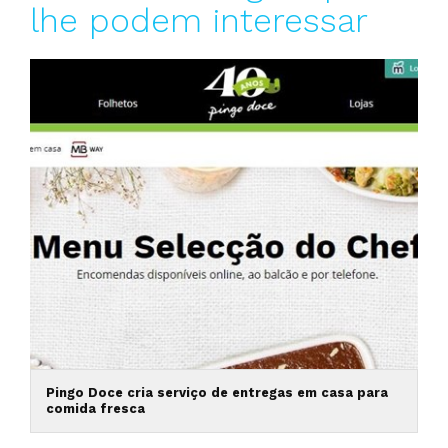
lhe podem interessar
Pingo Doce cria serviço de entregas em casa para
comida fresca