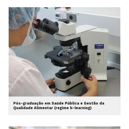
Pós-graduação em Saúde Pública e Gestão da
Qualidade Alimentar (regime b-learning)