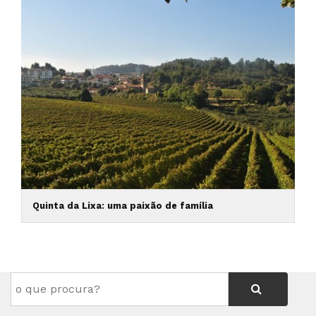
Quinta da Lixa: uma paixão de família