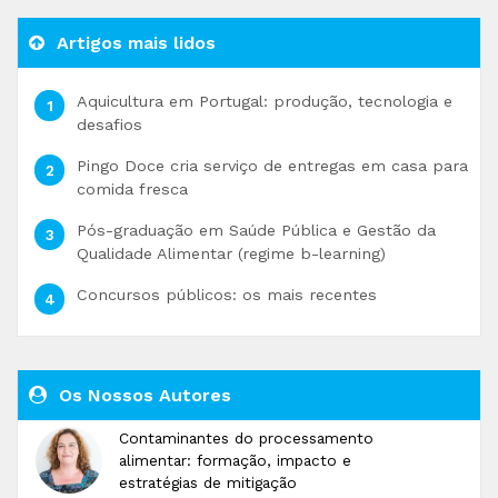
Artigos mais lidos
Aquicultura em Portugal: produção, tecnologia e
desafios
Pingo Doce cria serviço de entregas em casa para
comida fresca
Pós-graduação em Saúde Pública e Gestão da
Qualidade Alimentar (regime b-learning)
Concursos públicos: os mais recentes
Os Nossos Autores
Contaminantes do processamento
alimentar: formação, impacto e
estratégias de mitigação