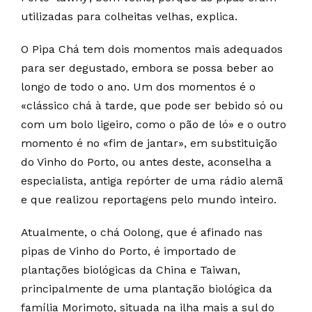
utilizadas para colheitas velhas, explica.
O Pipa Chá tem dois momentos mais adequados
para ser degustado, embora se possa beber ao
longo de todo o ano. Um dos momentos é o
«clássico chá à tarde, que pode ser bebido só ou
com um bolo ligeiro, como o pão de ló» e o outro
momento é no «fim de jantar», em substituição
do Vinho do Porto, ou antes deste, aconselha a
especialista, antiga repórter de uma rádio alemã
e que realizou reportagens pelo mundo inteiro.
Atualmente, o chá Oolong, que é afinado nas
pipas de Vinho do Porto, é importado de
plantações biológicas da China e Taiwan,
principalmente de uma plantação biológica da
família Morimoto, situada na ilha mais a sul do