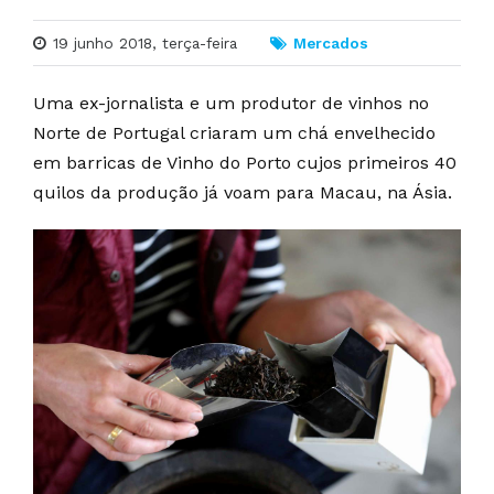
19 junho 2018, terça-feira
Mercados
Uma ex-jornalista e um produtor de vinhos no
Norte de Portugal criaram um chá envelhecido
em barricas de Vinho do Porto cujos primeiros 40
quilos da produção já voam para Macau, na Ásia.