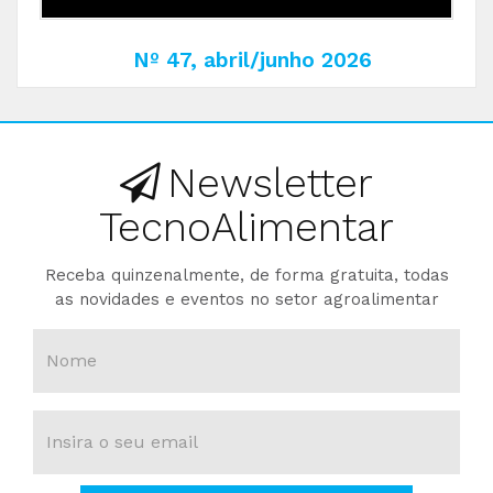
Nº 47, abril/junho 2026
Newsletter
TecnoAlimentar
Receba quinzenalmente, de forma gratuita, todas
as novidades e eventos no setor agroalimentar