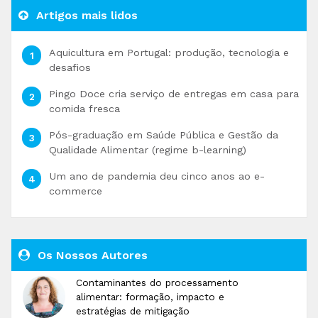
Artigos mais lidos
Aquicultura em Portugal: produção, tecnologia e
desafios
Pingo Doce cria serviço de entregas em casa para
comida fresca
Pós-graduação em Saúde Pública e Gestão da
Qualidade Alimentar (regime b-learning)
Um ano de pandemia deu cinco anos ao e-
commerce
Os Nossos Autores
Contaminantes do processamento
alimentar: formação, impacto e
estratégias de mitigação