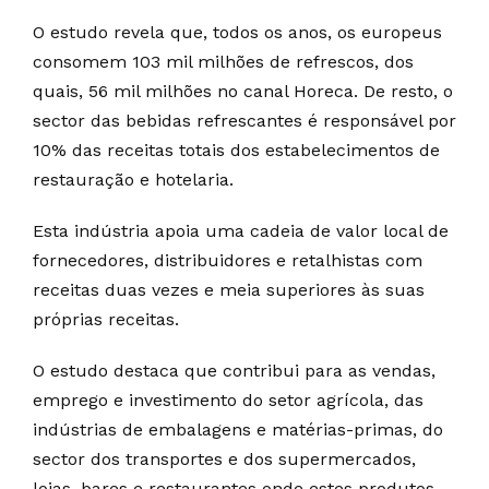
O estudo revela que, todos os anos, os europeus
consomem 103 mil milhões de refrescos, dos
quais, 56 mil milhões no canal Horeca. De resto, o
sector das bebidas refrescantes é responsável por
10% das receitas totais dos estabelecimentos de
restauração e hotelaria.
Esta indústria apoia uma cadeia de valor local de
fornecedores, distribuidores e retalhistas com
receitas duas vezes e meia superiores às suas
próprias receitas.
O estudo destaca que contribui para as vendas,
emprego e investimento do setor agrícola, das
indústrias de embalagens e matérias-primas, do
sector dos transportes e dos supermercados,
lojas, bares e restaurantes onde estes produtos