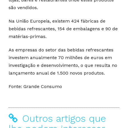
são vendidos.
Na União Europeia, existem 424 fábricas de
bebidas refrescantes, 154 de embalagens e 90 de
matérias-primas.
As empresas do setor das bebidas refrescantes
investem anualmente 70 milhões de euros em
investigação e desenvolvimento, o que resulta no
lançamento anual de 1.500 novos produtos.
Fonte: Grande Consumo
Outros artigos que