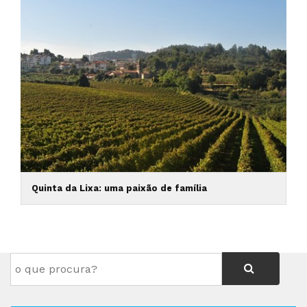
Quinta da Lixa: uma paixão de família