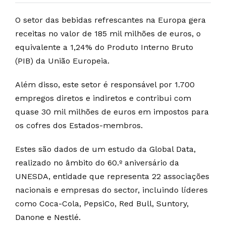
O setor das bebidas refrescantes na Europa gera
receitas no valor de 185 mil milhões de euros, o
equivalente a 1,24% do Produto Interno Bruto
(PIB) da União Europeia.
Além disso, este setor é responsável por 1.700
empregos diretos e indiretos e contribui com
quase 30 mil milhões de euros em impostos para
os cofres dos Estados-membros.
Estes são dados de um estudo da Global Data,
realizado no âmbito do 60.º aniversário da
UNESDA, entidade que representa 22 associações
nacionais e empresas do sector, incluindo líderes
como Coca-Cola, PepsiCo, Red Bull, Suntory,
Danone e Nestlé.