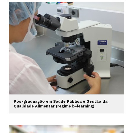
Pós-graduação em Saúde Pública e Gestão da
Qualidade Alimentar (regime b-learning)