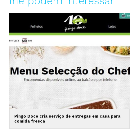
lhe podem interessar
Pingo Doce cria serviço de entregas em casa para
comida fresca