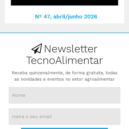
Nº 47, abril/junho 2026
Newsletter
TecnoAlimentar
Receba quinzenalmente, de forma gratuita, todas
as novidades e eventos no setor agroalimentar