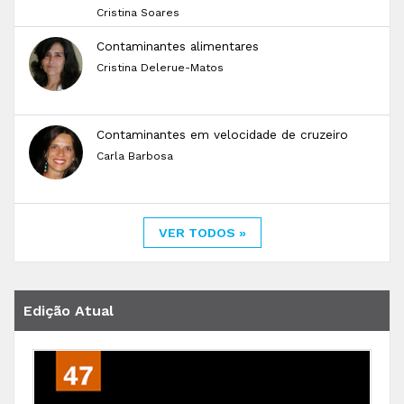
Cristina Soares
Contaminantes alimentares
Cristina Delerue-Matos
Contaminantes em velocidade de cruzeiro
Carla Barbosa
VER TODOS »
Edição Atual