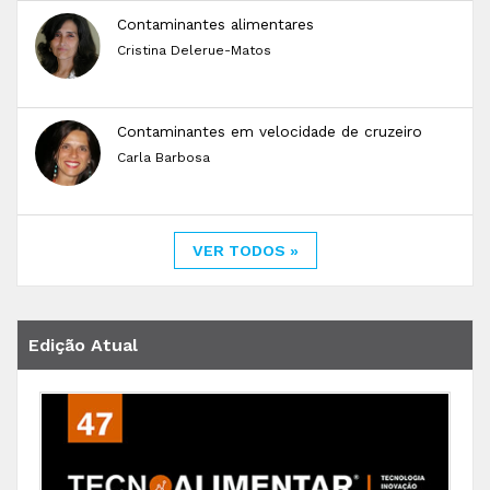
Contaminantes alimentares
Cristina Delerue-Matos
Contaminantes em velocidade de cruzeiro
Carla Barbosa
VER TODOS »
Edição Atual