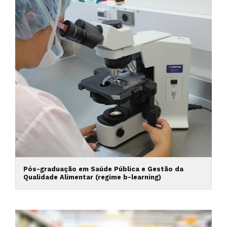
Pós-graduação em Saúde Pública e Gestão da
Qualidade Alimentar (regime b-learning)