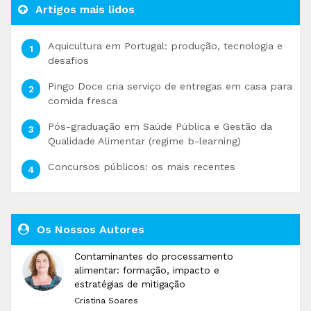
Artigos mais lidos
Aquicultura em Portugal: produção, tecnologia e
desafios
Pingo Doce cria serviço de entregas em casa para
comida fresca
Pós-graduação em Saúde Pública e Gestão da
Qualidade Alimentar (regime b-learning)
Concursos públicos: os mais recentes
Os Nossos Autores
Contaminantes do processamento
alimentar: formação, impacto e
estratégias de mitigação
Cristina Soares