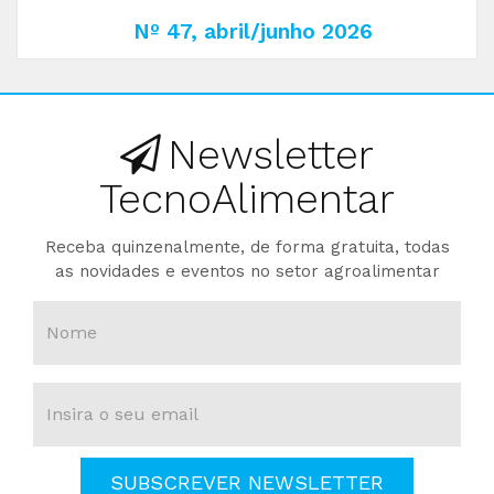
Nº 47, abril/junho 2026
Newsletter
TecnoAlimentar
Receba quinzenalmente, de forma gratuita, todas
as novidades e eventos no setor agroalimentar
SUBSCREVER NEWSLETTER