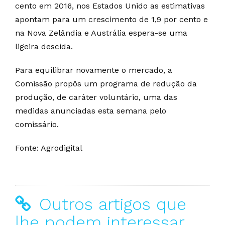
cento em 2016, nos Estados Unido as estimativas
apontam para um crescimento de 1,9 por cento e
na Nova Zelândia e Austrália espera-se uma
ligeira descida.
Para equilibrar novamente o mercado, a
Comissão propôs um programa de redução da
produção, de caráter voluntário, uma das
medidas anunciadas esta semana pelo
comissário.
Fonte: Agrodigital
Outros artigos que
lhe podem interessar