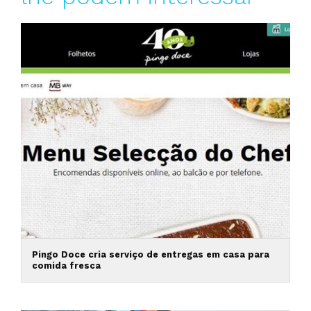
Pingo Doce cria serviço de entregas em casa para
comida fresca