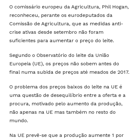
O comissário europeu da Agricultura, Phil Hogan,
reconheceu, perante os eurodeputados da
Comissão de Agricultura, que as medidas anti-
crise ativas desde setembro não foram
suficientes para aumentar o preço do leite.
Segundo o Observatório do leite da União
Europeia (UE), os preços não sobem antes do
final numa subida de preços até meados de 2017.
O problema dos preços baixos do leite na UE é
uma questão de desequilíbrio entre a oferta e a
procura, motivado pelo aumento da produção,
não apenas na UE mas também no resto do
mundo.
Na UE prevê-se que a produção aumente 1 por