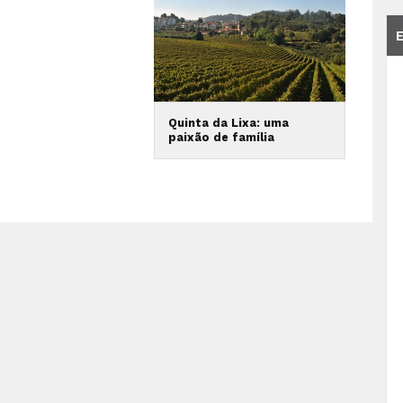
Quinta da Lixa: uma
paixão de família