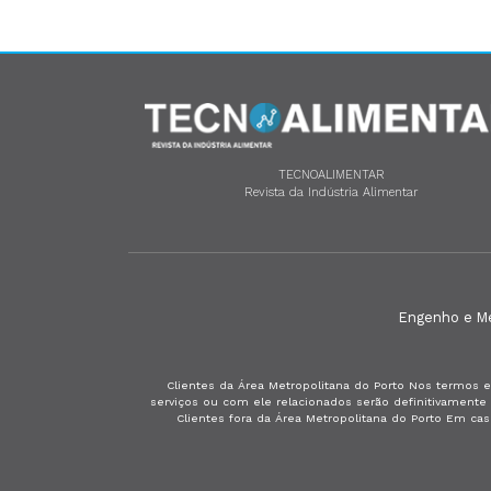
TECNOALIMENTAR
Revista da Indústria Alimentar
Engenho e Méd
Clientes da Área Metropolitana do Porto Nos termos e
serviços ou com ele relacionados serão definitivament
Clientes fora da Área Metropolitana do Porto Em ca