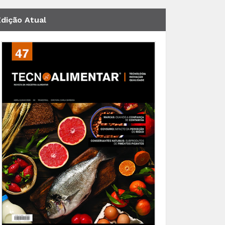
Edição Atual