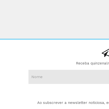
Receba quinzenalm
Ao subscrever a newsletter noticiosa, 