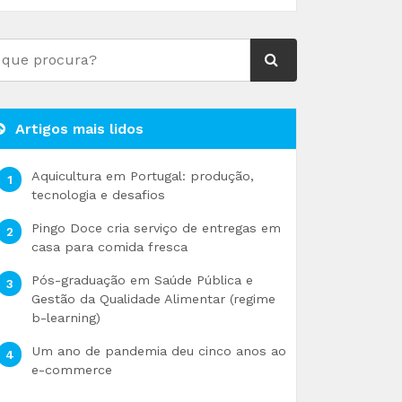
Artigos mais lidos
Aquicultura em Portugal: produção,
tecnologia e desafios
Pingo Doce cria serviço de entregas em
casa para comida fresca
Pós-graduação em Saúde Pública e
Gestão da Qualidade Alimentar (regime
b-learning)
Um ano de pandemia deu cinco anos ao
e-commerce