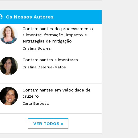
Os Nossos Autores
Contaminantes do processamento
alimentar: formação, impacto e
estratégias de mitigação
Cristina Soares
Contaminantes alimentares
Cristina Delerue-Matos
Contaminantes em velocidade de
cruzeiro
Carla Barbosa
VER TODOS »