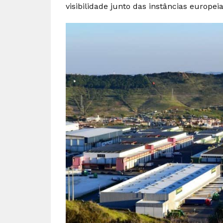
visibilidade junto das instâncias europeia