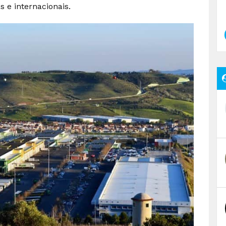
s e internacionais.