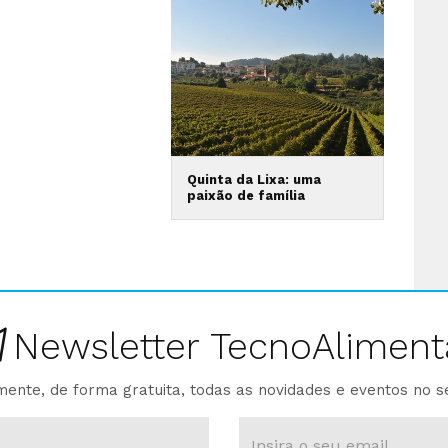
Quinta da Lixa: uma
paixão de família
Newsletter TecnoAliment
ente, de forma gratuita, todas as novidades e eventos no s