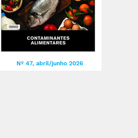
Nº 47, abril/junho 2026