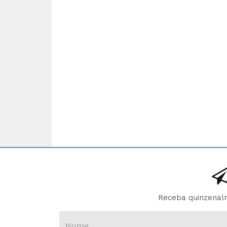
Receba quinzenalm