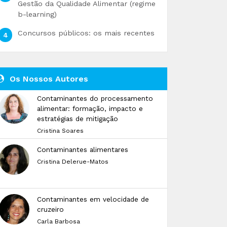
Gestão da Qualidade Alimentar (regime
b-learning)
Concursos públicos: os mais recentes
Os Nossos Autores
Contaminantes do processamento
alimentar: formação, impacto e
estratégias de mitigação
Cristina Soares
Contaminantes alimentares
Cristina Delerue-Matos
Contaminantes em velocidade de
cruzeiro
Carla Barbosa