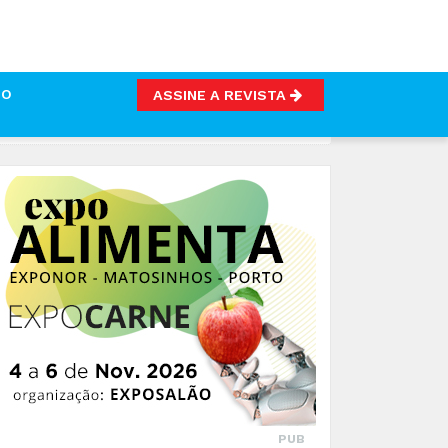
TO
ASSINE A REVISTA
PUB