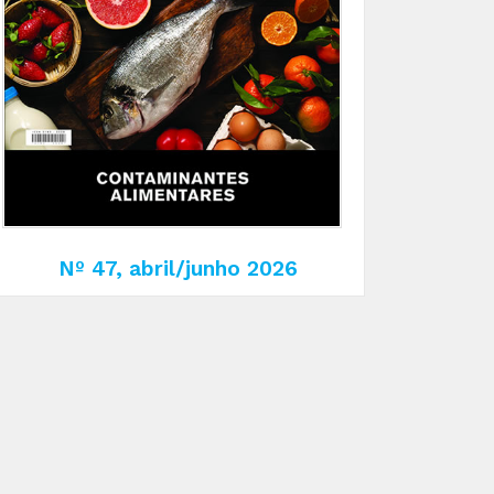
Nº 47, abril/junho 2026