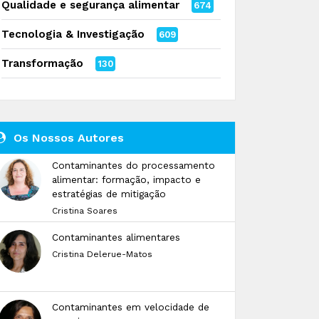
Qualidade e segurança alimentar
674
Tecnologia & Investigação
609
Transformação
130
Os Nossos Autores
Contaminantes do processamento
alimentar: formação, impacto e
estratégias de mitigação
Cristina Soares
Contaminantes alimentares
Cristina Delerue-Matos
Contaminantes em velocidade de