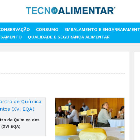
CONSERVAÇÃO
CONSUMO
EMBALAMENTO E ENGARRAFAMEN
SSAMENTO
QUALIDADE E SEGURANÇA ALIMENTAR
tro de Química dos
 (XVI EQA)