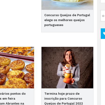
Concurso Queijos de Portugal
elege os melhores queijos
portugueses
vários pontos do
Termina hoje prazo de
os em feira
inscrição para Concurso
mam Abrantes na
Queijos de Portugal 2022