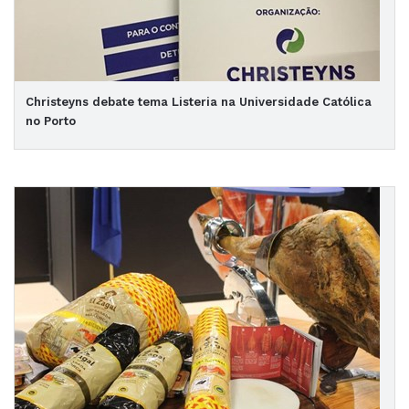
Christeyns debate tema Listeria na Universidade Católica
no Porto