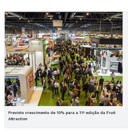
Previsto crescimento de 10% para a 11ª edição da Fruit
Attraction