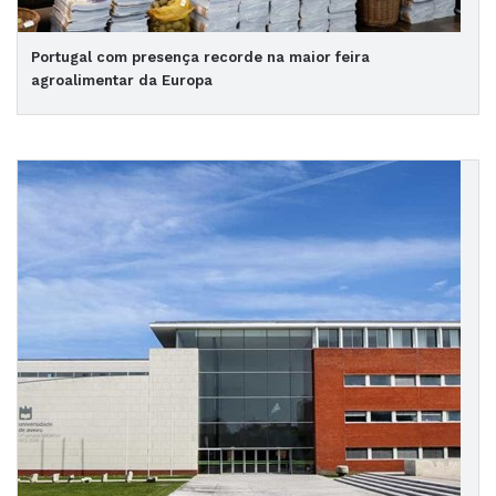
Portugal com presença recorde na maior feira
agroalimentar da Europa