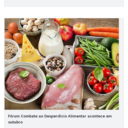
Fórum Combate ao Desperdício Alimentar acontece em
outubro