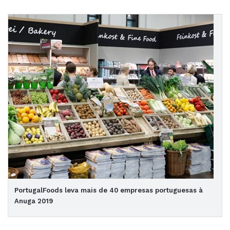
PortugalFoods leva mais de 40 empresas portuguesas à
Anuga 2019