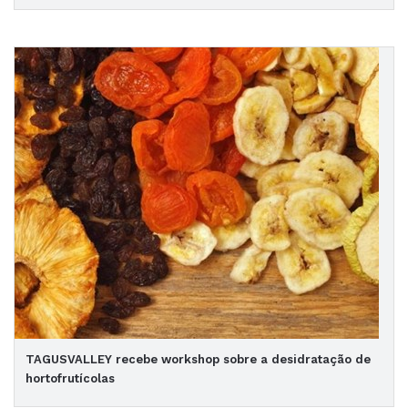
TAGUSVALLEY recebe workshop sobre a desidratação de
hortofrutícolas