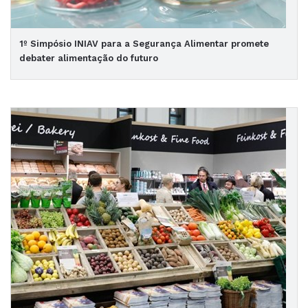
1º Simpósio INIAV para a Segurança Alimentar promete
debater alimentação do futuro