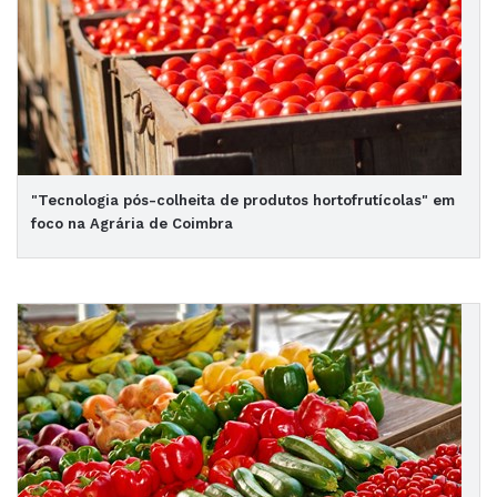
"Tecnologia pós-colheita de produtos hortofrutícolas" em
foco na Agrária de Coimbra