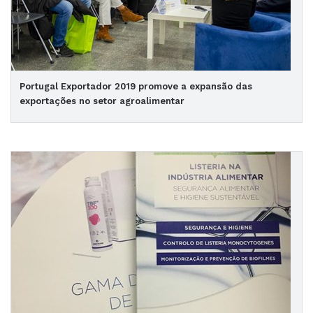
Portugal Exportador 2019 promove a expansão das
exportações no setor agroalimentar