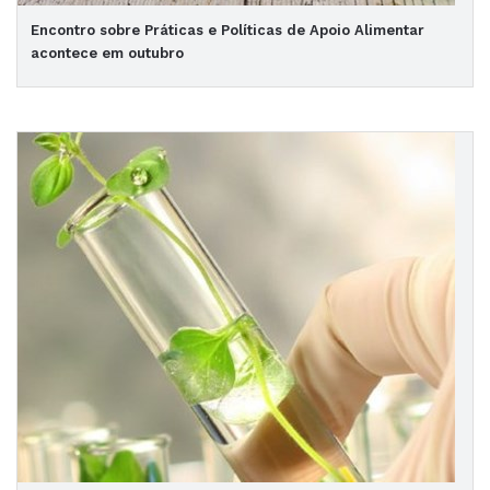
Encontro sobre Práticas e Políticas de Apoio Alimentar
acontece em outubro