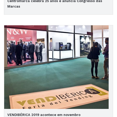
Centromarca celebra 25 anos e anuncia Congresso das
Marcas
VENDIBÉRICA 2019 acontece em novembro