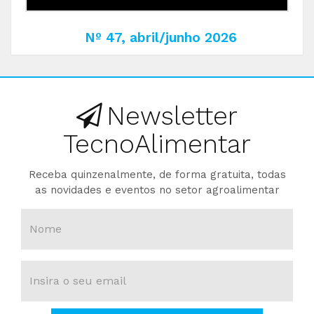
Nº 47, abril/junho 2026
Newsletter
TecnoAlimentar
Receba quinzenalmente, de forma gratuita, todas
as novidades e eventos no setor agroalimentar