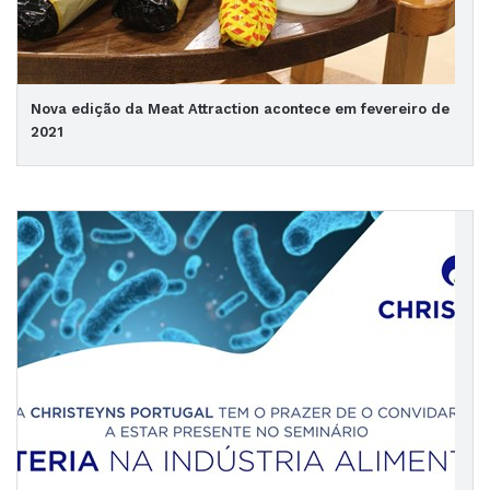
Nova edição da Meat Attraction acontece em fevereiro de
2021