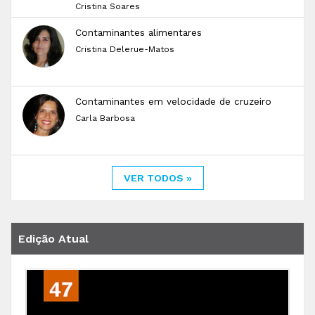
Cristina Soares
Contaminantes alimentares
Cristina Delerue-Matos
Contaminantes em velocidade de cruzeiro
Carla Barbosa
VER TODOS »
Edição Atual