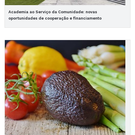
Academia ao Serviço da Comunidade: novas
oportunidades de cooperação e financiamento