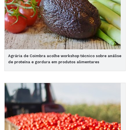
Agrária de Coimbra acolhe workshop técnico sobre análise
de proteína e gordura em produtos alimentares