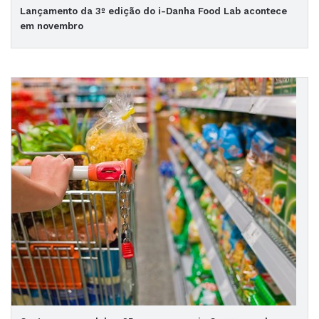
Lançamento da 3º edição do i-Danha Food Lab acontece
em novembro