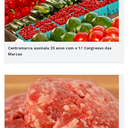
Centromarca assinala 25 anos com o 1.º Congresso das
Marcas