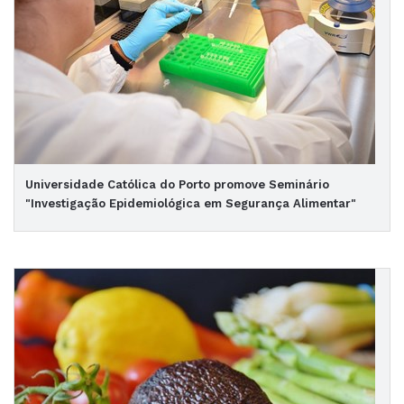
Universidade Católica do Porto promove Seminário
"Investigação Epidemiológica em Segurança Alimentar"