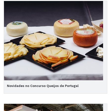
Novidades no Concurso Queijos de Portugal