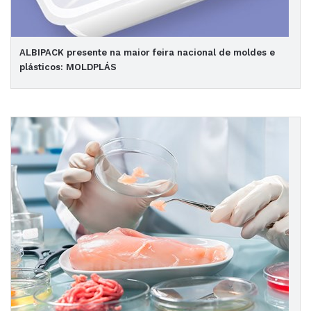
ALBIPACK presente na maior feira nacional de moldes e
plásticos: MOLDPLÁS