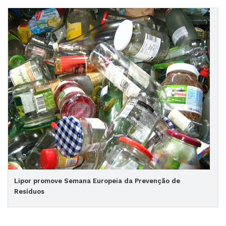
Lipor promove Semana Europeia da Prevenção de
Resíduos