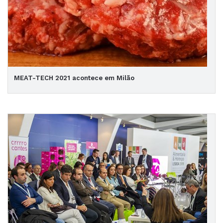
MEAT-TECH 2021 acontece em Milão