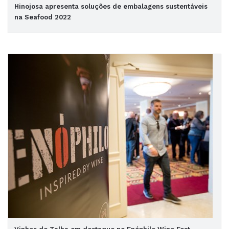
Hinojosa apresenta soluções de embalagens sustentáveis
na Seafood 2022