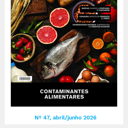
Nº 47, abril/junho 2026