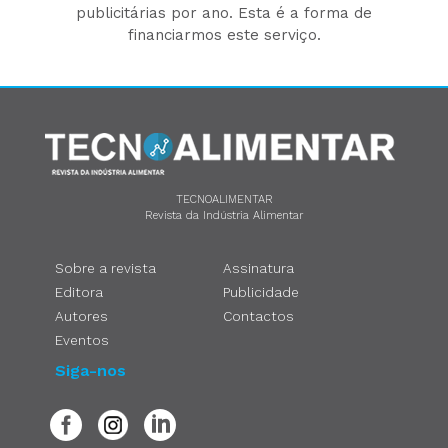
publicitárias por ano. Esta é a forma de
financiarmos este serviço.
TECNOALIMENTAR
Revista da Indústria Alimentar
Sobre a revista
Assinatura
Editora
Publicidade
Autores
Contactos
Eventos
Siga-nos