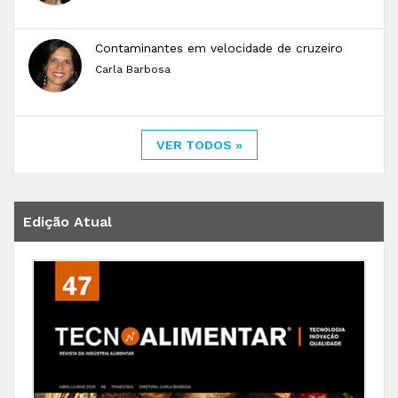
Contaminantes em velocidade de cruzeiro
Carla Barbosa
VER TODOS »
Edição Atual