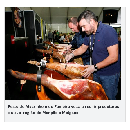
Festo do Alvarinho e do Fumeiro volta a reunir produtores
da sub-região de Monção e Melgaço