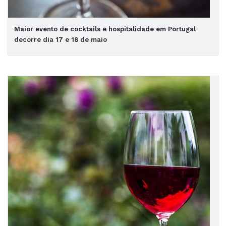
Maior evento de cocktails e hospitalidade em Portugal
decorre dia 17 e 18 de maio