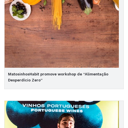
MatosinhosHabit promove workshop de “Alimentação
Desperdício Zero”