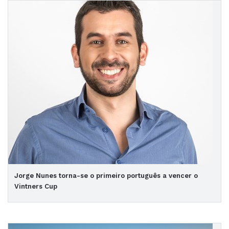
Jorge Nunes torna-se o primeiro português a vencer o
Vintners Cup