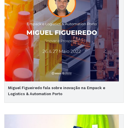
Miguel Figueiredo fala sobre inovação na Empack e
Logistics & Automation Porto