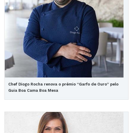
Chef Diogo Rocha renova o prémio “Garfo de Ouro” pelo
Guia Boa Cama Boa Mesa