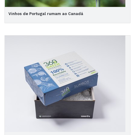
Vinhos de Portugal rumam ao Canadá