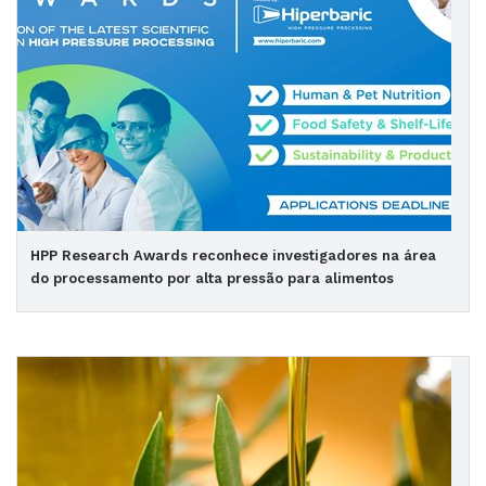
HPP Research Awards reconhece investigadores na área
do processamento por alta pressão para alimentos