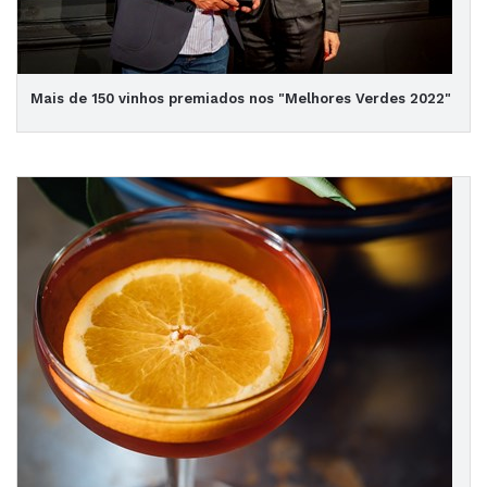
Mais de 150 vinhos premiados nos "Melhores Verdes 2022"