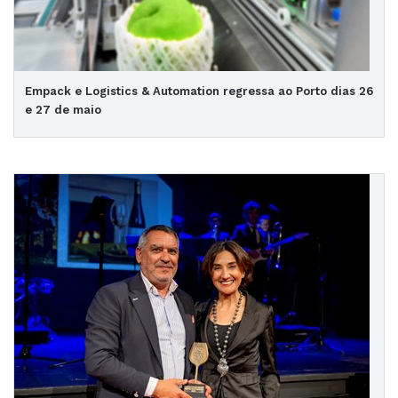
Empack e Logistics & Automation regressa ao Porto dias 26
e 27 de maio