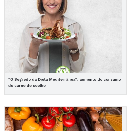
“O Segredo da Dieta Mediterrânea”: aumento do consumo
de carne de coelho