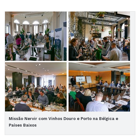
Missão Nervir com Vinhos Douro e Porto na Bélgica e
Países Baixos