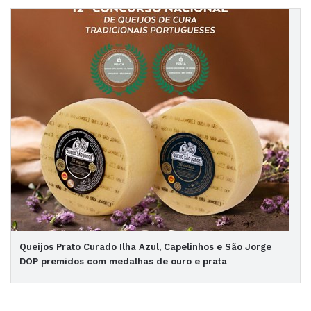
Queijos Prato Curado Ilha Azul, Capelinhos e São Jorge
DOP premidos com medalhas de ouro e prata