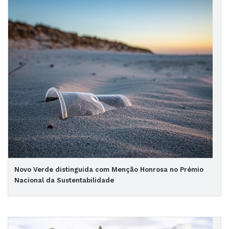
Novo Verde distinguida com Menção Honrosa no Prémio
Nacional da Sustentabilidade