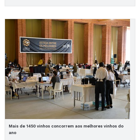
Mais de 1450 vinhos concorrem aos melhores vinhos do
ano