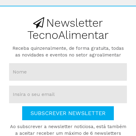
Newsletter
TecnoAlimentar
Receba quinzenalmente, de forma gratuita, todas
as novidades e eventos no setor agroalimentar
SUBSCREVER NEWSLETTER
Ao subscrever a newsletter noticiosa, está também
a aceitar receber um máximo de 6 newsletters