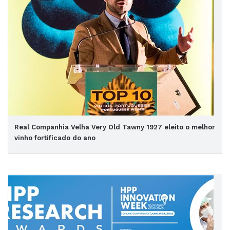
Real Companhia Velha Very Old Tawny 1927 eleito o melhor
vinho fortificado do ano