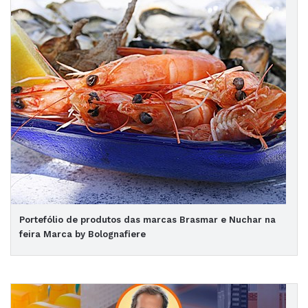
Portefólio de produtos das marcas Brasmar e Nuchar na
feira Marca by Bolognafiere