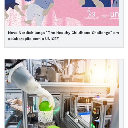
Novo Nordisk lança "The Healthy Childhood Challenge" em
colaboração com a UNICEF