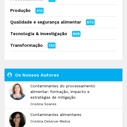
Produção
413
Qualidade e segurança alimentar
673
Tecnologia & Investigação
609
Transformação
130
Os Nossos Autores
Contaminantes do processamento
alimentar: formação, impacto e
estratégias de mitigação
Cristina Soares
Contaminantes alimentares
Cristina Delerue-Matos