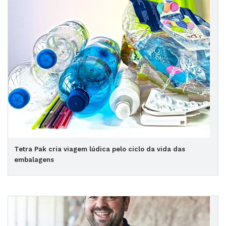
Tetra Pak cria viagem lúdica pelo ciclo da vida das
embalagens