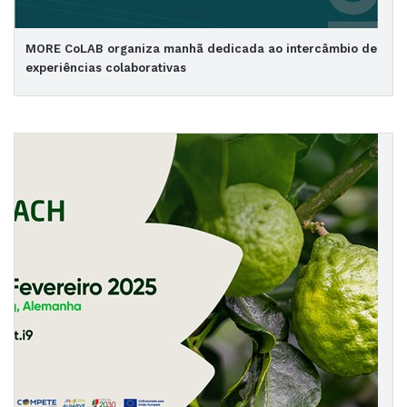
MORE CoLAB organiza manhã dedicada ao intercâmbio de
experiências colaborativas