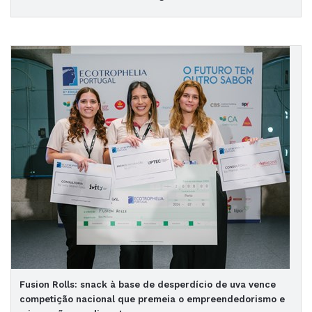
Fusion Rolls: snack à base de desperdício de uva vence
competição nacional que premeia o empreendedorismo e