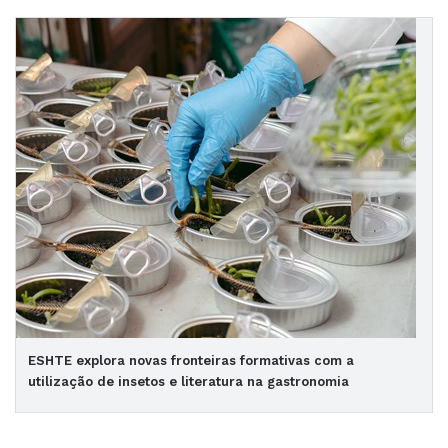
ESHTE explora novas fronteiras formativas com a
utilização de insetos e literatura na gastronomia