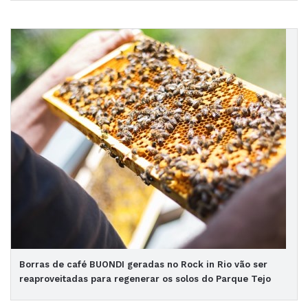
Borras de café BUONDI geradas no Rock in Rio vão ser
reaproveitadas para regenerar os solos do Parque Tejo