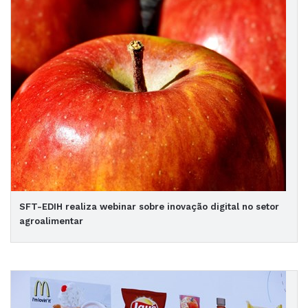
SFT-EDIH realiza webinar sobre inovação digital no setor
agroalimentar