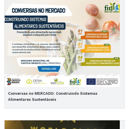
Conversas no MERCADO: Construindo Sistemas
Alimentares Sustentáveis