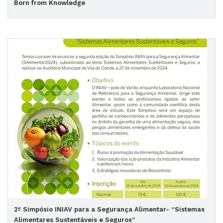
Born from Knowledge
2º Simpósio INIAV para a Segurança Alimentar- “Sistemas
Alimentares Sustentáveis e Seguros”