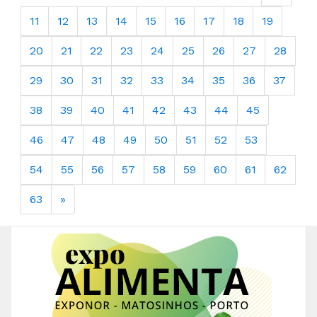
11
12
13
14
15
16
17
18
19
20
21
22
23
24
25
26
27
28
29
30
31
32
33
34
35
36
37
38
39
40
41
42
43
44
45
46
47
48
49
50
51
52
53
54
55
56
57
58
59
60
61
62
63
»