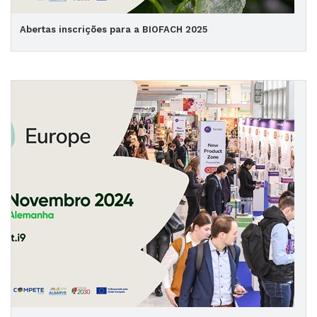
Abertas inscrições para a BIOFACH 2025