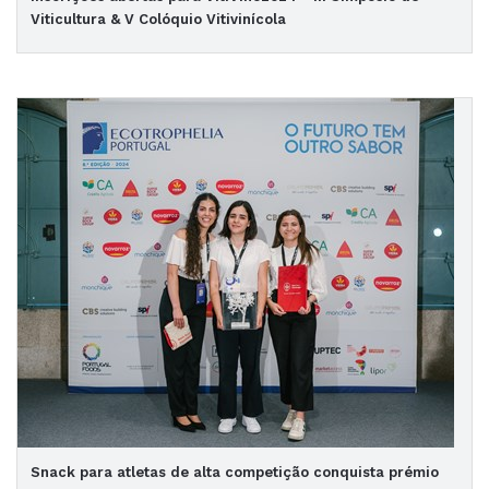
Viticultura & V Colóquio Vitivinícola
Snack para atletas de alta competição conquista prémio