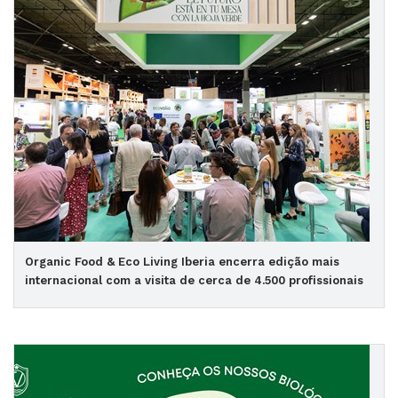
Organic Food & Eco Living Iberia encerra edição mais
internacional com a visita de cerca de 4.500 profissionais