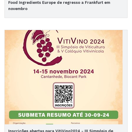
Food Ingredients Europe de regresso a Frankfurt em
novembro
Inscrições abertas para VitiVino2024 - III Simpósio de