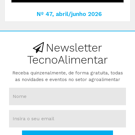
Nº 47, abril/junho 2026
Newsletter
TecnoAlimentar
Receba quinzenalmente, de forma gratuita, todas
as novidades e eventos no setor agroalimentar