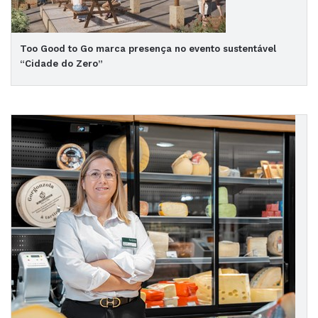
Too Good to Go marca presença no evento sustentável
“Cidade do Zero”