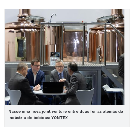
Nasce uma nova joint venture entre duas feiras alemãs da
indústria de bebidas: YONTEX