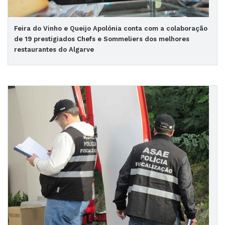
Feira do Vinho e Queijo Apolónia conta com a colaboração
de 19 prestigiados Chefs e Sommeliers dos melhores
restaurantes do Algarve