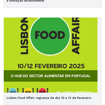
a inovação ecoalimentar
Lisbon Food Affair regressa de dia 10 a 12 de fevereiro