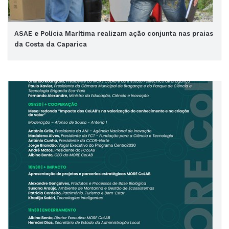
ASAE e Polícia Marítima realizam ação conjunta nas praias
da Costa da Caparica