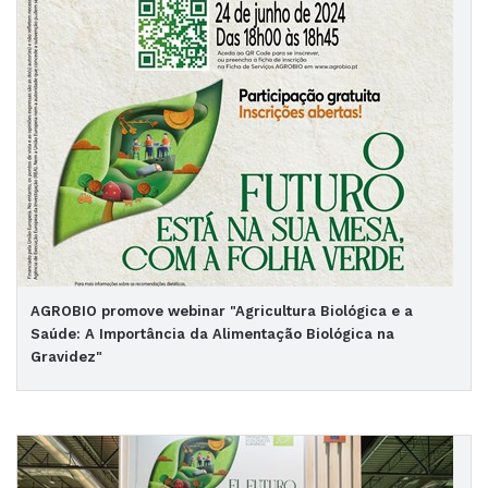
AGROBIO promove webinar "Agricultura Biológica e a
Saúde: A Importância da Alimentação Biológica na
Gravidez"