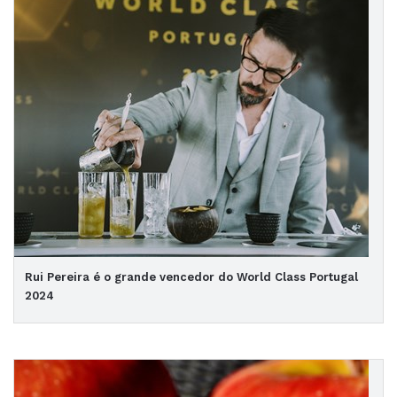
Rui Pereira é o grande vencedor do World Class Portugal
2024