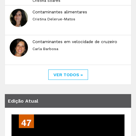
Cristina Soares
Contaminantes alimentares
Cristina Delerue-Matos
Contaminantes em velocidade de cruzeiro
Carla Barbosa
VER TODOS »
Edição Atual