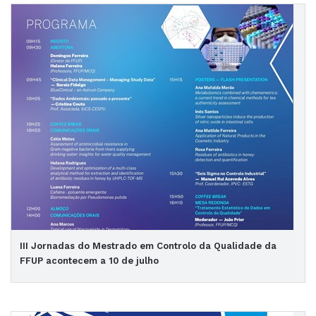
III Jornadas do Mestrado em Controlo da Qualidade da
FFUP acontecem a 10 de julho