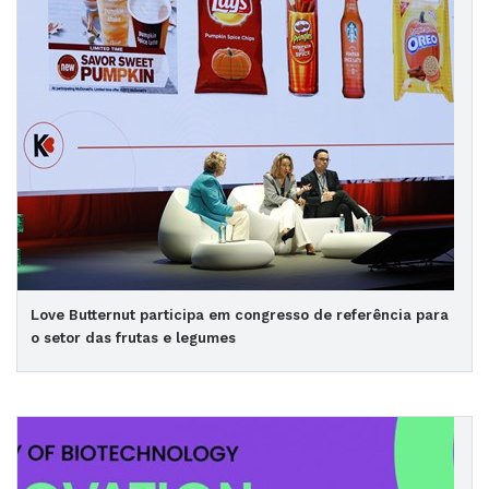
Love Butternut participa em congresso de referência para
o setor das frutas e legumes