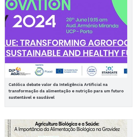
Católica debate valor da Inteligência Artificial na
transformação da alimentação e nutrição para um futuro
sustentável e saudável