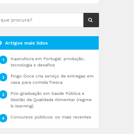
Artigos mais lidos
Aquicultura em Portugal: produção,
tecnologia e desafios
Pingo Doce cria serviço de entregas em
casa para comida fresca
Pós-graduação em Saúde Pública e
Gestão da Qualidade Alimentar (regime
b-learning)
Concursos públicos: os mais recentes