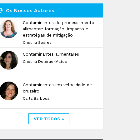
Os Nossos Autores
Contaminantes do processamento
alimentar: formação, impacto e
estratégias de mitigação
Cristina Soares
Contaminantes alimentares
Cristina Delerue-Matos
Contaminantes em velocidade de
cruzeiro
Carla Barbosa
VER TODOS »