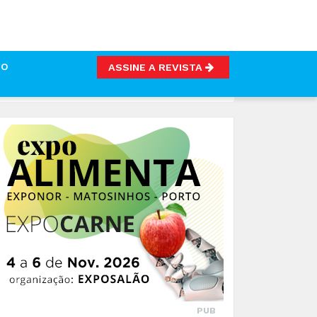
TO
ASSINE A REVISTA
PUB