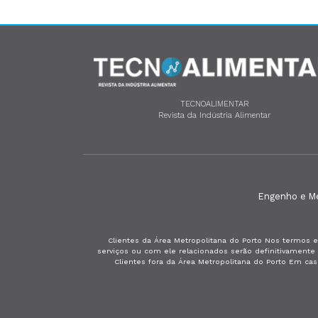
TECNOALIMENTAR
Revista da Indústria Alimentar
Engenho e Méd
Clientes da Área Metropolitana do Porto Nos termos e
serviços ou com ele relacionados serão definitivament
Clientes fora da Área Metropolitana do Porto Em ca