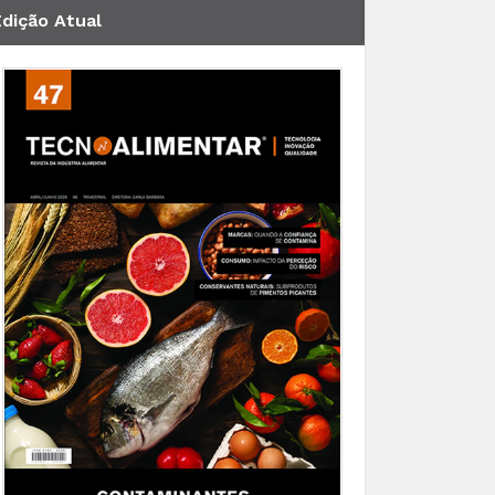
Edição Atual