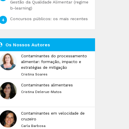
Gestão da Qualidade Alimentar (regime
b-learning)
Concursos públicos: os mais recentes
Os Nossos Autores
Contaminantes do processamento
alimentar: formação, impacto e
estratégias de mitigação
Cristina Soares
Contaminantes alimentares
Cristina Delerue-Matos
Contaminantes em velocidade de
cruzeiro
Carla Barbosa