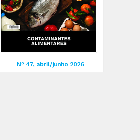
Nº 47, abril/junho 2026