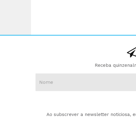
Receba quinzenalm
Ao subscrever a newsletter noticiosa, 