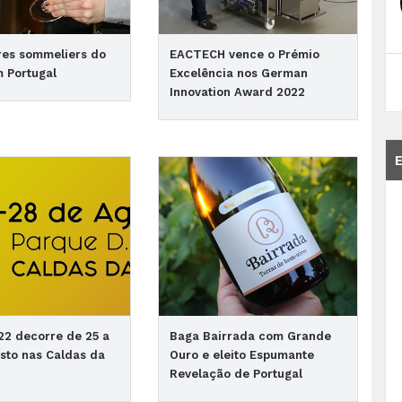
res sommeliers do
EACTECH vence o Prémio
 Portugal
Excelência nos German
Innovation Award 2022
22 decorre de 25 a
Baga Bairrada com Grande
sto nas Caldas da
Ouro e eleito Espumante
Revelação de Portugal