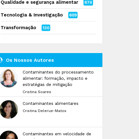
Qualidade e segurança alimentar
674
Tecnologia & Investigação
609
Transformação
130
Os Nossos Autores
Contaminantes do processamento
alimentar: formação, impacto e
estratégias de mitigação
Cristina Soares
Contaminantes alimentares
Cristina Delerue-Matos
Contaminantes em velocidade de