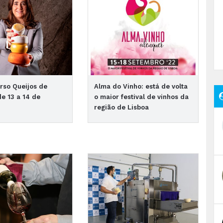
rso Queijos de
Alma do Vinho: está de volta
de 13 a 14 de
o maior festival de vinhos da
região de Lisboa