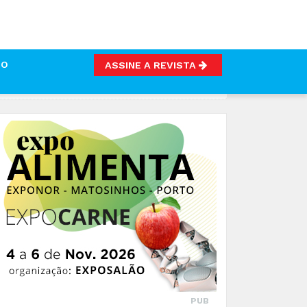
TO
ASSINE A REVISTA
PUB