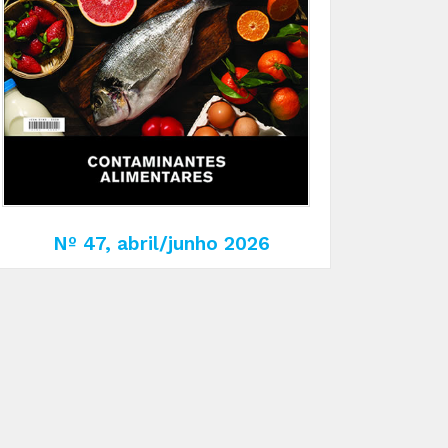
Nº 47, abril/junho 2026