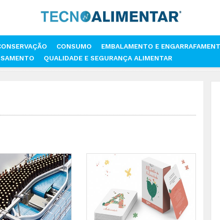
CONSERVAÇÃO
CONSUMO
EMBALAMENTO E ENGARRAFAMEN
SSAMENTO
QUALIDADE E SEGURANÇA ALIMENTAR