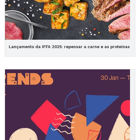
Lançamento da IFFA 2025: repensar a carne e as proteínas