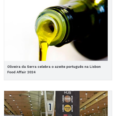
Oliveira da Serra celebra o azeite português na Lisbon
Food Affair 2024