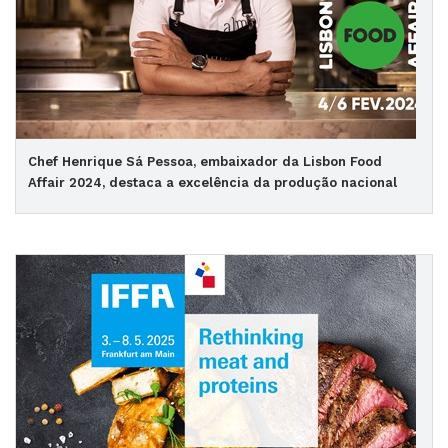
Chef Henrique Sá Pessoa, embaixador da Lisbon Food
Affair 2024, destaca a excelência da produção nacional