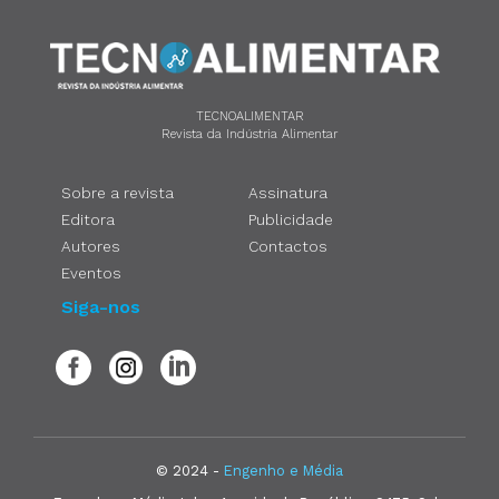
TECNOALIMENTAR
Revista da Indústria Alimentar
Sobre a revista
Assinatura
Editora
Publicidade
Autores
Contactos
Eventos
Siga-nos
© 2024 -
Engenho e Média