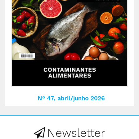
Nº 47, abril/junho 2026
Newsletter