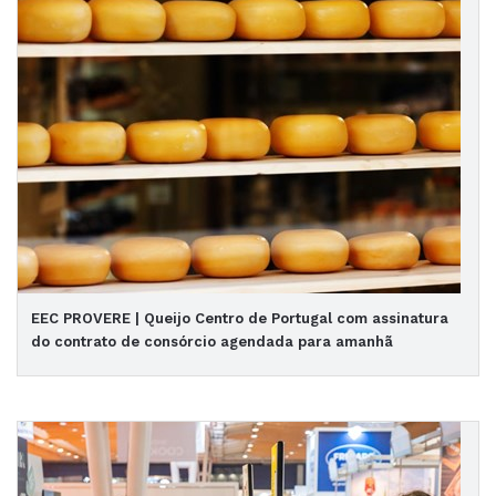
EEC PROVERE | Queijo Centro de Portugal com assinatura
do contrato de consórcio agendada para amanhã