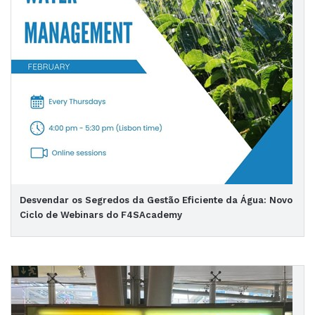
Desvendar os Segredos da Gestão Eficiente da Água: Novo
Ciclo de Webinars do F4SAcademy