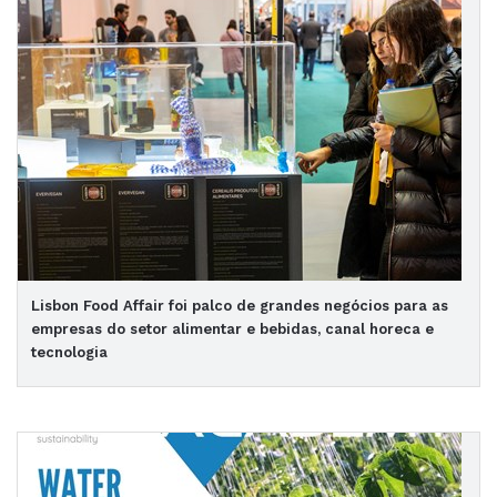
Lisbon Food Affair foi palco de grandes negócios para as
empresas do setor alimentar e bebidas, canal horeca e
tecnologia