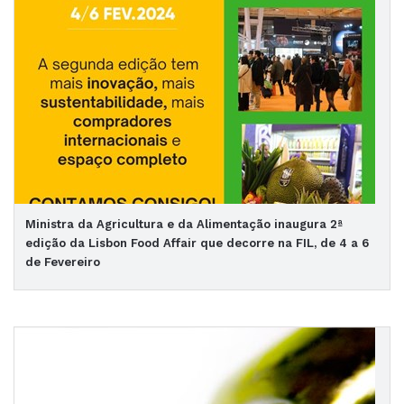
Ministra da Agricultura e da Alimentação inaugura 2ª
edição da Lisbon Food Affair que decorre na FIL, de 4 a 6
de Fevereiro