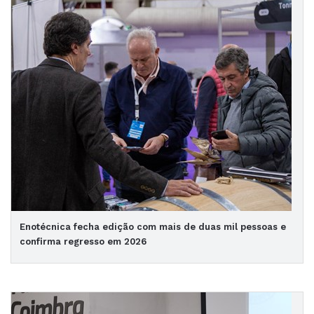
Enotécnica fecha edição com mais de duas mil pessoas e
confirma regresso em 2026