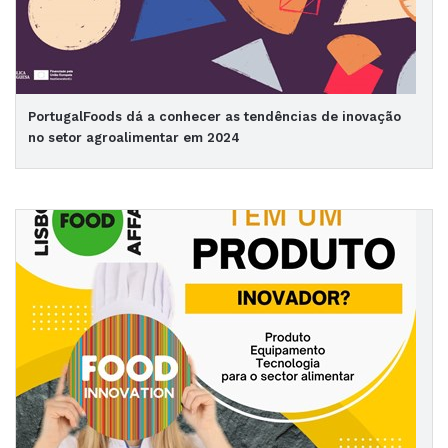
PortugalFoods dá a conhecer as tendências de inovação
no setor agroalimentar em 2024