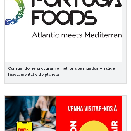
Consumidores procuram o melhor dos mundos – saúde
física, mental e do planeta