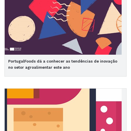
PortugalFoods dá a conhecer as tendências de inovação
no setor agroalimentar este ano