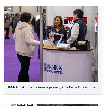
HANNA Instruments marca presença na Feira Enotécnica