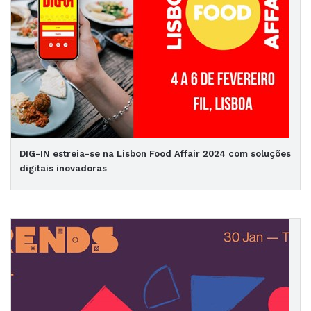
DIG-IN estreia-se na Lisbon Food Affair 2024 com soluções
digitais inovadoras