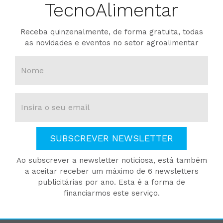
TecnoAlimentar
Receba quinzenalmente, de forma gratuita, todas
as novidades e eventos no setor agroalimentar
SUBSCREVER NEWSLETTER
Ao subscrever a newsletter noticiosa, está também
a aceitar receber um máximo de 6 newsletters
publicitárias por ano. Esta é a forma de
financiarmos este serviço.