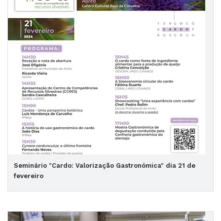
Seminário "Cardo: Valorização Gastronómica" dia 21 de
fevereiro