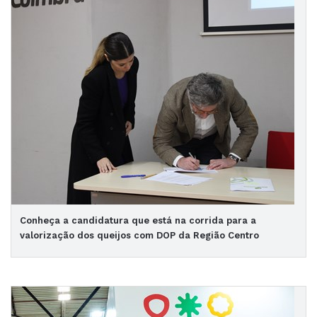
Conheça a candidatura que está na corrida para a
valorização dos queijos com DOP da Região Centro