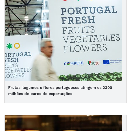
Frutas, legumes e flores portugueses atingem os 2300
milhões de euros de exportações