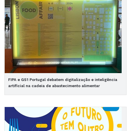
FIPA e GS1 Portugal debatem digitalização e inteligência
artificial na cadeia de abastecimento alimentar