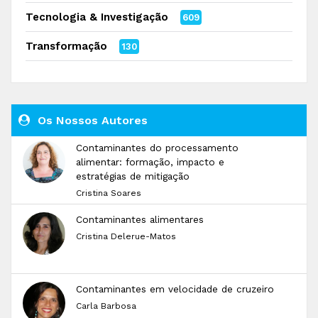
Tecnologia & Investigação
609
Transformação
130
Os Nossos Autores
Contaminantes do processamento
alimentar: formação, impacto e
estratégias de mitigação
Cristina Soares
Contaminantes alimentares
Cristina Delerue-Matos
Contaminantes em velocidade de cruzeiro
Carla Barbosa