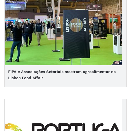
FIPA e Associações Setoriais mostram agroalimentar na
Lisbon Food Affair