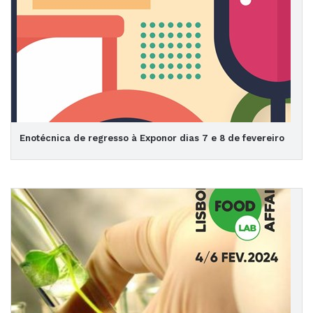
Enotécnica de regresso à Exponor dias 7 e 8 de fevereiro