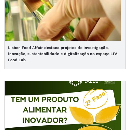
Lisbon Food Affair destaca projetos de investigação,
inovação, sustentabilidade e digitalização no espaço LFA
Food Lab