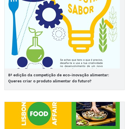
8ª edição da competição de eco-inovação alimentar:
Queres criar o produto alimentar do futuro?