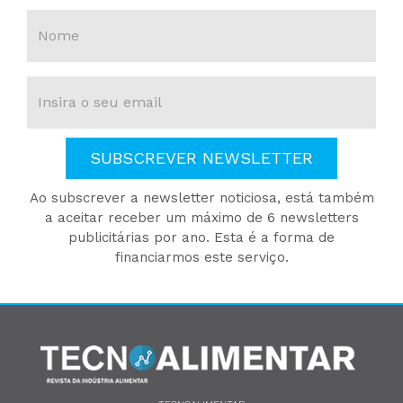
SUBSCREVER NEWSLETTER
Ao subscrever a newsletter noticiosa, está também
a aceitar receber um máximo de 6 newsletters
publicitárias por ano. Esta é a forma de
financiarmos este serviço.