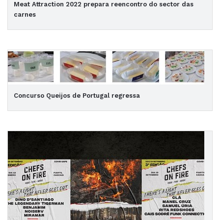
Meat Attraction 2022 prepara reencontro do sector das
carnes
Concurso Queijos de Portugal regressa