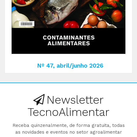
Nº 47, abril/junho 2026
Newsletter
TecnoAlimentar
Receba quinzenalmente, de forma gratuita, todas
as novidades e eventos no setor agroalimentar