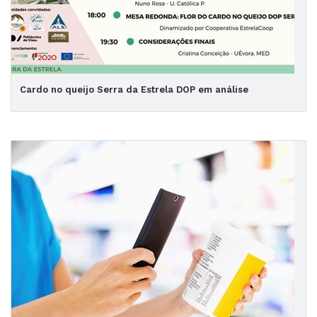
Cardo no queijo Serra da Estrela DOP em análise