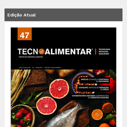
Edição Atual