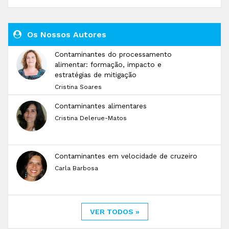
Os Nossos Autores
Contaminantes do processamento
alimentar: formação, impacto e
estratégias de mitigação
Cristina Soares
Contaminantes alimentares
Cristina Delerue-Matos
Contaminantes em velocidade de cruzeiro
Carla Barbosa
VER TODOS »