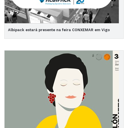
Albipack estará presente na feira CONXEMAR em Vigo