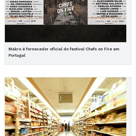
Makro é fornecedor oficial do festival Chefs on Fire em
Portugal