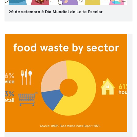
29 de setembro é Dia Mundial do Leite Escolar