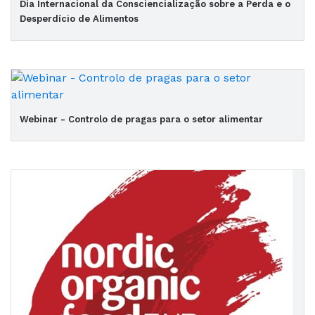
Dia Internacional da Consciencialização sobre a Perda e o
Desperdício de Alimentos
Webinar - Controlo de pragas para o setor alimentar