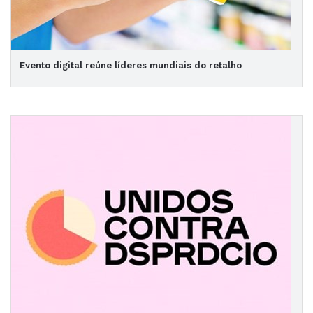
Evento digital reúne líderes mundiais do retalho