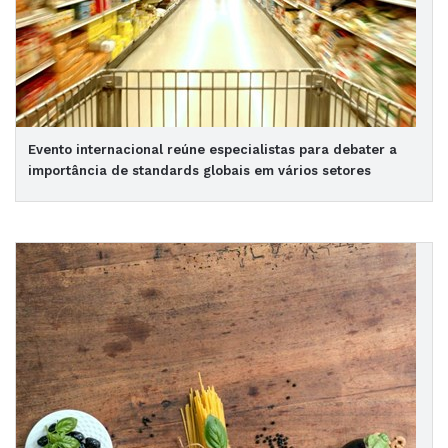
Evento internacional reúne especialistas para debater a
importância de standards globais em vários setores