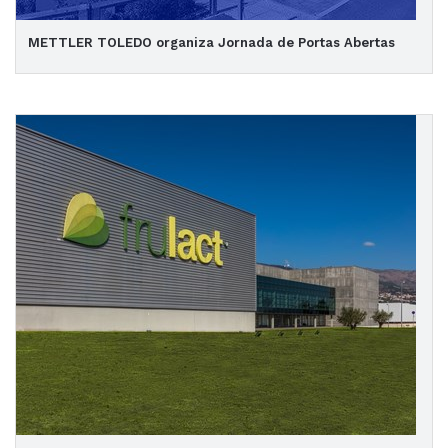
METTLER TOLEDO organiza Jornada de Portas Abertas