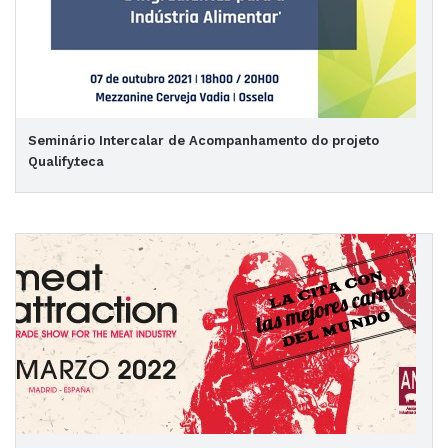
Seminário Intercalar de Acompanhamento do projeto
Qualify.teca