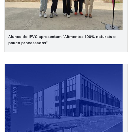
Alunos do IPVC apresentam "Alimentos 100% naturais e
pouco processados"