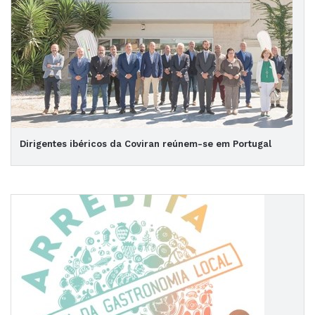
Dirigentes ibéricos da Coviran reúnem-se em Portugal