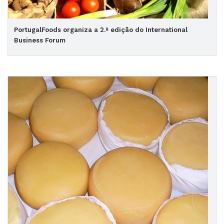
PortugalFoods organiza a 2.ª edição do International
Business Forum