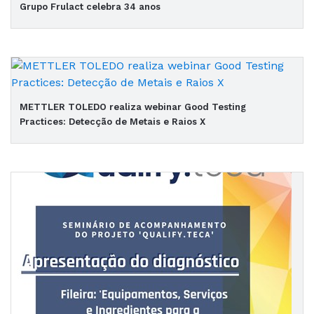
Grupo Frulact celebra 34 anos
METTLER TOLEDO realiza webinar Good Testing
Practices: Detecção de Metais e Raios X