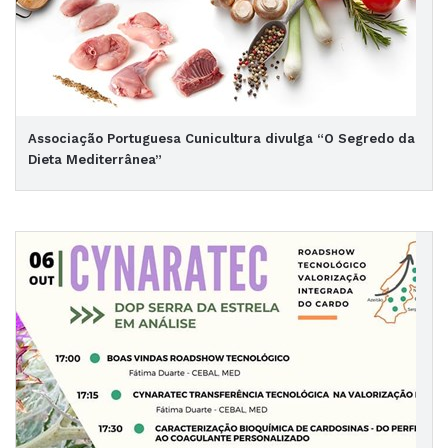
Associação Portuguesa Cunicultura divulga “O Segredo da
Dieta Mediterrânea”