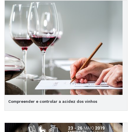
Compreender e controlar a acidez dos vinhos