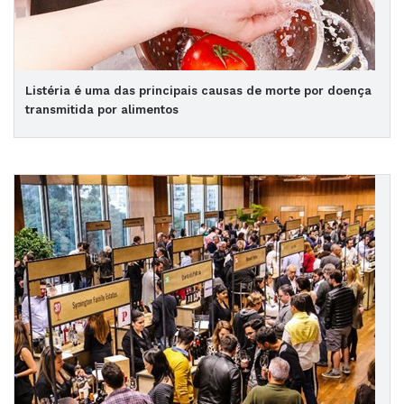
Listéria é uma das principais causas de morte por doença
transmitida por alimentos