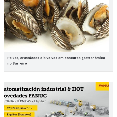
Peixes, crustáceos e bivalves em concurso gastronómico
no Barreiro