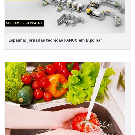
Espanha: jornadas técnicas FANUC em Elgoibar