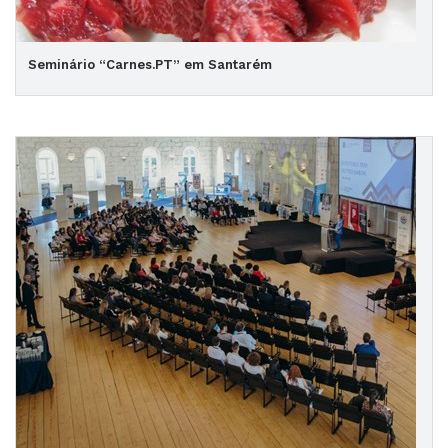
Seminário “Carnes.PT” em Santarém