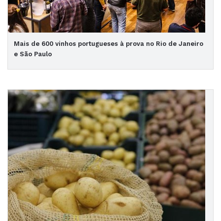
Mais de 600 vinhos portugueses à prova no Rio de Janeiro
e São Paulo