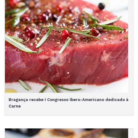
Bragança recebe I Congresso Ibero-Americano dedicado à
Carne