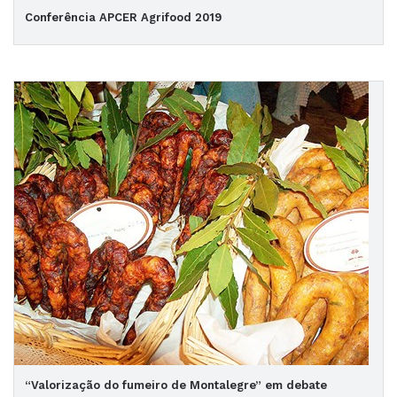
Conferência APCER Agrifood 2019
“Valorização do fumeiro de Montalegre” em debate