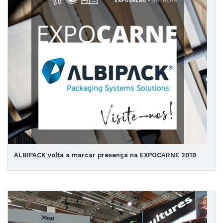
ALBIPACK volta a marcar presença na EXPOCARNE 2019