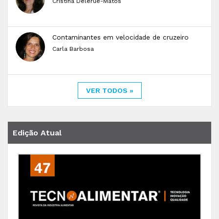
Cristina Delerue-Matos
Contaminantes em velocidade de cruzeiro
Carla Barbosa
VER TODOS »
Edição Atual