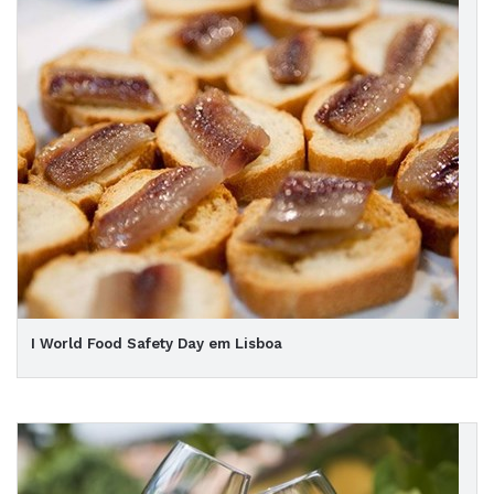
I World Food Safety Day em Lisboa