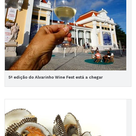
5ª edição do Alvarinho Wine Fest está a chegar