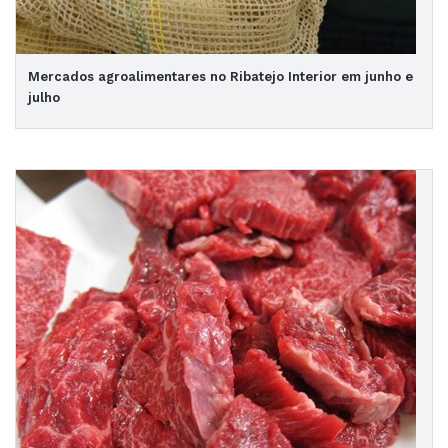
Mercados agroalimentares no Ribatejo Interior em junho e
julho