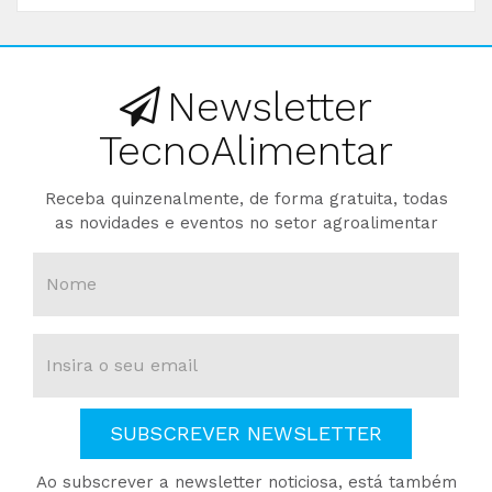
Newsletter
TecnoAlimentar
Receba quinzenalmente, de forma gratuita, todas
as novidades e eventos no setor agroalimentar
SUBSCREVER NEWSLETTER
Ao subscrever a newsletter noticiosa, está também