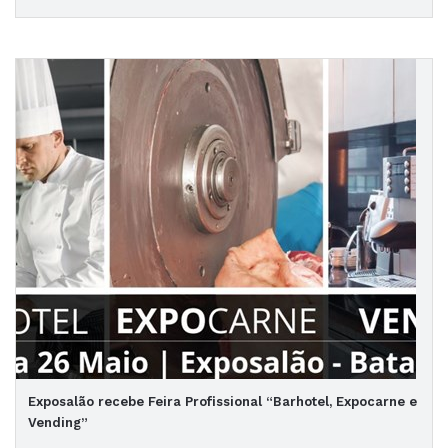
Exposalão recebe Feira Profissional “Barhotel, Expocarne e
Vending”