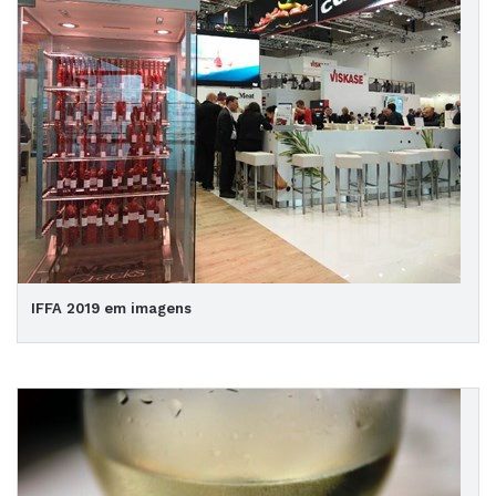
IFFA 2019 em imagens