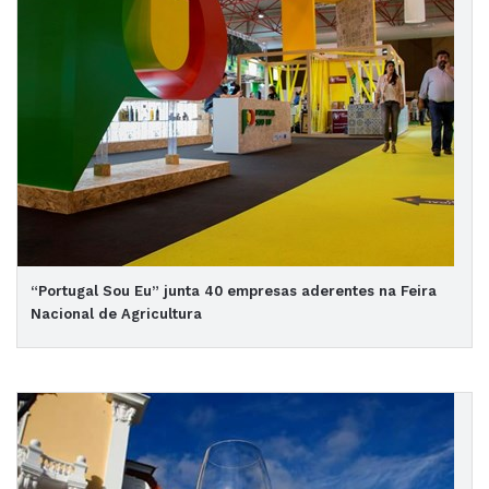
“Portugal Sou Eu” junta 40 empresas aderentes na Feira
Nacional de Agricultura