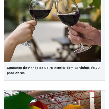
Concurso de vinhos da Beira Interior com 83 vinhos de 30
produtores