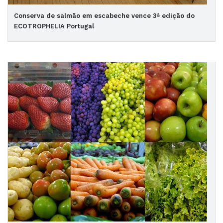
Conserva de salmão em escabeche vence 3ª edição do
ECOTROPHELIA Portugal