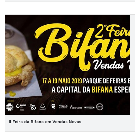
II Feira da Bifana em Vendas Novas