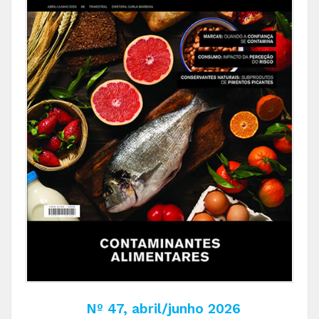
Nº 47, abril/junho 2026