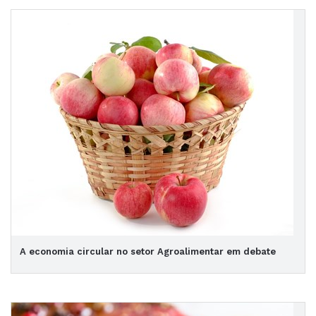
A economia circular no setor Agroalimentar em debate