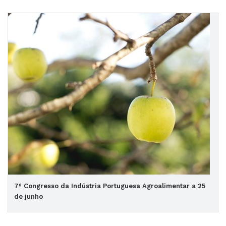
7º Congresso da Indústria Portuguesa Agroalimentar a 25
de junho