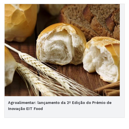
Agroalimentar: lançamento da 2º Edição do Prémio de
Inovação EIT Food