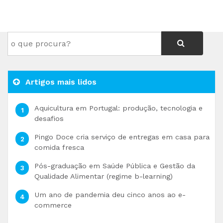
Artigos mais lidos
Aquicultura em Portugal: produção, tecnologia e
desafios
Pingo Doce cria serviço de entregas em casa para
comida fresca
Pós-graduação em Saúde Pública e Gestão da
Qualidade Alimentar (regime b-learning)
Um ano de pandemia deu cinco anos ao e-
commerce