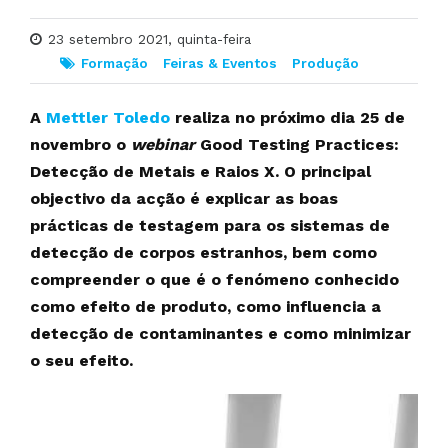
23 setembro 2021, quinta-feira
Formação
Feiras & Eventos
Produção
A
Mettler Toledo
realiza no próximo dia 25 de
novembro o
webinar
Good Testing Practices:
Detecção de Metais e Raios X. O principal
objectivo da acção é explicar as boas
prácticas de testagem para os sistemas de
detecção de corpos estranhos, bem como
compreender o que é o fenómeno conhecido
como efeito de produto, como influencia a
detecção de contaminantes e como minimizar
o seu efeito.