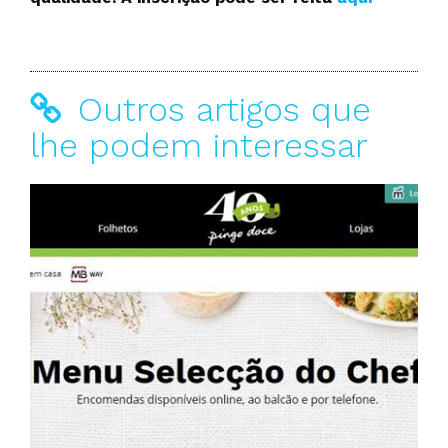
Outros artigos que
lhe podem interessar