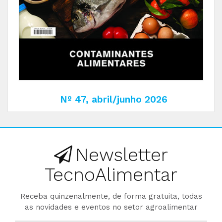
Nº 47, abril/junho 2026
Newsletter
TecnoAlimentar
Receba quinzenalmente, de forma gratuita, todas
as novidades e eventos no setor agroalimentar