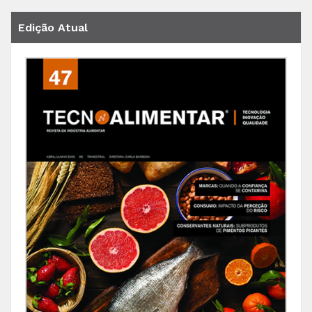
Edição Atual