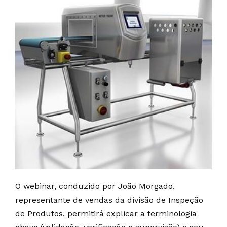
O webinar, conduzido por João Morgado,
representante de vendas da divisão de Inspeção
de Produtos, permitirá explicar a terminologia