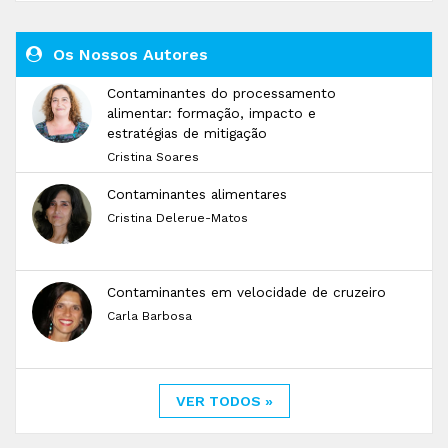
Os Nossos Autores
Contaminantes do processamento
alimentar: formação, impacto e
estratégias de mitigação
Cristina Soares
Contaminantes alimentares
Cristina Delerue-Matos
Contaminantes em velocidade de cruzeiro
Carla Barbosa
VER TODOS »