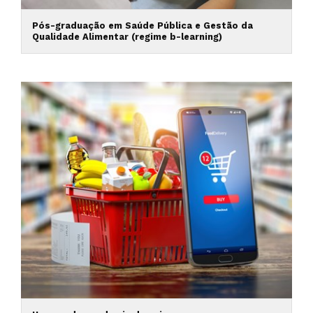
Pós-graduação em Saúde Pública e Gestão da
Qualidade Alimentar (regime b-learning)