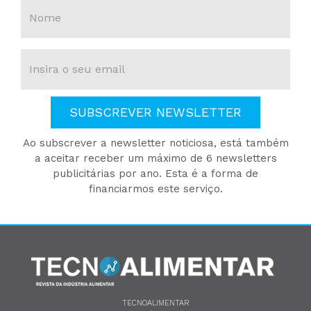
SUBSCREVER NEWSLETTER
Ao subscrever a newsletter noticiosa, está também
a aceitar receber um máximo de 6 newsletters
publicitárias por ano. Esta é a forma de
financiarmos este serviço.
TECNOALIMENTAR