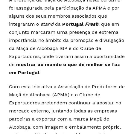
foi assegurada pela participação da APMA e por
alguns dos seus membros associados que
integraram o
stand
da
Portugal
Fresh
, que em
conjunto marcaram uma presença de extrema
importância no âmbito da promoção e divulgação
da Maçã de Alcobaça IGP e do Clube de
Exportadores, onde tiveram assim a oportunidade
de
mostrar ao mundo o que de melhor se faz
em Portugal
.
Com esta iniciativa a Associação de Produtores de
Maçã de Alcobaça (APMA) e o Clube de
Exportadores pretendem continuar a apostar no
mercado externo, juntando todas as empresas
parceiras a exportar com a marca Maçã de
Alcobaça, com imagem e embalamento próprio,