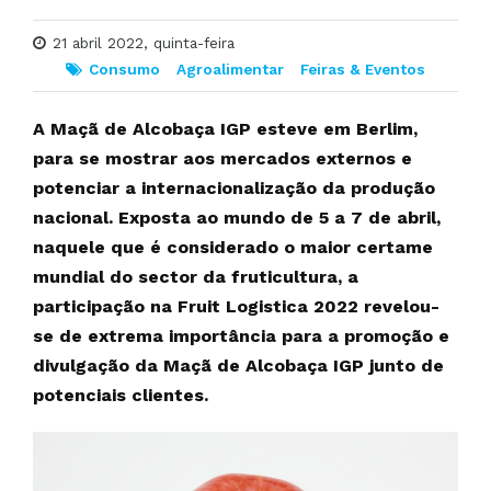
21 abril 2022, quinta-feira
Consumo
Agroalimentar
Feiras & Eventos
A Maçã de Alcobaça IGP esteve em Berlim,
para se mostrar aos mercados externos e
potenciar a internacionalização da produção
nacional.
Exposta ao mundo de 5 a 7 de abril,
naquele que é considerado o maior certame
mundial do sector da fruticultura, a
participação na Fruit Logistica 2022 revelou-
se de extrema importância para a promoção e
divulgação da Maçã de Alcobaça IGP junto de
potenciais clientes.