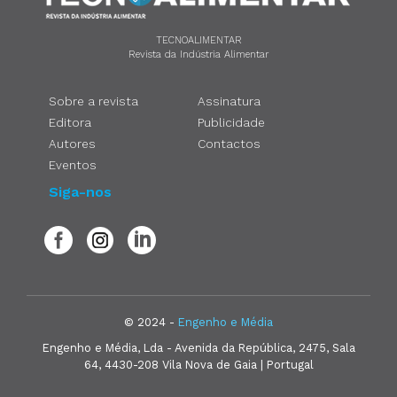
TECNOALIMENTAR
Revista da Indústria Alimentar
Sobre a revista
Assinatura
Editora
Publicidade
Autores
Contactos
Eventos
Siga-nos
© 2024 -
Engenho e Média
Engenho e Média, Lda - Avenida da República, 2475, Sala
64, 4430-208 Vila Nova de Gaia | Portugal