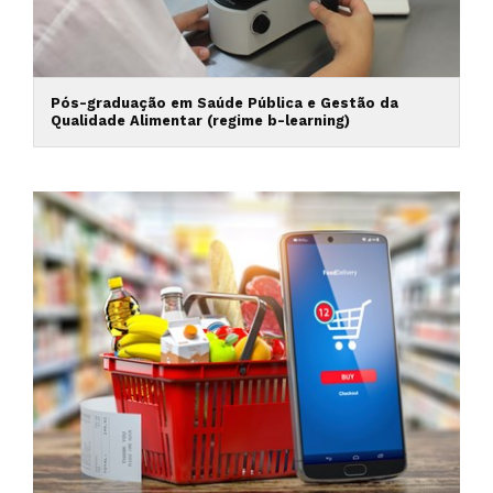
Pós-graduação em Saúde Pública e Gestão da
Qualidade Alimentar (regime b-learning)