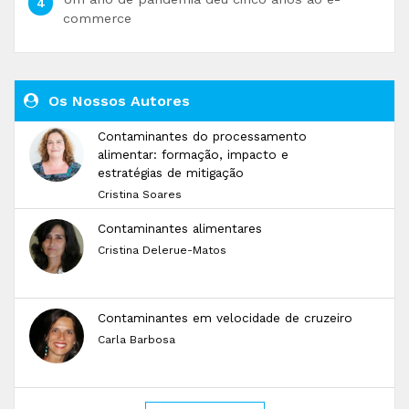
commerce
Os Nossos Autores
Contaminantes do processamento
alimentar: formação, impacto e
estratégias de mitigação
Cristina Soares
Contaminantes alimentares
Cristina Delerue-Matos
Contaminantes em velocidade de cruzeiro
Carla Barbosa