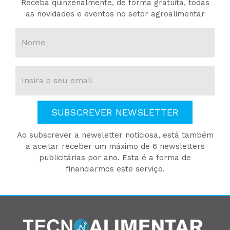
Receba quinzenalmente, de forma gratuita, todas
as novidades e eventos no setor agroalimentar
SUBSCREVER NEWSLETTER
Ao subscrever a newsletter noticiosa, está também
a aceitar receber um máximo de 6 newsletters
publicitárias por ano. Esta é a forma de
financiarmos este serviço.