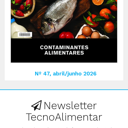
Nº 47, abril/junho 2026
Newsletter
TecnoAlimentar