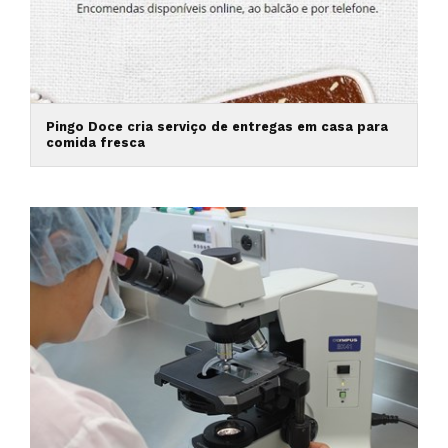
Pingo Doce cria serviço de entregas em casa para
comida fresca