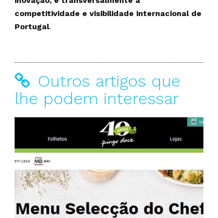
inovação, e transversalmente a
competitividade e visibilidade internacional de
Portugal
.
Outros artigos que
lhe podem interessar