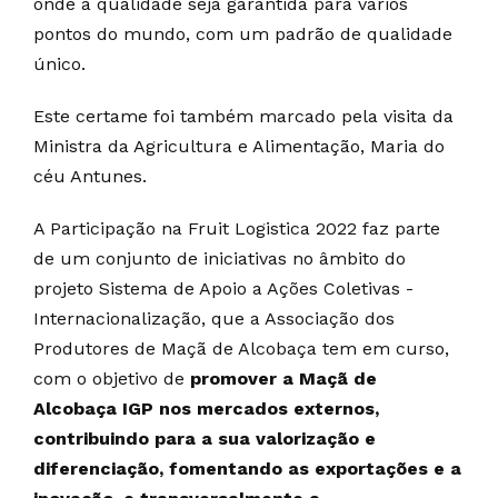
onde a qualidade seja garantida para vários
pontos do mundo, com um padrão de qualidade
único.
Este certame foi também marcado pela visita da
Ministra da Agricultura e Alimentação, Maria do
céu Antunes.
A Participação na Fruit Logistica 2022 faz parte
de um conjunto de iniciativas no âmbito do
projeto Sistema de Apoio a Ações Coletivas -
Internacionalização, que a Associação dos
Produtores de Maçã de Alcobaça tem em curso,
com o objetivo de
promover a Maçã de
Alcobaça IGP nos mercados externos,
contribuindo para a sua valorização e
diferenciação, fomentando as exportações e a