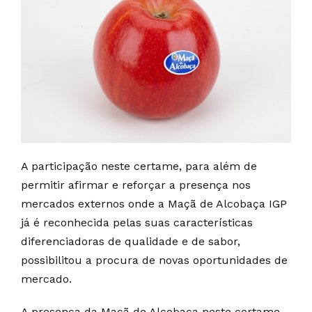
A participação neste certame, para além de
permitir afirmar e reforçar a presença nos
mercados externos onde a Maçã de Alcobaça IGP
já é reconhecida pelas suas características
diferenciadoras de qualidade e de sabor,
possibilitou a procura de novas oportunidades de
mercado.
A presença da Maçã de Alcobaça neste certame