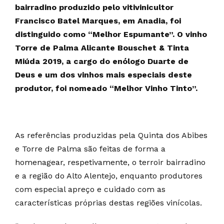
bairradino produzido pelo vitivinicultor
Francisco Batel Marques, em Anadia, foi
distinguido como “Melhor Espumante”. O vinho
Torre de Palma Alicante Bouschet & Tinta
Miúda 2019, a cargo do enólogo Duarte de
Deus e um dos vinhos mais especiais deste
produtor, foi nomeado “Melhor Vinho Tinto”.
As referências produzidas pela Quinta dos Abibes
e Torre de Palma são feitas de forma a
homenagear, respetivamente, o terroir bairradino
e a região do Alto Alentejo, enquanto produtores
com especial apreço e cuidado com as
características próprias destas regiões vinícolas.