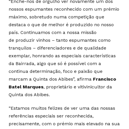
“Enche-nos de orgulho ver novamente um dos
nossos espumantes reconhecido com um prémio
máximo, sobretudo numa competição que
destaca o que de melhor é produzido no nosso
país. Continuamos com a nossa missão
de produzir vinhos – tanto espumantes como
tranquilos – diferenciadores e de qualidade
exemplar, honrando as especiais características
da Bairrada, algo que só é possível com a
continua determinação, foco e paixão que
marcam a Quinta dos Abibes”, afirma
Francisco
Batel Marques
, proprietário e vitivinicultor da
Quinta dos Abibes.
“Estamos muitos felizes de ver uma das nossas
referências especiais ser reconhecida,
precisamente, com o prémio mais elevado na sua