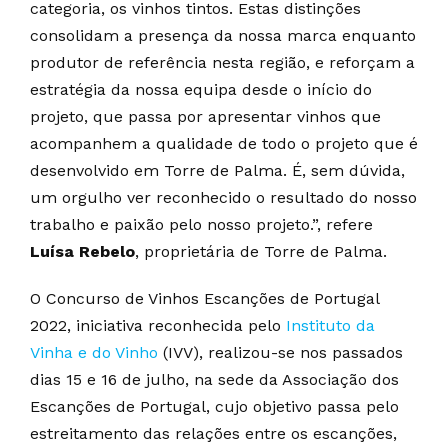
categoria, os vinhos tintos. Estas distinções
consolidam a presença da nossa marca enquanto
produtor de referência nesta região, e reforçam a
estratégia da nossa equipa desde o início do
projeto, que passa por apresentar vinhos que
acompanhem a qualidade de todo o projeto que é
desenvolvido em Torre de Palma. É, sem dúvida,
um orgulho ver reconhecido o resultado do nosso
trabalho e paixão pelo nosso projeto.”, refere
Luísa Rebelo
, proprietária de Torre de Palma.
O Concurso de Vinhos Escanções de Portugal
2022, iniciativa reconhecida pelo
Instituto da
Vinha e do Vinho
(IVV), realizou-se nos passados
dias 15 e 16 de julho, na sede da Associação dos
Escanções de Portugal, cujo objetivo passa pelo
estreitamento das relações entre os escanções,