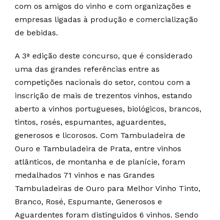
com os amigos do vinho e com organizações e
empresas ligadas à produção e comercialização
de bebidas.
A 3ª edição deste concurso, que é considerado
uma das grandes referências entre as
competições nacionais do setor, contou com a
inscrição de mais de trezentos vinhos, estando
aberto a vinhos portugueses, biológicos, brancos,
tintos, rosés, espumantes, aguardentes,
generosos e licorosos. Com Tambuladeira de
Ouro e Tambuladeira de Prata, entre vinhos
atlânticos, de montanha e de planície, foram
medalhados 71 vinhos e nas Grandes
Tambuladeiras de Ouro para Melhor Vinho Tinto,
Branco, Rosé, Espumante, Generosos e
Aguardentes foram distinguidos 6 vinhos. Sendo