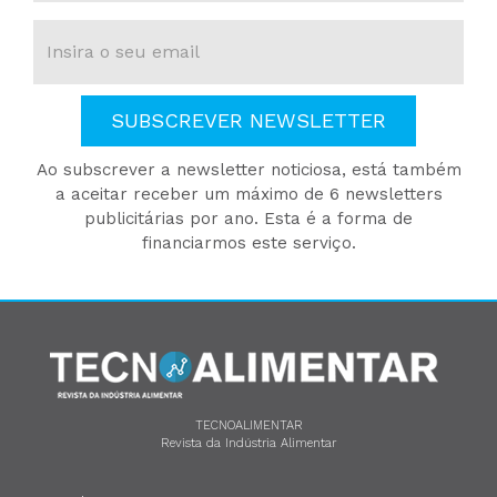
SUBSCREVER NEWSLETTER
Ao subscrever a newsletter noticiosa, está também
a aceitar receber um máximo de 6 newsletters
publicitárias por ano. Esta é a forma de
financiarmos este serviço.
TECNOALIMENTAR
Revista da Indústria Alimentar