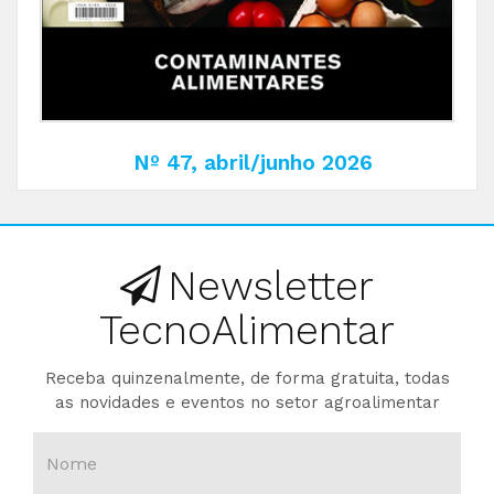
Nº 47, abril/junho 2026
Newsletter
TecnoAlimentar
Receba quinzenalmente, de forma gratuita, todas
as novidades e eventos no setor agroalimentar