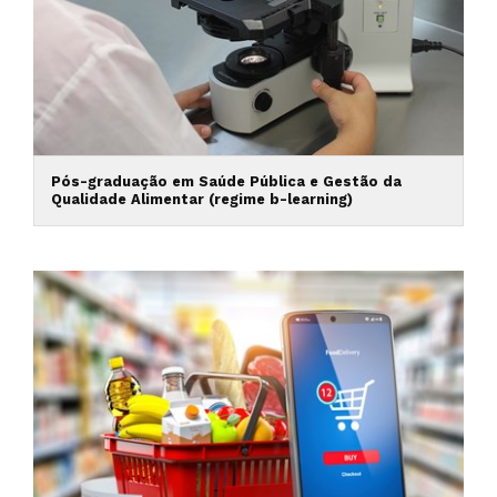
Pós-graduação em Saúde Pública e Gestão da
Qualidade Alimentar (regime b-learning)