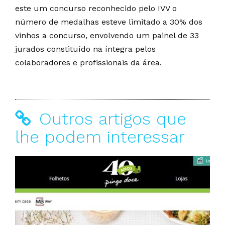
este um concurso reconhecido pelo IVV o
número de medalhas esteve limitado a 30% dos
vinhos a concurso, envolvendo um painel de 33
jurados constituído na íntegra pelos
colaboradores e profissionais da área.
Outros artigos que
lhe podem interessar