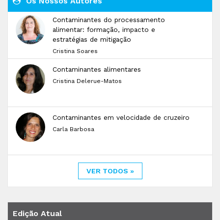
Os Nossos Autores
Contaminantes do processamento
alimentar: formação, impacto e
estratégias de mitigação
Cristina Soares
Contaminantes alimentares
Cristina Delerue-Matos
Contaminantes em velocidade de cruzeiro
Carla Barbosa
VER TODOS »
Edição Atual