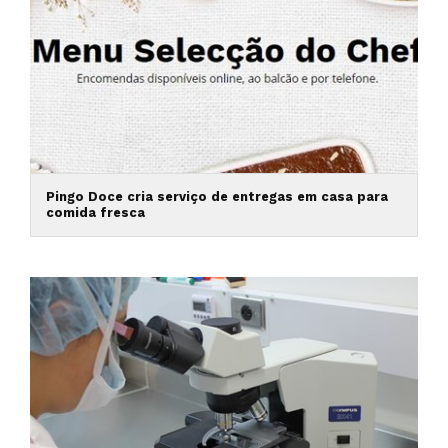
Pingo Doce cria serviço de entregas em casa para
comida fresca