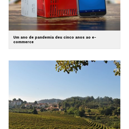
Um ano de pandemia deu cinco anos ao e-
commerce