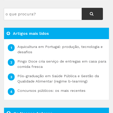
Artigos mais lidos
Aquicultura em Portugal: produção, tecnologia e
desafios
Pingo Doce cria serviço de entregas em casa para
comida fresca
Pós-graduação em Saúde Pública e Gestão da
Qualidade Alimentar (regime b-learning)
Concursos públicos: os mais recentes