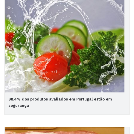
98,4% dos produtos avaliados em Portugal estão em
segurança