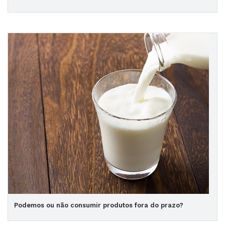
Podemos ou não consumir produtos fora do prazo?