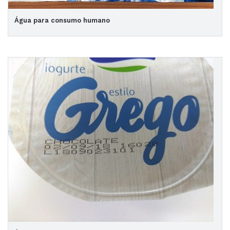
Água para consumo humano