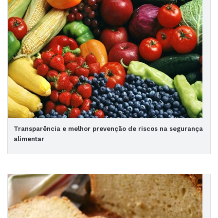
Transparência e melhor prevenção de riscos na segurança
alimentar