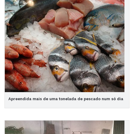
Apreendida mais de uma tonelada de pescado num só dia