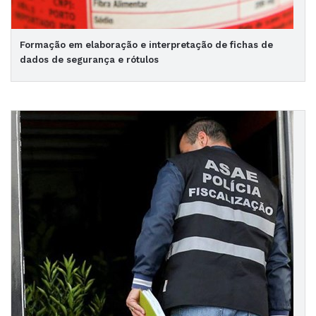
Formação em elaboração e interpretação de fichas de
dados de segurança e rótulos