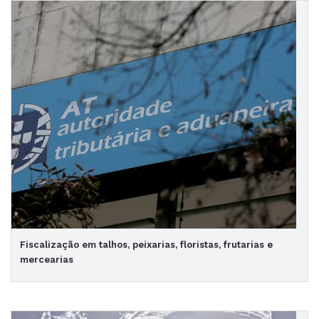
Fiscalização em talhos, peixarias, floristas, frutarias e
mercearias