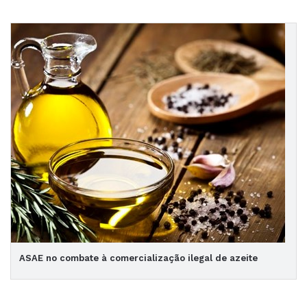
ASAE no combate à comercialização ilegal de azeite