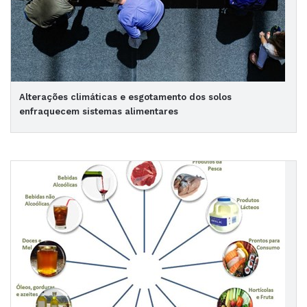
Alterações climáticas e esgotamento dos solos
enfraquecem sistemas alimentares