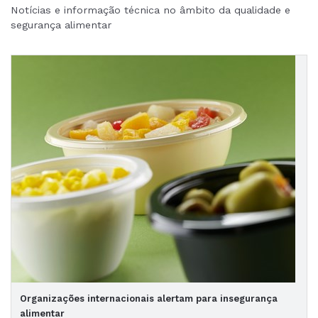
Notícias e informação técnica no âmbito da qualidade e
segurança alimentar
Organizações internacionais alertam para insegurança
alimentar