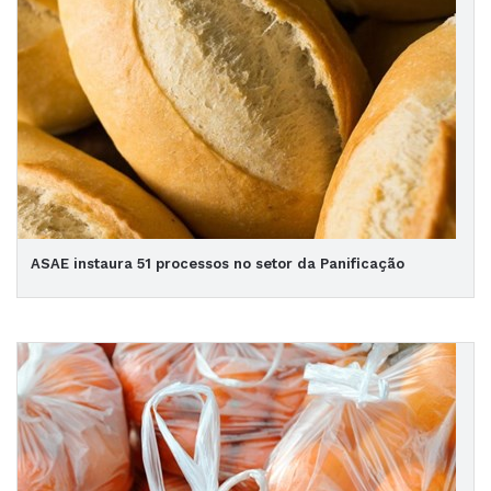
ASAE instaura 51 processos no setor da Panificação