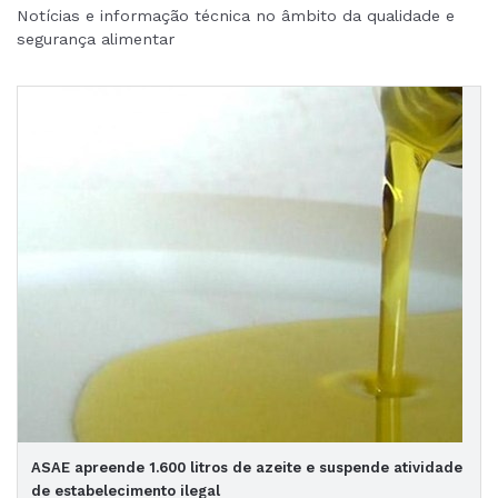
Notícias e informação técnica no âmbito da qualidade e
segurança alimentar
ASAE apreende 1.600 litros de azeite e suspende atividade
de estabelecimento ilegal