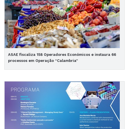
ASAE fiscaliza 158 Operadores Económicos e instaura 66
processos em Operação “Calambria”