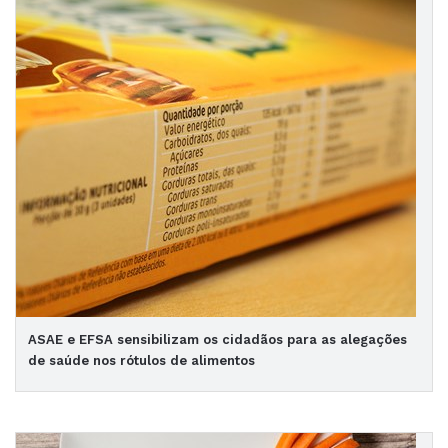
ASAE e EFSA sensibilizam os cidadãos para as alegações
de saúde nos rótulos de alimentos