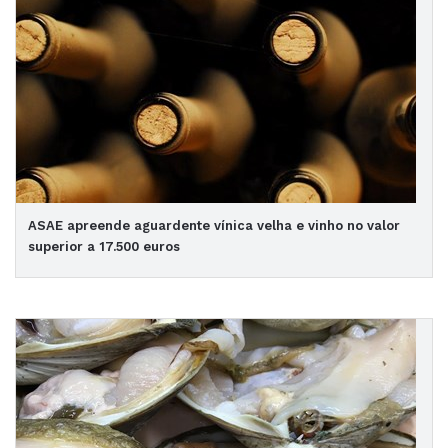
ASAE apreende aguardente vínica velha e vinho no valor
superior a 17.500 euros