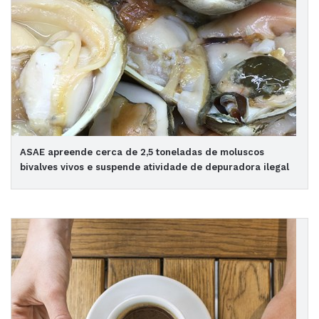
ASAE apreende cerca de 2,5 toneladas de moluscos
bivalves vivos e suspende atividade de depuradora ilegal