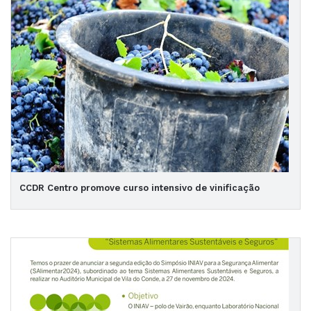
CCDR Centro promove curso intensivo de vinificação