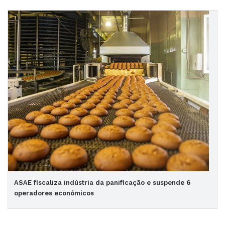
ASAE fiscaliza indústria da panificação e suspende 6
operadores económicos