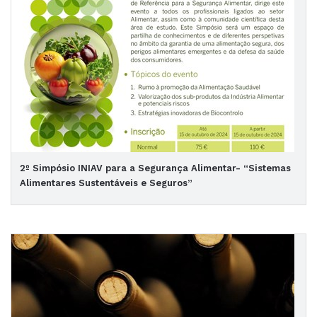
2º Simpósio INIAV para a Segurança Alimentar- “Sistemas
Alimentares Sustentáveis e Seguros”