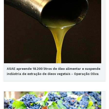
ASAE apreende 18.200 litros de óleo alimentar e suspende
indústria de extração de óleos vegetais - Operação Oliva