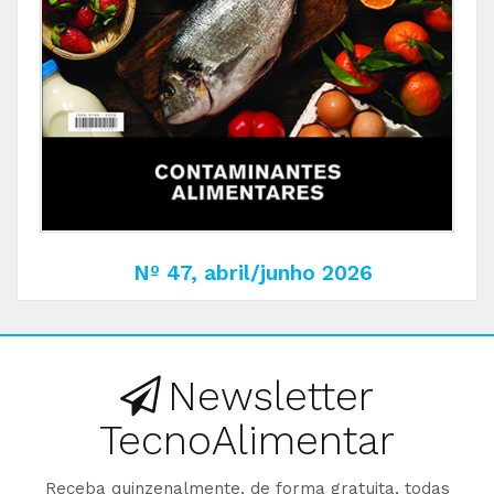
Nº 47, abril/junho 2026
Newsletter
TecnoAlimentar
Receba quinzenalmente, de forma gratuita, todas