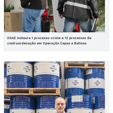
ASAE instaura 1 processo-crime e 12 processos de
contraordenação em Operação Capas e Batinas