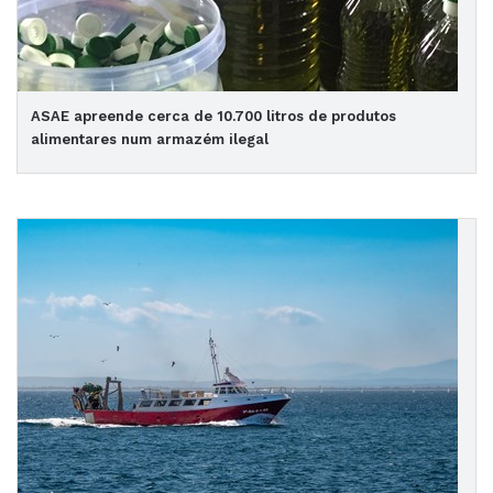
ASAE apreende cerca de 10.700 litros de produtos
alimentares num armazém ilegal