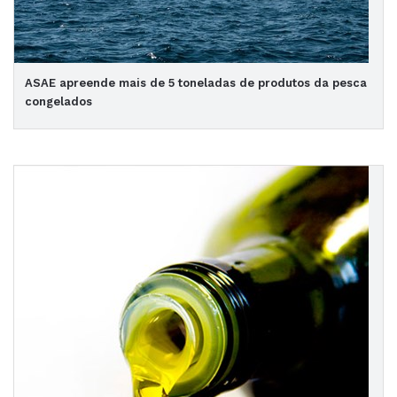
ASAE apreende mais de 5 toneladas de produtos da pesca
congelados