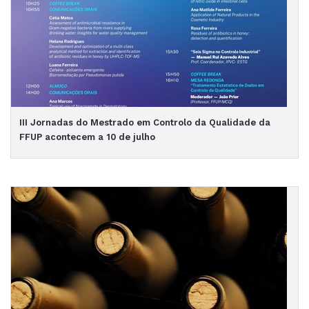
III Jornadas do Mestrado em Controlo da Qualidade da
FFUP acontecem a 10 de julho