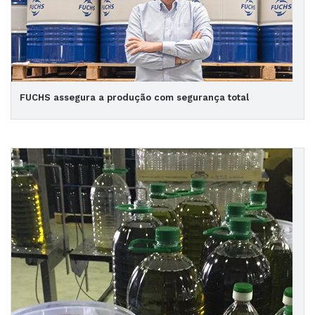
FUCHS assegura a produção com segurança total