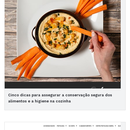
Cinco dicas para assegurar a conservação segura dos
alimentos e a higiene na cozinha