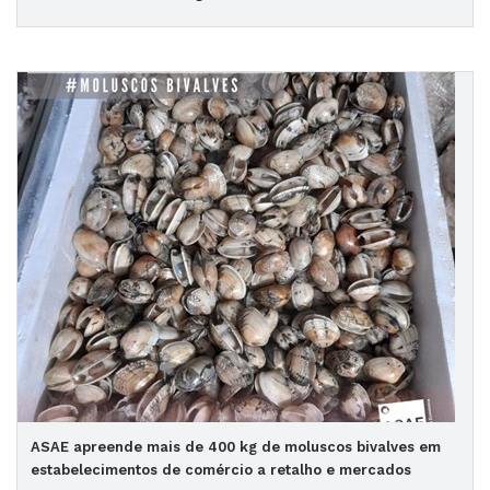
ASAE apreende mais de 400 kg de moluscos bivalves em
estabelecimentos de comércio a retalho e mercados