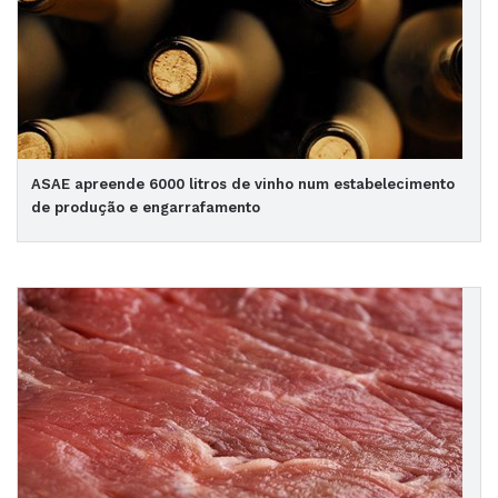
ASAE apreende 6000 litros de vinho num estabelecimento
de produção e engarrafamento