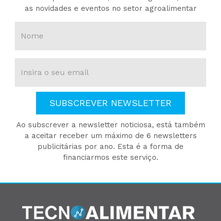
as novidades e eventos no setor agroalimentar
SUBSCREVER NEWSLETTER
Ao subscrever a newsletter noticiosa, está também
a aceitar receber um máximo de 6 newsletters
publicitárias por ano. Esta é a forma de
financiarmos este serviço.