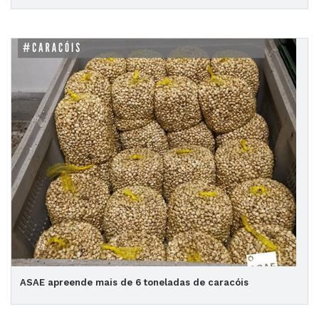
ASAE apreende mais de 6 toneladas de caracóis