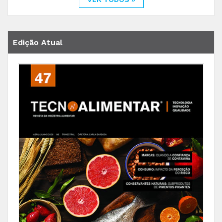
Edição Atual