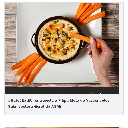
#Safe2EatEU: entrevista a Filipa Melo de Vasconcelos,
Subinspetora Geral da ASAE