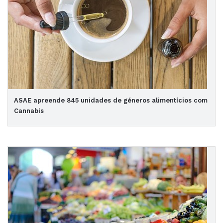
ASAE apreende 845 unidades de géneros alimentícios com
Cannabis