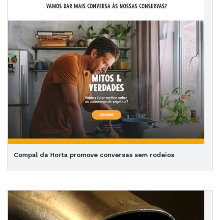
Compal da Horta promove conversas sem rodeios