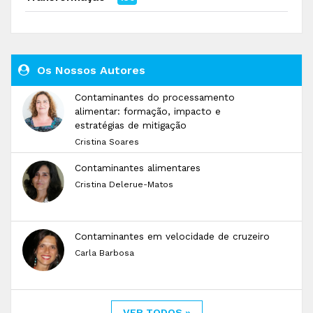
Os Nossos Autores
Contaminantes do processamento
alimentar: formação, impacto e
estratégias de mitigação
Cristina Soares
Contaminantes alimentares
Cristina Delerue-Matos
Contaminantes em velocidade de cruzeiro
Carla Barbosa
VER TODOS »