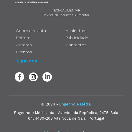
TECNOALIMENTAR
Revista da Indústria Alimentar
Sobre a revista
Assinatura
Editora
Publicidade
Autores
Contactos
Eventos
Siga-nos
© 2024 -
Engenho e Média
Engenho e Média, Lda - Avenida da República, 2475, Sala
64, 4430-208 Vila Nova de Gaia | Portugal