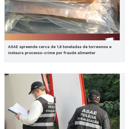
ASAE apreende cerca de 1,6 toneladas de torresmos e
instaura processo-crime por fraude alimentar