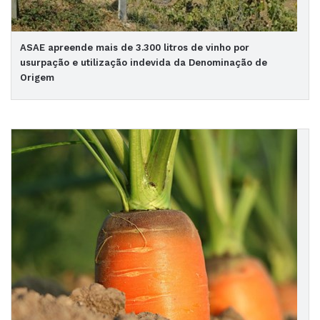
ASAE apreende mais de 3.300 litros de vinho por
usurpação e utilização indevida da Denominação de
Origem