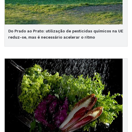
Do Prado ao Prato: utilização de pesticidas químicos na UE
reduz-se, mas é necessário acelerar o ritmo