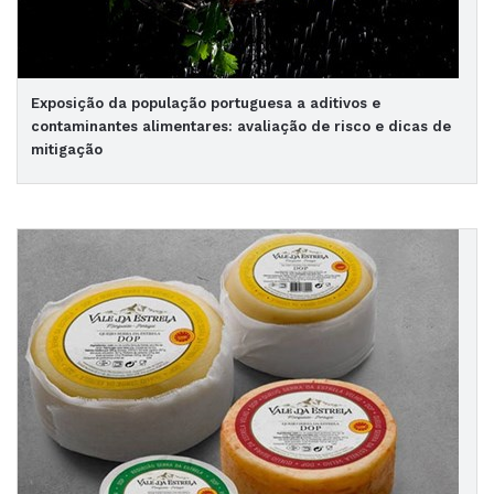
Exposição da população portuguesa a aditivos e
contaminantes alimentares: avaliação de risco e dicas de
mitigação