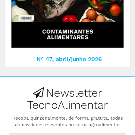
Nº 47, abril/junho 2026
Newsletter
TecnoAlimentar
Receba quinzenalmente, de forma gratuita, todas
as novidades e eventos no setor agroalimentar