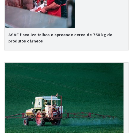
ASAE fiscaliza talhos e apreende cerca de 750 kg de
produtos cárneos