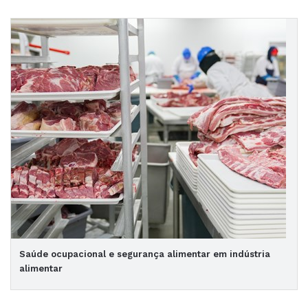
Saúde ocupacional e segurança alimentar em indústria
alimentar