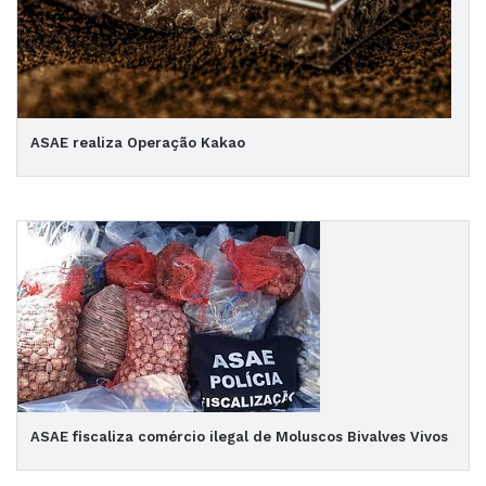
ASAE realiza Operação Kakao
ASAE fiscaliza comércio ilegal de Moluscos Bivalves Vivos