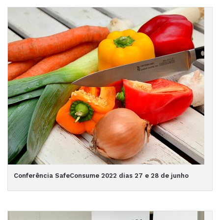
Conferência SafeConsume 2022 dias 27 e 28 de junho