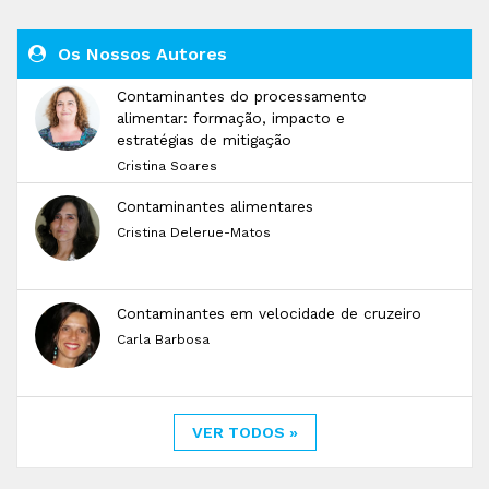
Os Nossos Autores
Contaminantes do processamento
alimentar: formação, impacto e
estratégias de mitigação
Cristina Soares
Contaminantes alimentares
Cristina Delerue-Matos
Contaminantes em velocidade de cruzeiro
Carla Barbosa
VER TODOS »