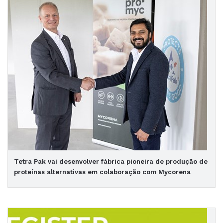
Tetra Pak vai desenvolver fábrica pioneira de produção de
proteínas alternativas em colaboração com Mycorena