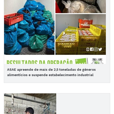
ASAE apreende de mais de 2,5 toneladas de géneros
alimentícios e suspende estabelecimento industrial