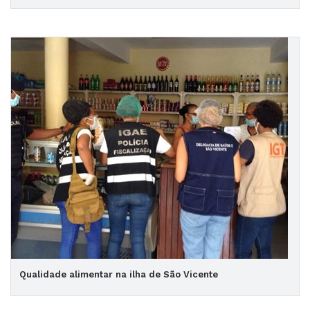
Qualidade alimentar na ilha de São Vicente