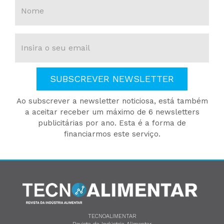
SUBSCREVER NEWSLETTER
Ao subscrever a newsletter noticiosa, está também
a aceitar receber um máximo de 6 newsletters
publicitárias por ano. Esta é a forma de
financiarmos este serviço.
TECNOALIMENTAR