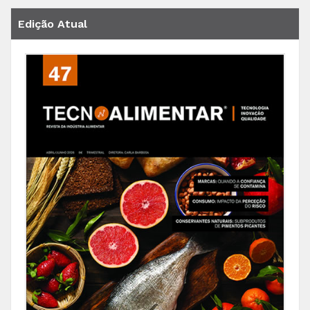
Edição Atual