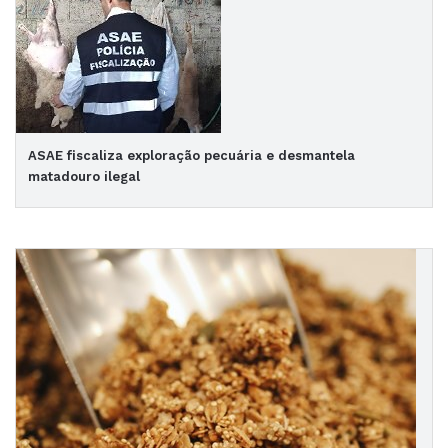
ASAE fiscaliza exploração pecuária e desmantela
matadouro ilegal