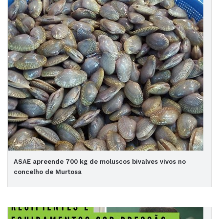
ASAE apreende 700 kg de moluscos bivalves vivos no
concelho de Murtosa