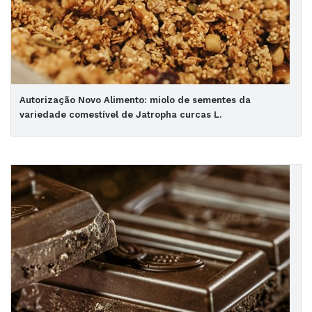
Autorização Novo Alimento: miolo de sementes da
variedade comestível de Jatropha curcas L.