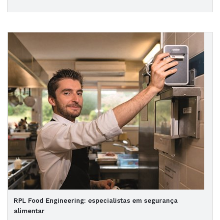
RPL Food Engineering: especialistas em segurança
alimentar