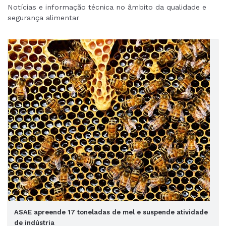
Notícias e informação técnica no âmbito da qualidade e
segurança alimentar
ASAE apreende 17 toneladas de mel e suspende atividade
de indústria