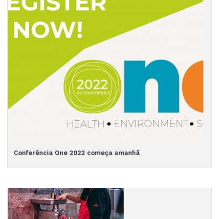
Conferência One 2022 começa amanhã