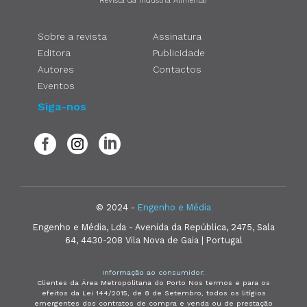
Revista da Indústria Alimentar
Sobre a revista
Assinatura
Editora
Publicidade
Autores
Contactos
Eventos
Siga-nos
© 2024 -
Engenho e Média
Engenho e Média, Lda - Avenida da República, 2475, Sala
64, 4430-208 Vila Nova de Gaia | Portugal
Informação ao consumidor:
Clientes da Área Metropolitana do Porto Nos termos e para os
efeitos da Lei 144/2015, de 8 de Setembro, todos os litígios
emergentes dos contratos de compra e venda ou de prestação