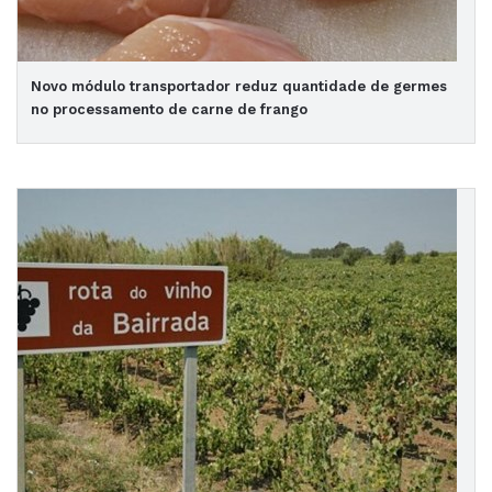
Novo módulo transportador reduz quantidade de germes
no processamento de carne de frango