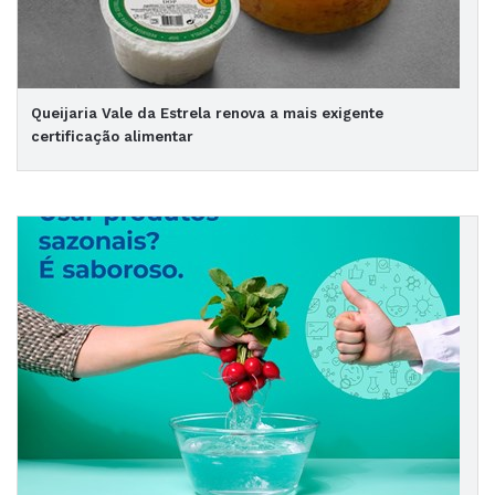
Queijaria Vale da Estrela renova a mais exigente
certificação alimentar