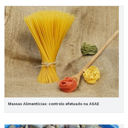
Massas Alimentícias: controlo efetuado na ASAE