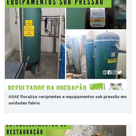
ASAE fiscaliza recipientes e equipamentos sob pressão em
unidades fabris