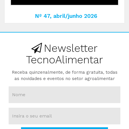
Nº 47, abril/junho 2026
Newsletter
TecnoAlimentar
Receba quinzenalmente, de forma gratuita, todas
as novidades e eventos no setor agroalimentar