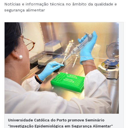
Notícias e informação técnica no âmbito da qualidade e
segurança alimentar
Universidade Católica do Porto promove Seminário
"Investigação Epidemiológica em Segurança Alimentar"