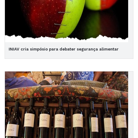
INIAV cria simpósio para debater segurança alimentar