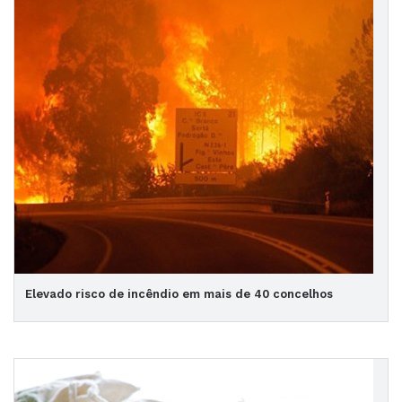
Elevado risco de incêndio em mais de 40 concelhos