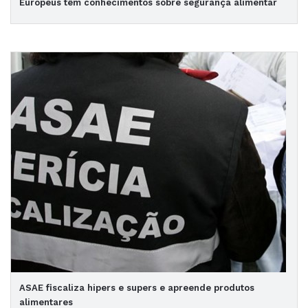
Europeus têm conhecimentos sobre segurança alimentar
ASAE fiscaliza hipers e supers e apreende produtos
alimentares