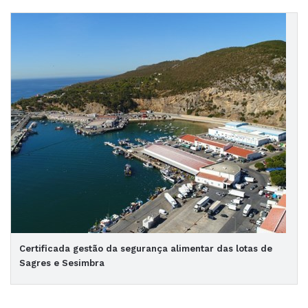
Certificada gestão da segurança alimentar das lotas de
Sagres e Sesimbra