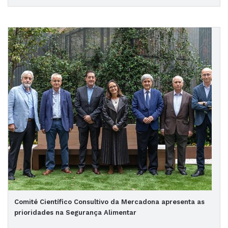
Comité Científico Consultivo da Mercadona apresenta as
prioridades na Segurança Alimentar