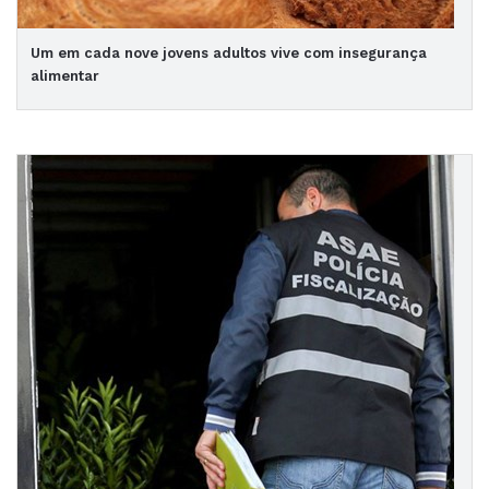
Um em cada nove jovens adultos vive com insegurança
alimentar