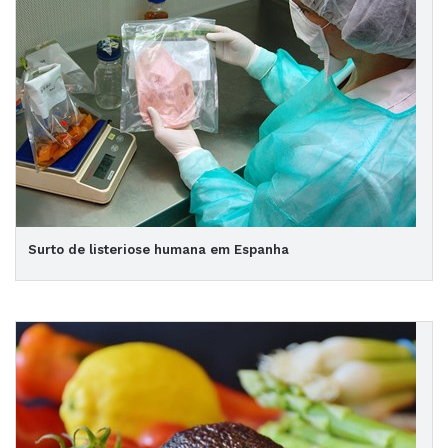
Surto de listeriose humana em Espanha