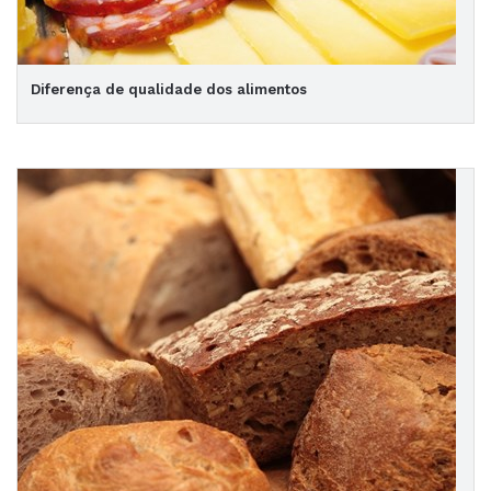
Diferença de qualidade dos alimentos