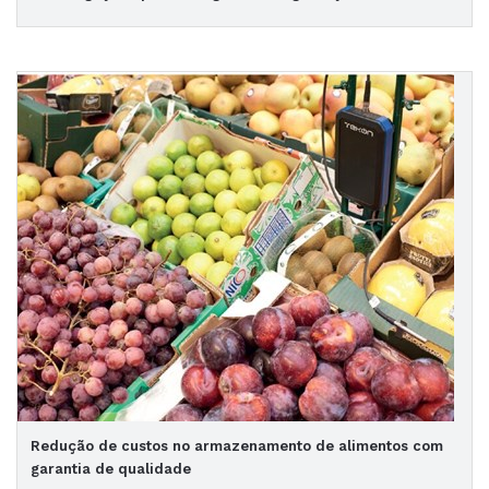
Redução de custos no armazenamento de alimentos com
garantia de qualidade