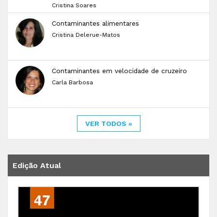
Cristina Soares
Contaminantes alimentares
Cristina Delerue-Matos
Contaminantes em velocidade de cruzeiro
Carla Barbosa
VER TODOS »
Edição Atual