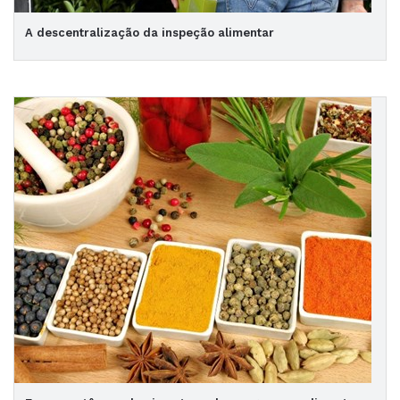
A descentralização da inspeção alimentar