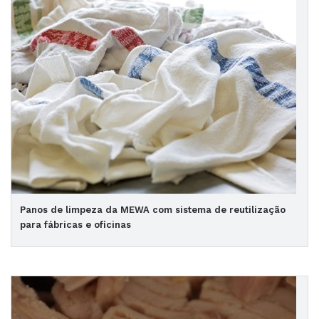
Panos de limpeza da MEWA com sistema de reutilização
para fábricas e oficinas