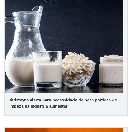
Christeyns alerta para necessidade de boas práticas de
limpeza na industria alimentar