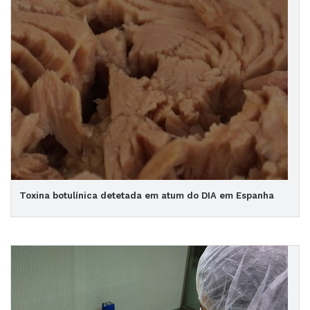
Toxina botulínica detetada em atum do DIA em Espanha