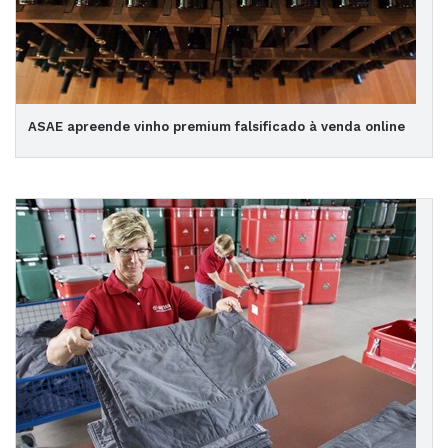
ASAE apreende vinho premium falsificado à venda online