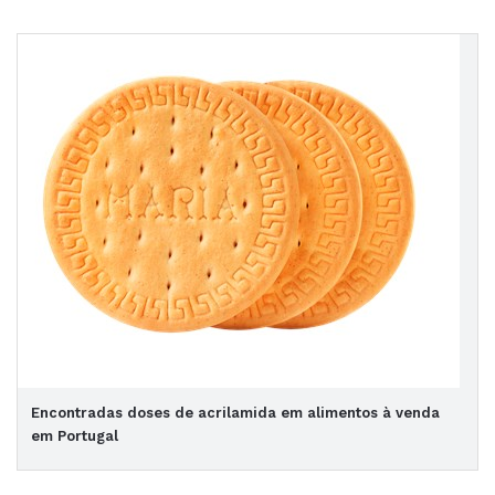
Encontradas doses de acrilamida em alimentos à venda
em Portugal