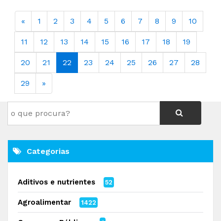
«
1
2
3
4
5
6
7
8
9
10
11
12
13
14
15
16
17
18
19
20
21
22
23
24
25
26
27
28
29
»
Categorias
Aditivos e nutrientes
52
Agroalimentar
1422