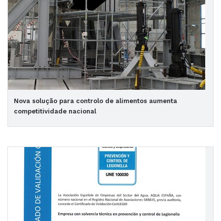
Nova solução para controlo de alimentos aumenta
competitividade nacional