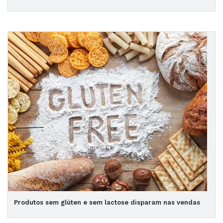
Produtos sem glúten e sem lactose disparam nas vendas