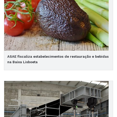
ASAE fiscaliza estabelecimentos de restauração e bebidas
na Baixa Lisboeta