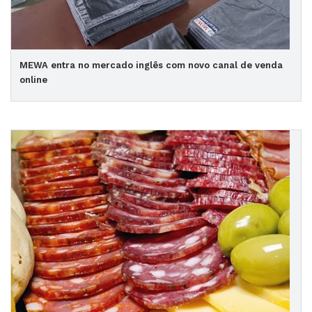
MEWA entra no mercado inglês com novo canal de venda
online