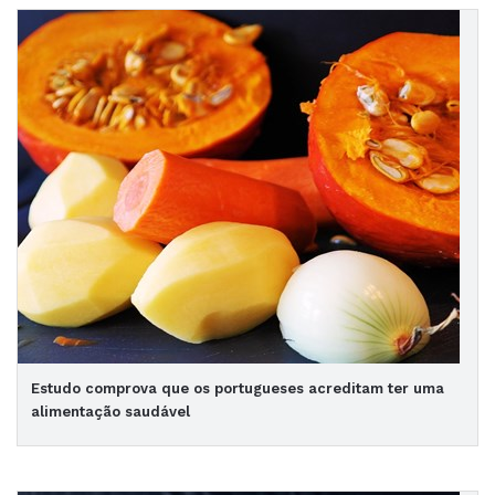
Estudo comprova que os portugueses acreditam ter uma
alimentação saudável