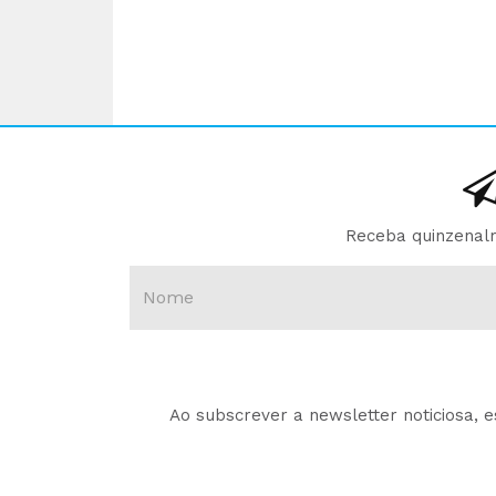
Receba quinzenalm
Ao subscrever a newsletter noticiosa, 