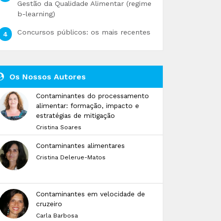
Gestão da Qualidade Alimentar (regime
b-learning)
Concursos públicos: os mais recentes
Os Nossos Autores
Contaminantes do processamento
alimentar: formação, impacto e
estratégias de mitigação
Cristina Soares
Contaminantes alimentares
Cristina Delerue-Matos
Contaminantes em velocidade de
cruzeiro
Carla Barbosa