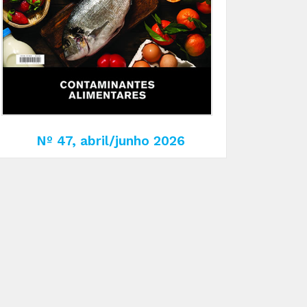
Nº 47, abril/junho 2026