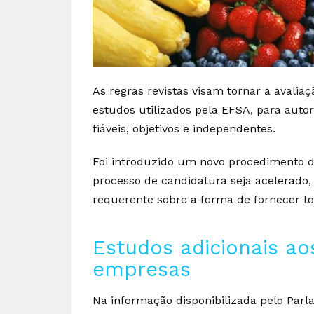
As regras revistas visam tornar a avalia
estudos utilizados pela EFSA, para aut
fiáveis, objetivos e independentes.
Foi introduzido um novo procedimento d
processo de candidatura seja acelerado
requerente sobre a forma de fornecer to
Estudos adicionais a
empresas
Na informação disponibilizada pelo Par