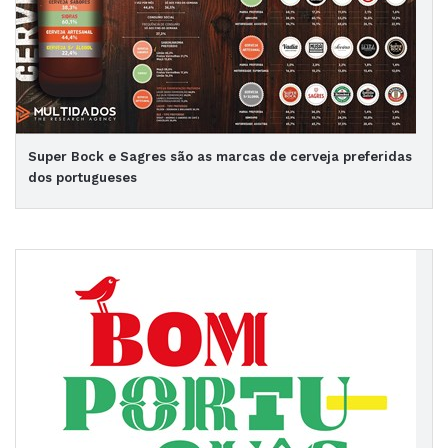
Super Bock e Sagres são as marcas de cerveja preferidas
dos portugueses