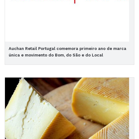
Auchan Retail Portugal comemora primeiro ano de marca
única e movimento do Bom, do São e do Local