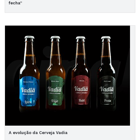
fecha”
A evolução da Cerveja Vadia