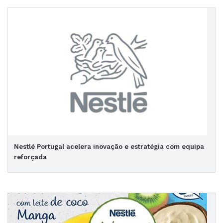
Nestlé Portugal acelera inovação e estratégia com equipa
reforçada