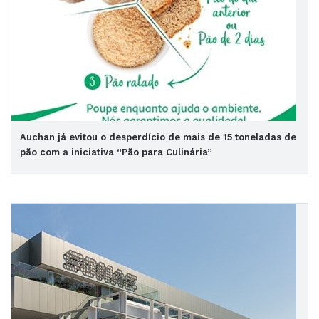
Auchan já evitou o desperdício de mais de 15 toneladas de
pão com a iniciativa “Pão para Culinária”