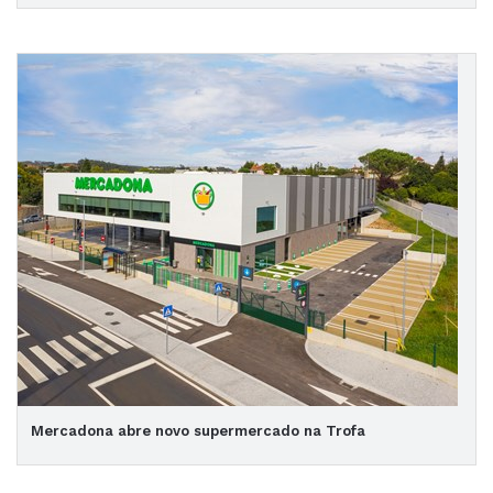
Mercadona abre novo supermercado na Trofa