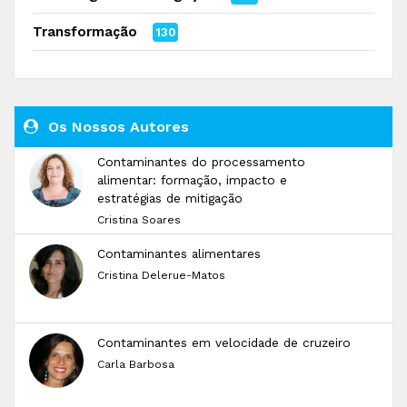
Transformação
130
Os Nossos Autores
Contaminantes do processamento
alimentar: formação, impacto e
estratégias de mitigação
Cristina Soares
Contaminantes alimentares
Cristina Delerue-Matos
Contaminantes em velocidade de cruzeiro
Carla Barbosa