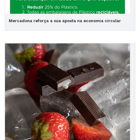
Mercadona reforça a sua aposta na economia circular