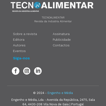
TECNOALIMENTAR
Revista da Indústria Alimentar
Sobre a revista
Assinatura
Editora
Publicidade
Autores
Contactos
Eventos
Siga-nos
© 2024 -
Engenho e Média
Engenho e Média, Lda - Avenida da República, 2475, Sala
64, 4430-208 Vila Nova de Gaia | Portugal