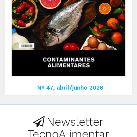
Nº 47, abril/junho 2026
Newsletter
TecnoAlimentar