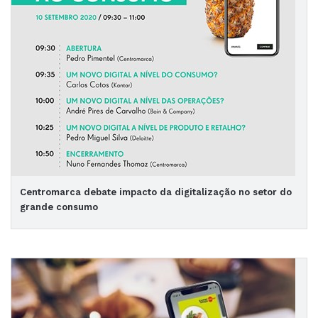
Centromarca debate impacto da digitalização no setor do
grande consumo