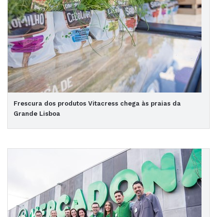
Frescura dos produtos Vitacress chega às praias da
Grande Lisboa