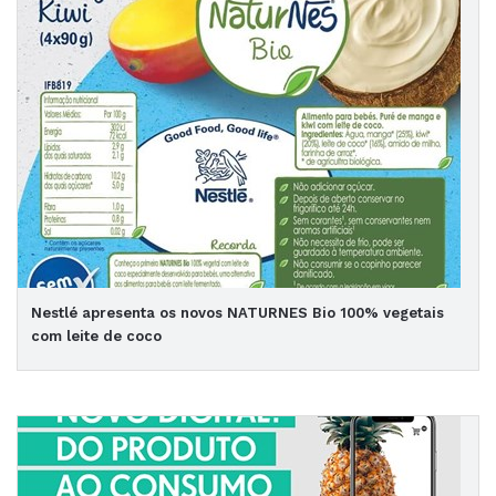
Nestlé apresenta os novos NATURNES Bio 100% vegetais
com leite de coco