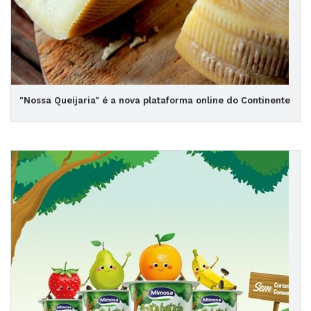
"Nossa Queijaria" é a nova plataforma online do Continente