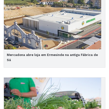
Mercadona abre loja em Ermesinde na antiga Fábrica de
Sá