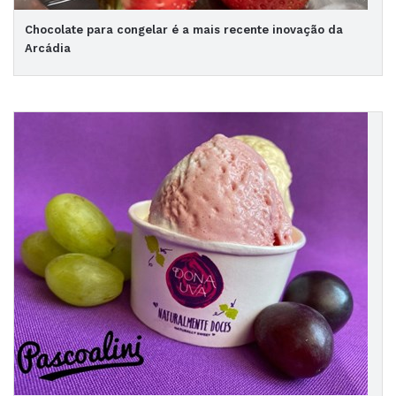
Chocolate para congelar é a mais recente inovação da
Arcádia