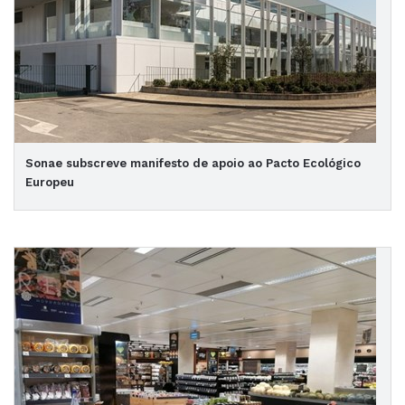
Sonae subscreve manifesto de apoio ao Pacto Ecológico
Europeu