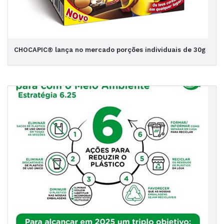
CHOCAPIC® lança no mercado porções individuais de 30g