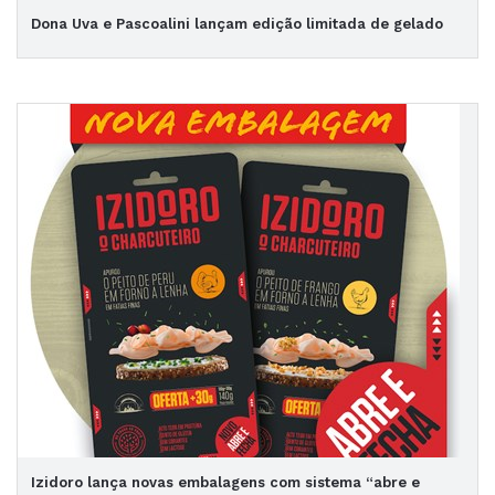
Dona Uva e Pascoalini lançam edição limitada de gelado
Izidoro lança novas embalagens com sistema “abre e