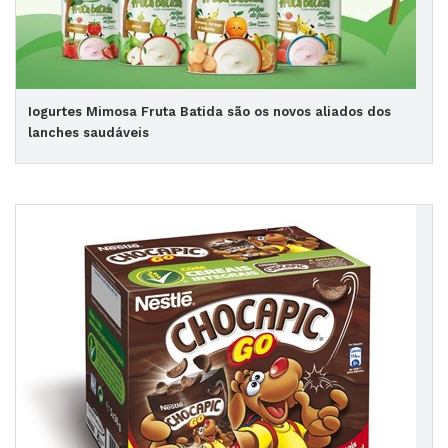
Iogurtes Mimosa Fruta Batida são os novos aliados dos
lanches saudáveis