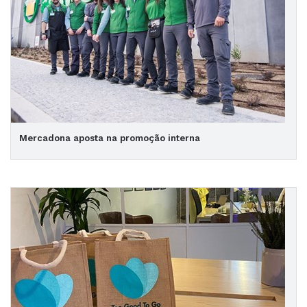
Mercadona aposta na promoção interna