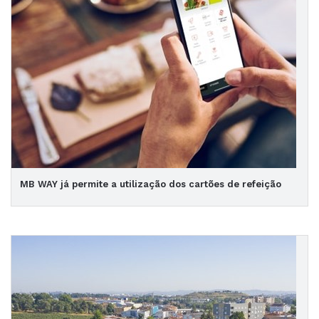
MB WAY já permite a utilização dos cartões de refeição