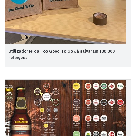
Utilizadores da Too Good To Go Já salvaram 100 000
refeições