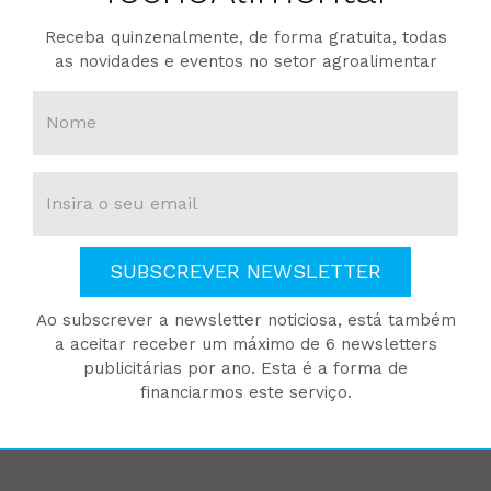
Receba quinzenalmente, de forma gratuita, todas
as novidades e eventos no setor agroalimentar
SUBSCREVER NEWSLETTER
Ao subscrever a newsletter noticiosa, está também
a aceitar receber um máximo de 6 newsletters
publicitárias por ano. Esta é a forma de
financiarmos este serviço.