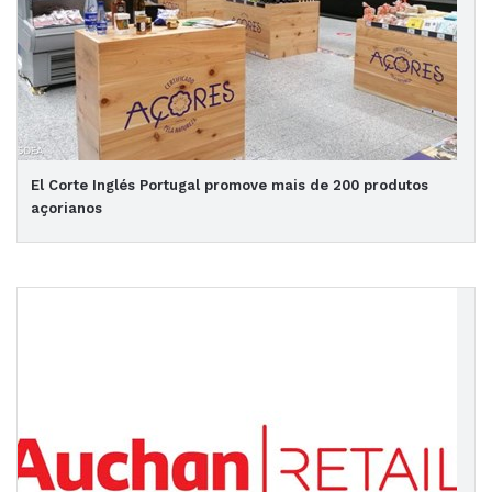
El Corte Inglés Portugal promove mais de 200 produtos
açorianos