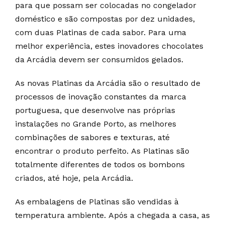
para que possam ser colocadas no congelador
doméstico e são compostas por dez unidades,
com duas Platinas de cada sabor. Para uma
melhor experiência, estes inovadores chocolates
da Arcádia devem ser consumidos gelados.
As novas Platinas da Arcádia são o resultado de
processos de inovação constantes da marca
portuguesa, que desenvolve nas próprias
instalações no Grande Porto, as melhores
combinações de sabores e texturas, até
encontrar o produto perfeito. As Platinas são
totalmente diferentes de todos os bombons
criados, até hoje, pela Arcádia.
As embalagens de Platinas são vendidas à
temperatura ambiente. Após a chegada a casa, as