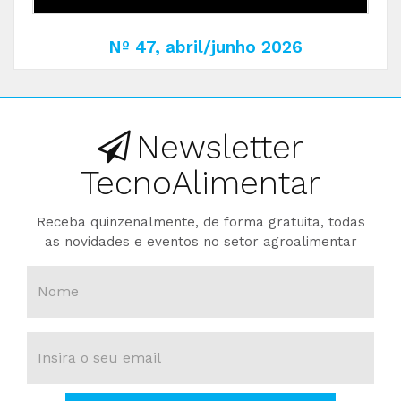
Nº 47, abril/junho 2026
Newsletter
TecnoAlimentar
Receba quinzenalmente, de forma gratuita, todas
as novidades e eventos no setor agroalimentar