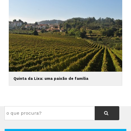
Quinta da Lixa: uma paixão de família