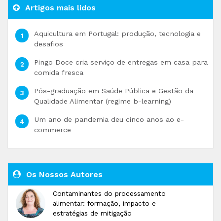
Artigos mais lidos
Aquicultura em Portugal: produção, tecnologia e
desafios
Pingo Doce cria serviço de entregas em casa para
comida fresca
Pós-graduação em Saúde Pública e Gestão da
Qualidade Alimentar (regime b-learning)
Um ano de pandemia deu cinco anos ao e-
commerce
Os Nossos Autores
Contaminantes do processamento
alimentar: formação, impacto e
estratégias de mitigação