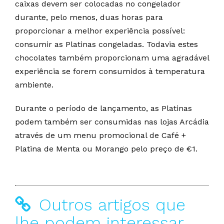
caixas devem ser colocadas no congelador
durante, pelo menos, duas horas para
proporcionar a melhor experiência possível:
consumir as Platinas congeladas. Todavia estes
chocolates também proporcionam uma agradável
experiência se forem consumidos à temperatura
ambiente.
Durante o período de lançamento, as Platinas
podem também ser consumidas nas lojas Arcádia
através de um menu promocional de Café +
Platina de Menta ou Morango pelo preço de €1.
Outros artigos que
lhe podem interessar