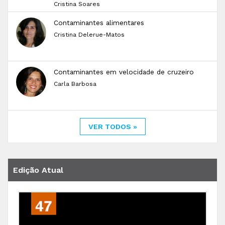
Cristina Soares
Contaminantes alimentares
Cristina Delerue-Matos
Contaminantes em velocidade de cruzeiro
Carla Barbosa
VER TODOS »
Edição Atual