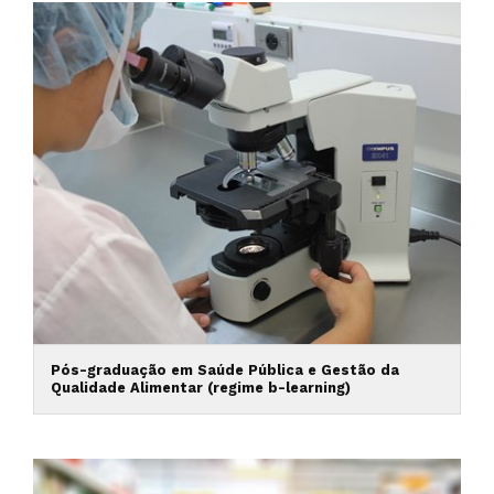
Pós-graduação em Saúde Pública e Gestão da
Qualidade Alimentar (regime b-learning)