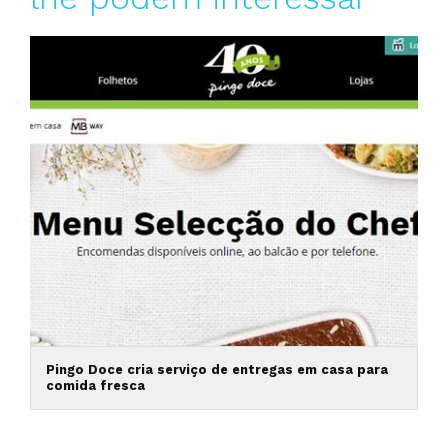
Pingo Doce cria serviço de entregas em casa para
comida fresca