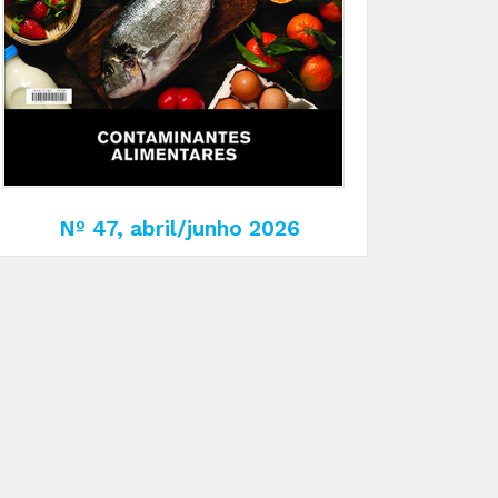
Nº 47, abril/junho 2026