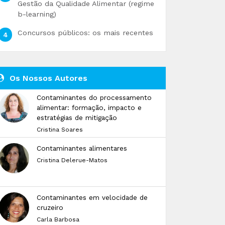
Gestão da Qualidade Alimentar (regime
b-learning)
Concursos públicos: os mais recentes
Os Nossos Autores
Contaminantes do processamento
alimentar: formação, impacto e
estratégias de mitigação
Cristina Soares
Contaminantes alimentares
Cristina Delerue-Matos
Contaminantes em velocidade de
cruzeiro
Carla Barbosa