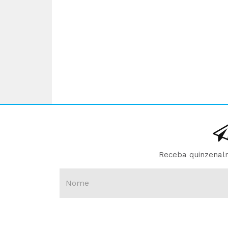
Receba quinzenalm