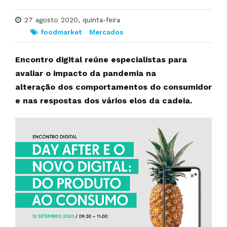
27 agosto 2020, quinta-feira
foodmarket
Mercados
Encontro digital reúne especialistas para
avaliar o impacto da pandemia na
alteração dos comportamentos do consumidor
e nas respostas dos vários elos da cadeia.