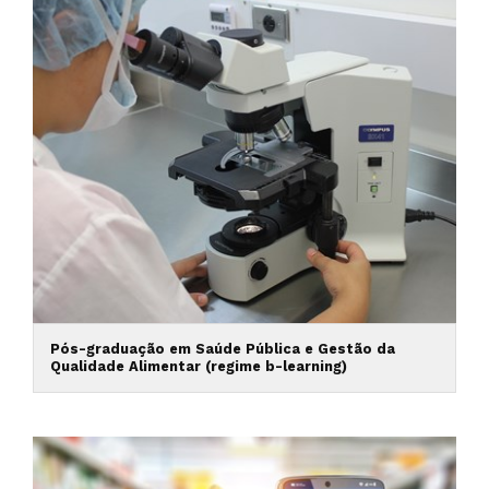
Pós-graduação em Saúde Pública e Gestão da
Qualidade Alimentar (regime b-learning)