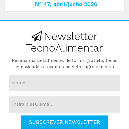
Nº 47, abril/junho 2026
Newsletter
TecnoAlimentar
Receba quinzenalmente, de forma gratuita, todas
as novidades e eventos no setor agroalimentar
SUBSCREVER NEWSLETTER