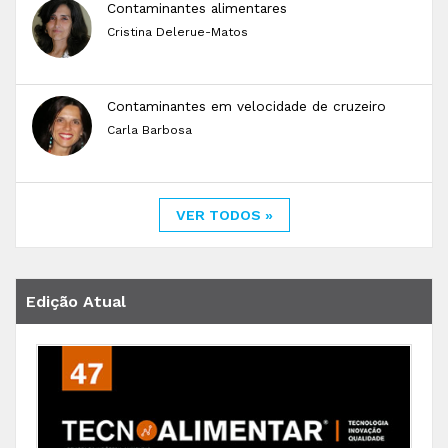
Contaminantes alimentares
Cristina Delerue-Matos
Contaminantes em velocidade de cruzeiro
Carla Barbosa
VER TODOS »
Edição Atual