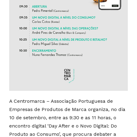
A Centromarca – Associação Portuguesa de
Empresas de Produtos de Marca organiza, no dia
10 de setembro, entre as 9:30 e as 11 horas, o
encontro digital ‘Day After e o Novo Digital: Do
Produto ao Consumo’, que procura debater a