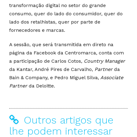
transformação digital no setor do grande
consumo, quer do lado do consumidor, quer do
lado dos retalhistas, quer por parte de
fornecedores e marcas.
A sessão, que será transmitida em direto na
página da Facebook da Centromarca, conta com
a participação de Carlos Cotos,
Country Manager
da Kantar, André Pires de Carvalho,
Partner
da
Bain & Company, e Pedro Miguel Silva,
Associate
Partner
da Deloitte.
Outros artigos que
lhe podem interessar