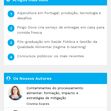
Aquicultura em Portugal: produção, tecnologia e
desafios
Pingo Doce cria serviço de entregas em casa para
comida fresca
Pós-graduação em Saúde Pública e Gestão da
Qualidade Alimentar (regime b-learning)
Concursos públicos: os mais recentes
Os Nossos Autores
Contaminantes do processamento
alimentar: formação, impacto e
estratégias de mitigação
Cristina Soares