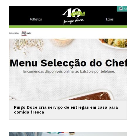
Pingo Doce cria serviço de entregas em casa para
comida fresca