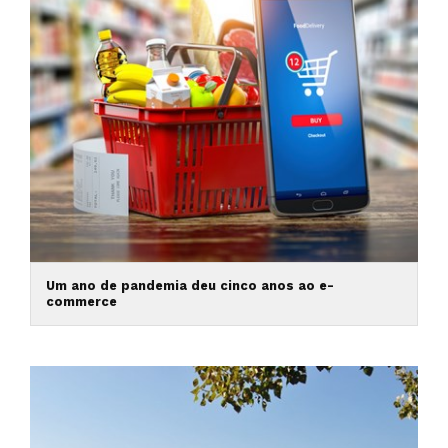
Um ano de pandemia deu cinco anos ao e-
commerce