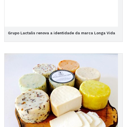
Grupo Lactalis renova a identidade da marca Longa Vida