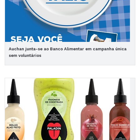
Auchan junta-se ao Banco Alimentar em campanha única
sem voluntários