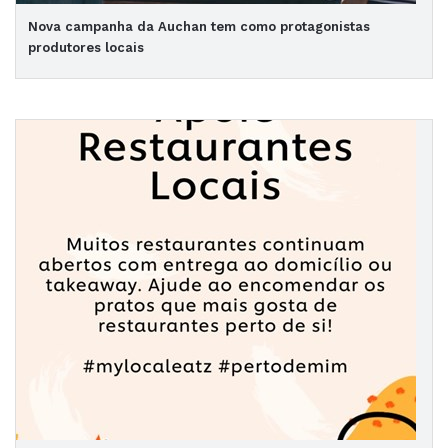
Nova campanha da Auchan tem como protagonistas
produtores locais