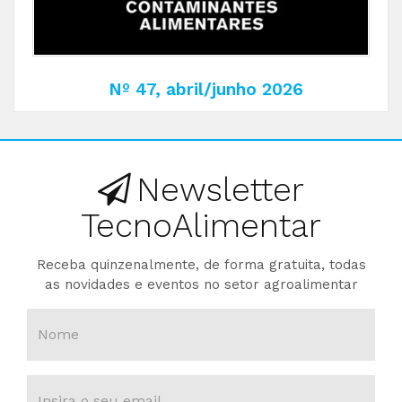
Nº 47, abril/junho 2026
Newsletter
TecnoAlimentar
Receba quinzenalmente, de forma gratuita, todas
as novidades e eventos no setor agroalimentar