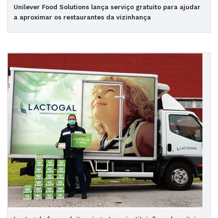
Unilever Food Solutions lança serviço gratuito para ajudar
a aproximar os restaurantes da vizinhança