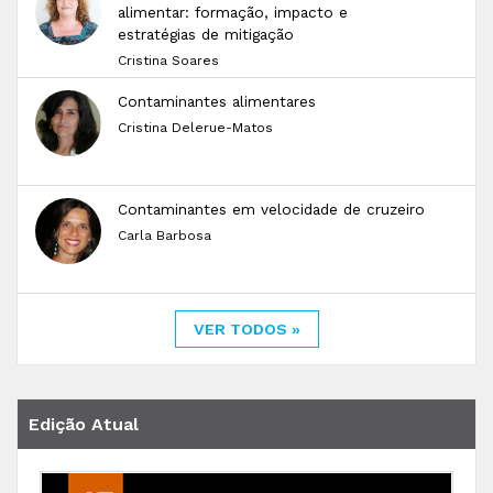
alimentar: formação, impacto e
estratégias de mitigação
Cristina Soares
Contaminantes alimentares
Cristina Delerue-Matos
Contaminantes em velocidade de cruzeiro
Carla Barbosa
VER TODOS »
Edição Atual