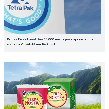
Grupo Tetra Laval doa 55 000 euros para apoiar a luta
contra a Covid-19 em Portugal