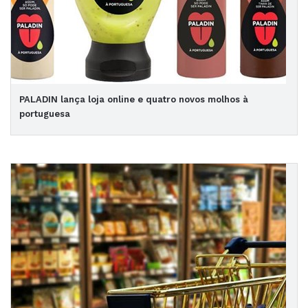
PALADIN lança loja online e quatro novos molhos à
portuguesa