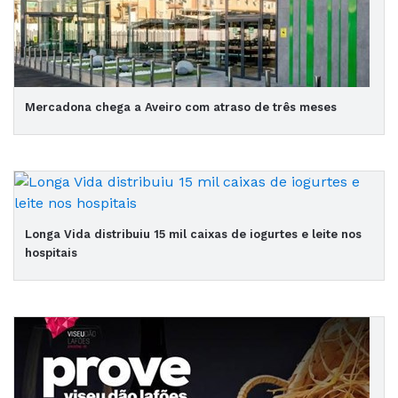
Mercadona chega a Aveiro com atraso de três meses
Longa Vida distribuiu 15 mil caixas de iogurtes e leite nos
hospitais