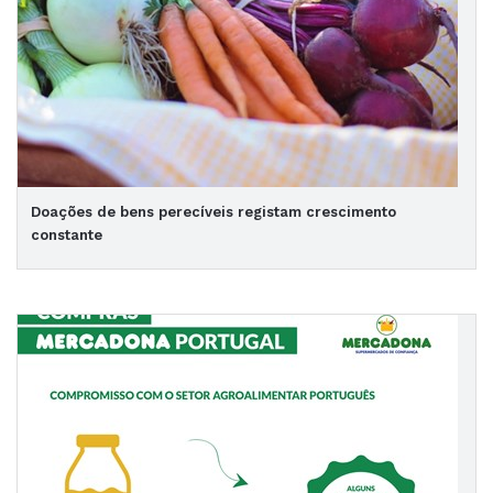
Doações de bens perecíveis registam crescimento
constante