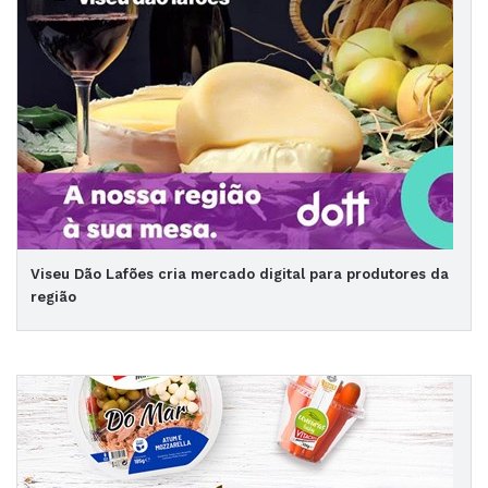
Viseu Dão Lafões cria mercado digital para produtores da
região