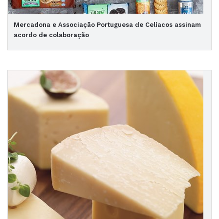
Mercadona e Associação Portuguesa de Celíacos assinam
acordo de colaboração