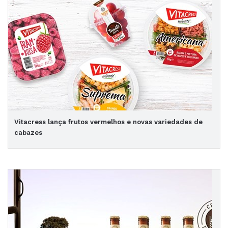
Vitacress lança frutos vermelhos e novas variedades de
cabazes