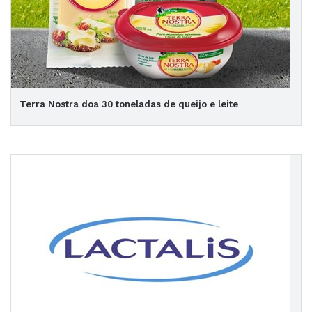
Terra Nostra doa 30 toneladas de queijo e leite