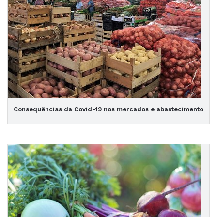
Consequências da Covid-19 nos mercados e abastecimento