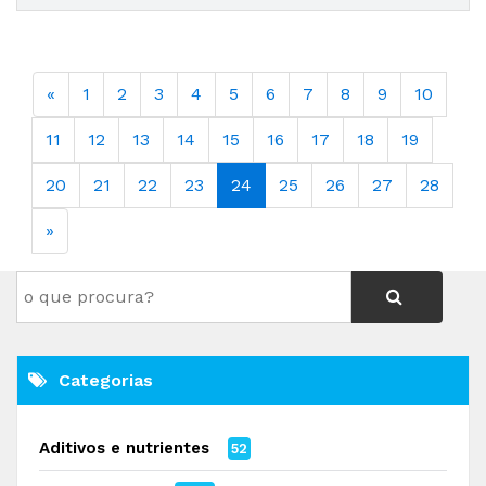
«
1
2
3
4
5
6
7
8
9
10
11
12
13
14
15
16
17
18
19
20
21
22
23
24
25
26
27
28
»
Categorias
Aditivos e nutrientes
52