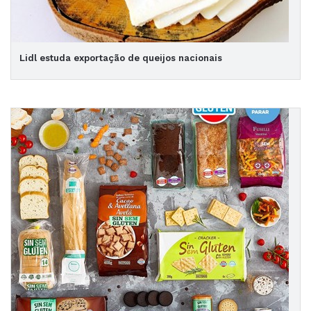
Lidl estuda exportação de queijos nacionais