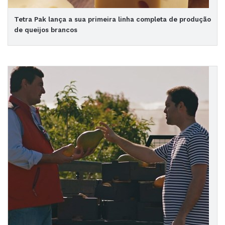
Tetra Pak lança a sua primeira linha completa de produção
de queijos brancos