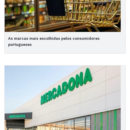
As marcas mais escolhidas pelos consumidores
portugueses