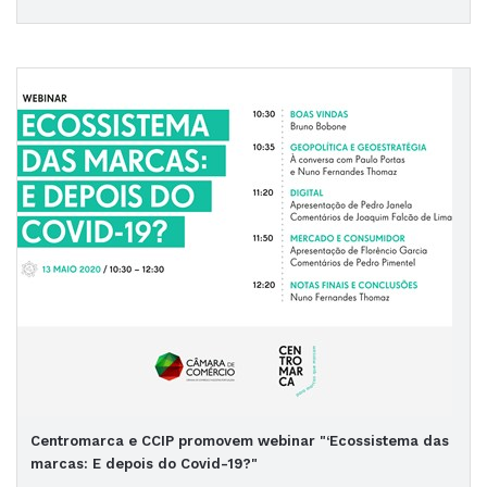
Centromarca e CCIP promovem webinar "‘Ecossistema das
marcas: E depois do Covid-19?"