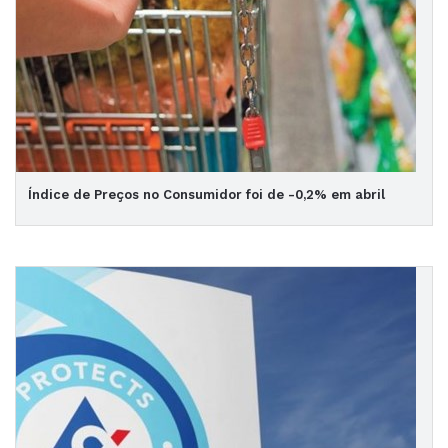
Índice de Preços no Consumidor foi de -0,2% em abril