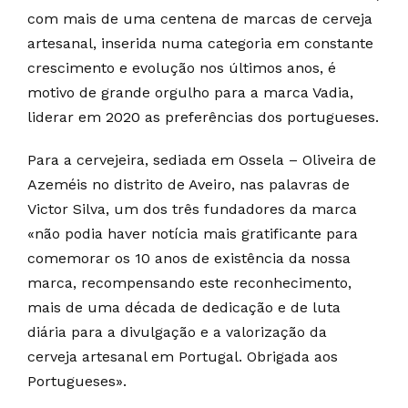
com mais de uma centena de marcas de cerveja
artesanal, inserida numa categoria em constante
crescimento e evolução nos últimos anos, é
motivo de grande orgulho para a marca Vadia,
liderar em 2020 as preferências dos portugueses.
Para a cervejeira, sediada em Ossela – Oliveira de
Azeméis no distrito de Aveiro, nas palavras de
Victor Silva, um dos três fundadores da marca
«não podia haver notícia mais gratificante para
comemorar os 10 anos de existência da nossa
marca, recompensando este reconhecimento,
mais de uma década de dedicação e de luta
diária para a divulgação e a valorização da
cerveja artesanal em Portugal. Obrigada aos
Portugueses».