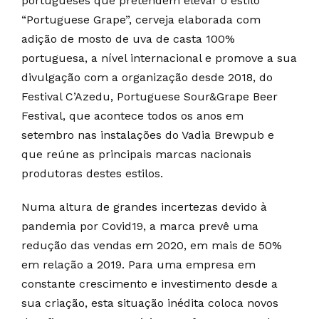
portugueses que pretendem elevar o estilo
“Portuguese Grape”, cerveja elaborada com
adição de mosto de uva de casta 100%
portuguesa, a nível internacional e promove a sua
divulgação com a organização desde 2018, do
Festival C’Azedu, Portuguese Sour&Grape Beer
Festival, que acontece todos os anos em
setembro nas instalações do Vadia Brewpub e
que reúne as principais marcas nacionais
produtoras destes estilos.
Numa altura de grandes incertezas devido à
pandemia por Covid19, a marca prevê uma
redução das vendas em 2020, em mais de 50%
em relação a 2019. Para uma empresa em
constante crescimento e investimento desde a
sua criação, esta situação inédita coloca novos