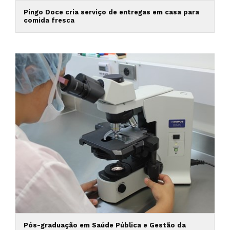
Pingo Doce cria serviço de entregas em casa para
comida fresca
Pós-graduação em Saúde Pública e Gestão da