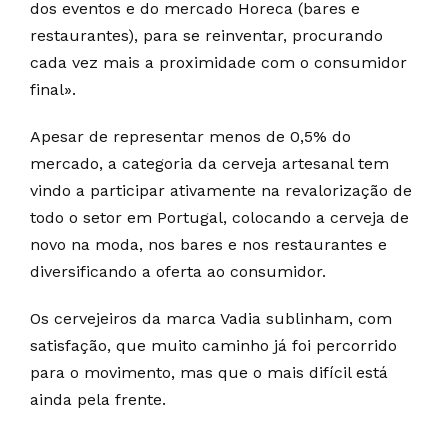
dos eventos e do mercado Horeca (bares e
restaurantes), para se reinventar, procurando
cada vez mais a proximidade com o consumidor
final».
Apesar de representar menos de 0,5% do
mercado, a categoria da cerveja artesanal tem
vindo a participar ativamente na revalorização de
todo o setor em Portugal, colocando a cerveja de
novo na moda, nos bares e nos restaurantes e
diversificando a oferta ao consumidor.
Os cervejeiros da marca Vadia sublinham, com
satisfação, que muito caminho já foi percorrido
para o movimento, mas que o mais difícil está
ainda pela frente.