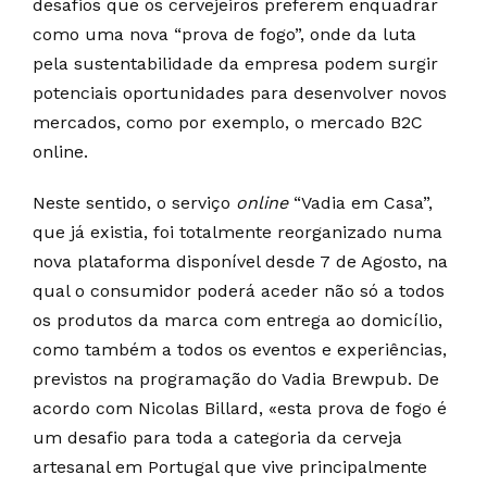
desafios que os cervejeiros preferem enquadrar
como uma nova “prova de fogo”, onde da luta
pela sustentabilidade da empresa podem surgir
potenciais oportunidades para desenvolver novos
mercados, como por exemplo, o mercado B2C
online.
Neste sentido, o serviço
online
“Vadia em Casa”,
que já existia, foi totalmente reorganizado numa
nova plataforma disponível desde 7 de Agosto, na
qual o consumidor poderá aceder não só a todos
os produtos da marca com entrega ao domicílio,
como também a todos os eventos e experiências,
previstos na programação do Vadia Brewpub. De
acordo com Nicolas Billard, «esta prova de fogo é
um desafio para toda a categoria da cerveja
artesanal em Portugal que vive principalmente