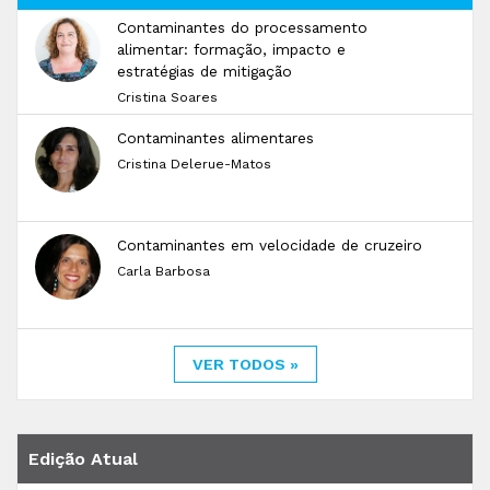
Contaminantes do processamento
alimentar: formação, impacto e
estratégias de mitigação
Cristina Soares
Contaminantes alimentares
Cristina Delerue-Matos
Contaminantes em velocidade de cruzeiro
Carla Barbosa
VER TODOS »
Edição Atual