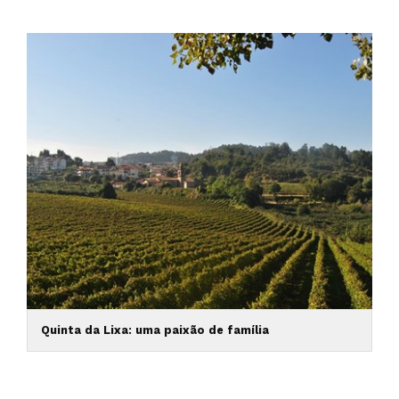
Quinta da Lixa: uma paixão de família