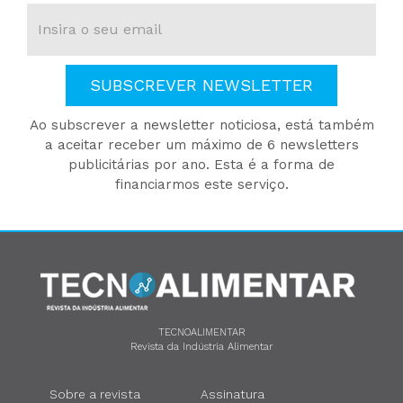
SUBSCREVER NEWSLETTER
Ao subscrever a newsletter noticiosa, está também
a aceitar receber um máximo de 6 newsletters
publicitárias por ano. Esta é a forma de
financiarmos este serviço.
TECNOALIMENTAR
Revista da Indústria Alimentar
Sobre a revista
Assinatura