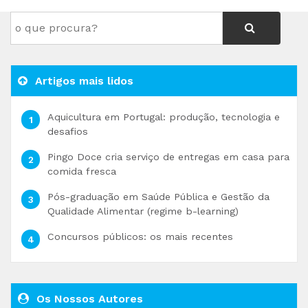
Artigos mais lidos
Aquicultura em Portugal: produção, tecnologia e
desafios
Pingo Doce cria serviço de entregas em casa para
comida fresca
Pós-graduação em Saúde Pública e Gestão da
Qualidade Alimentar (regime b-learning)
Concursos públicos: os mais recentes
Os Nossos Autores