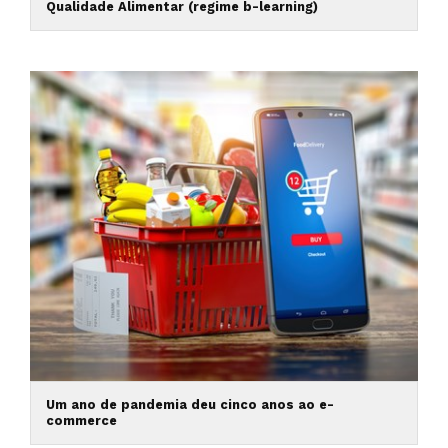
Qualidade Alimentar (regime b-learning)
Um ano de pandemia deu cinco anos ao e-
commerce