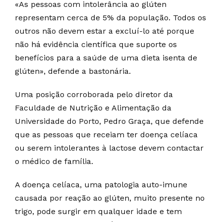
«As pessoas com intolerância ao glúten
representam cerca de 5% da população. Todos os
outros não devem estar a excluí-lo até porque
não há evidência científica que suporte os
benefícios para a saúde de uma dieta isenta de
glúten», defende a bastonária.
Uma posição corroborada pelo diretor da
Faculdade de Nutrição e Alimentação da
Universidade do Porto, Pedro Graça, que defende
que as pessoas que receiam ter doença celíaca
ou serem intolerantes à lactose devem contactar
o médico de família.
A doença celíaca, uma patologia auto-imune
causada por reação ao glúten, muito presente no
trigo, pode surgir em qualquer idade e tem