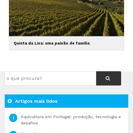
Quinta da Lixa: uma paixão de família
Artigos mais lidos
Aquicultura em Portugal: produção, tecnologia e
desafios