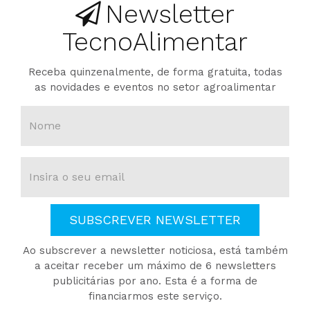
Newsletter
TecnoAlimentar
Receba quinzenalmente, de forma gratuita, todas
as novidades e eventos no setor agroalimentar
SUBSCREVER NEWSLETTER
Ao subscrever a newsletter noticiosa, está também
a aceitar receber um máximo de 6 newsletters
publicitárias por ano. Esta é a forma de
financiarmos este serviço.