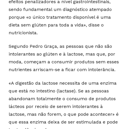
efeitos penalizadores a nível gastrointestinais,
sendo fundamental um diagnóstico atempado
porque «o único tratamento disponível é uma
dieta sem glúten para toda a vida», disse o
nutricionista.
Segundo Pedro Graça, as pessoas que não são
intolerantes ao glúten e à lactose, mas que, por
moda, começam a consumir produtos sem esses
nutrientes arriscam-se a ficar com intolerância.
«A digestão da lactose necessita de uma enzima
que está no intestino (lactase). Se as pessoas
abandonam totalmente o consumo de produtos
lácteos por receio de serem intolerantes à
lactose, mas não forem, o que pode acontecer» é
que essa enzima deixa de ser estimulada e pode