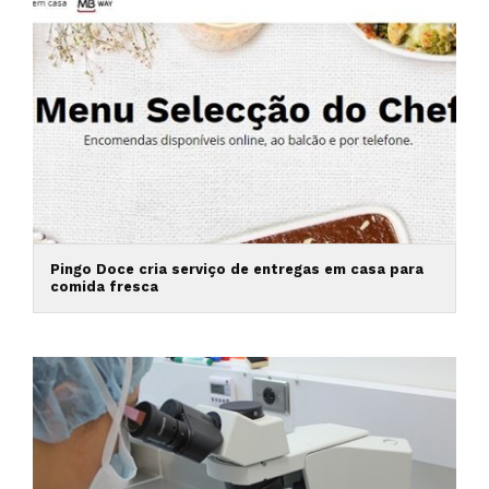
Pingo Doce cria serviço de entregas em casa para
comida fresca