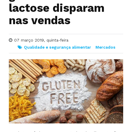
lactose disparam
nas vendas
07 março 2019, quinta-feira
Qualidade e segurança alimentar
Mercados