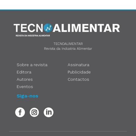
TECNOALIMENTAR
Revista da Indústria Alimentar
Sobre a revista
Assinatura
Editora
Publicidade
Autores
Contactos
Eventos
Siga-nos