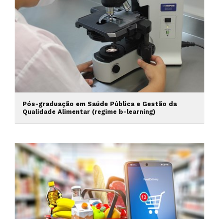
Pós-graduação em Saúde Pública e Gestão da
Qualidade Alimentar (regime b-learning)