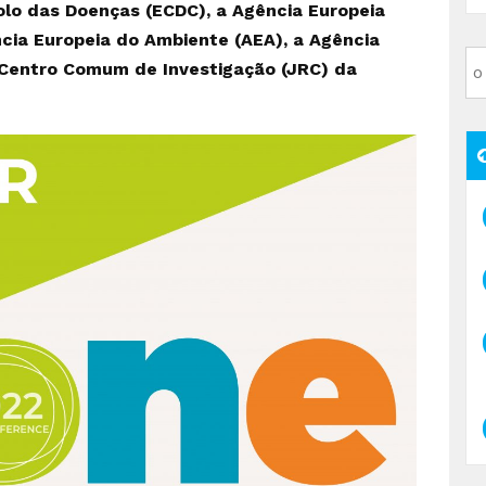
lo das Doenças (ECDC), a Agência Europeia
cia Europeia do Ambiente (AEA), a Agência
Centro Comum de Investigação (JRC) da