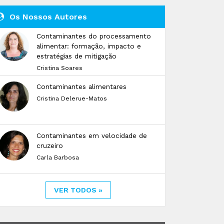
Os Nossos Autores
Contaminantes do processamento
alimentar: formação, impacto e
estratégias de mitigação
Cristina Soares
Contaminantes alimentares
Cristina Delerue-Matos
Contaminantes em velocidade de
cruzeiro
Carla Barbosa
VER TODOS »