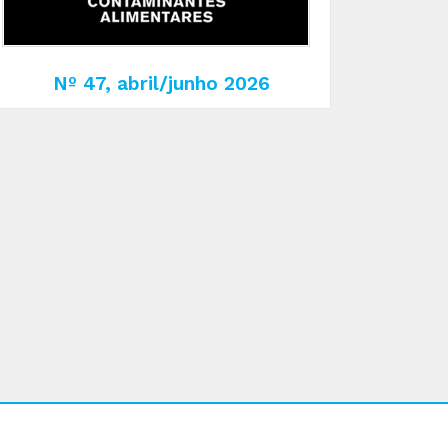
Nº 47, abril/junho 2026