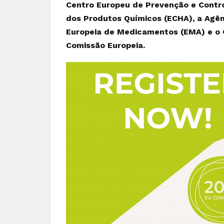
Centro Europeu de Prevenção e Contro
dos Produtos Químicos (ECHA), a Agên
Europeia de Medicamentos (EMA) e o 
Comissão Europeia.