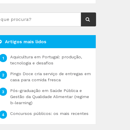
Artigos mais lidos
Aquicultura em Portugal: produção,
tecnologia e desafios
Pingo Doce cria serviço de entregas em
casa para comida fresca
Pós-graduação em Saúde Pública e
Gestão da Qualidade Alimentar (regime
b-learning)
Concursos públicos: os mais recentes