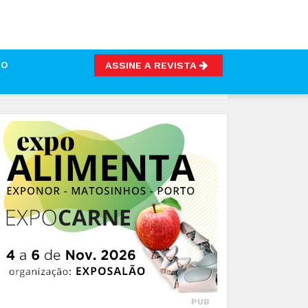
TO
ASSINE A REVISTA
PUB