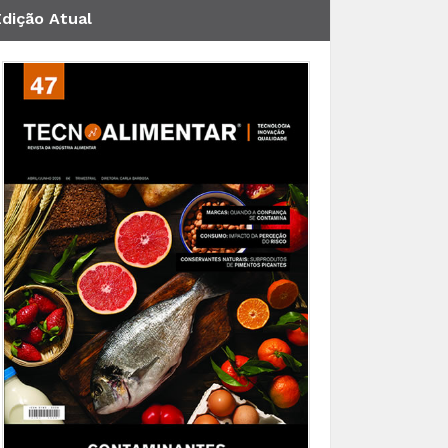
Edição Atual