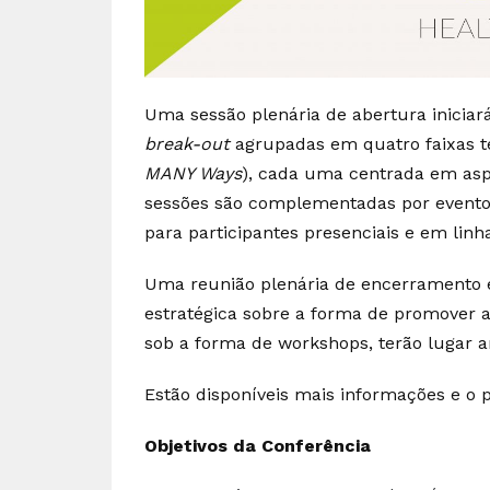
Uma sessão plenária de abertura iniciar
break-out
agrupadas em quatro faixas t
MANY Ways
), cada uma centrada em asp
sessões são complementadas por eventos
para participantes presenciais e em linh
Uma reunião plenária de encerramento 
estratégica sobre a forma de promover a
sob a forma de workshops, terão lugar an
Estão disponíveis mais informações e o
Objetivos da Conferência