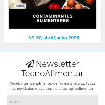
Nº 47, abril/junho 2026
Newsletter
TecnoAlimentar
Receba quinzenalmente, de forma gratuita, todas
as novidades e eventos no setor agroalimentar