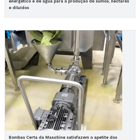
energético e de água para a produção de sumos, néctares
e diluídos
Bombas Certa da MasoSine satisfazem o apetite dos