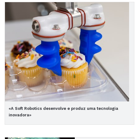
«A Soft Robotics desenvolve e produz uma tecnologia
inovadora»