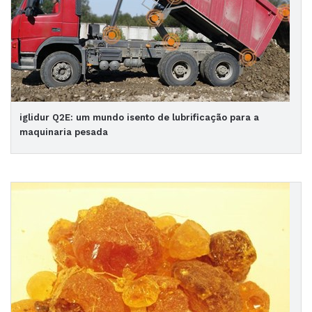
iglidur Q2E: um mundo isento de lubrificação para a
maquinaria pesada