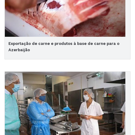
Exportação de carne e produtos à base de carne para o
Azerbaijão