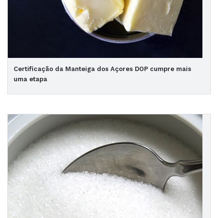
Certificação da Manteiga dos Açores DOP cumpre mais
uma etapa