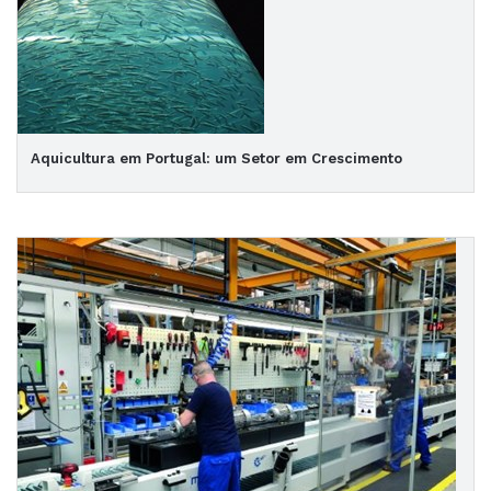
Aquicultura em Portugal: um Setor em Crescimento