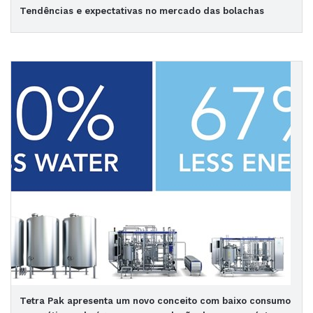
Tendências e expectativas no mercado das bolachas
Tetra Pak apresenta um novo conceito com baixo consumo