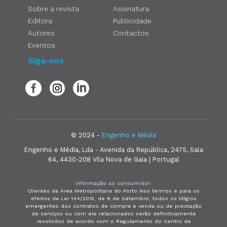
Sobre a revista
Assinatura
Editora
Publicidade
Autores
Contactos
Eventos
Siga-nos
© 2024 -
Engenho e Média
Engenho e Média, Lda - Avenida da República, 2475, Sala
64, 4430-208 Vila Nova de Gaia | Portugal
Informação ao consumidor:
Clientes da Área Metropolitana do Porto Nos termos e para os
efeitos da Lei 144/2015, de 8 de Setembro, todos os litígios
emergentes dos contratos de compra e venda ou de prestação
de serviços ou com ele relacionados serão definitivamente
resolvidos de acordo com o Regulamento do Centro de