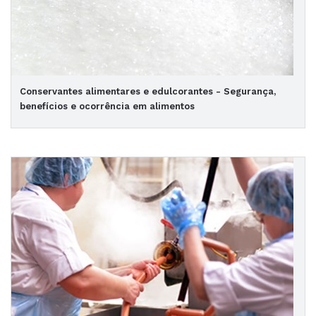
Conservantes alimentares e edulcorantes - Segurança,
benefícios e ocorrência em alimentos