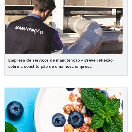
Empresa de serviços de manutenção - Breve reflexão
sobre a constituição de uma nova empresa