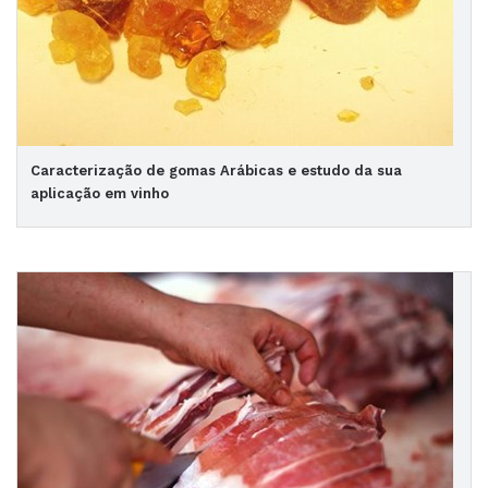
Caracterização de gomas Arábicas e estudo da sua
aplicação em vinho