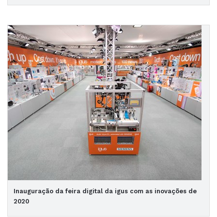
Inauguração da feira digital da igus com as inovações de
2020