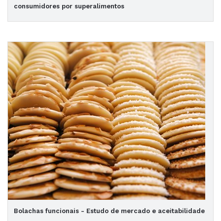
consumidores por superalimentos
Bolachas funcionais - Estudo de mercado e aceitabilidade