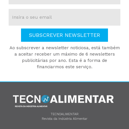
SUBSCREVER NEWSLETTER
Ao subscrever a newsletter noticiosa, está também
a aceitar receber um máximo de 6 newsletters
publicitárias por ano. Esta é a forma de
financiarmos este serviço.
TECNOALIMENTAR
Revista da Indústria Alimentar