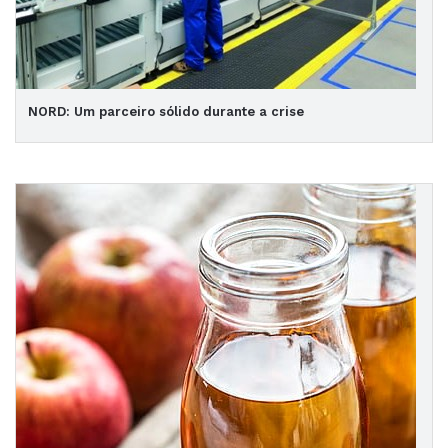
NORD: Um parceiro sólido durante a crise