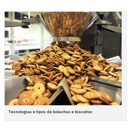
Tecnologias e tipos de bolachas e biscoitos