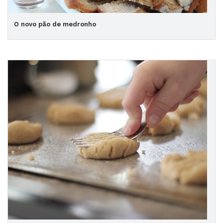
O novo pão de medronho