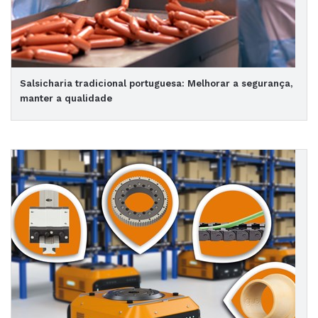
Salsicharia tradicional portuguesa: Melhorar a segurança,
manter a qualidade