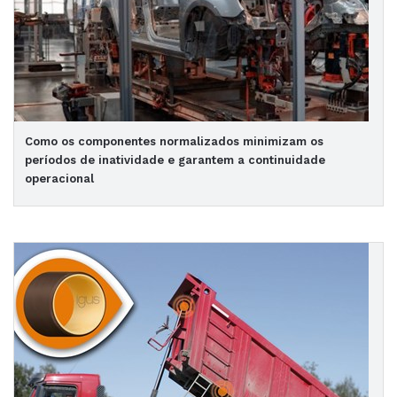
Como os componentes normalizados minimizam os
períodos de inatividade e garantem a continuidade
operacional