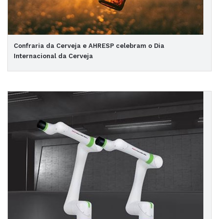
Confraria da Cerveja e AHRESP celebram o Dia
Internacional da Cerveja