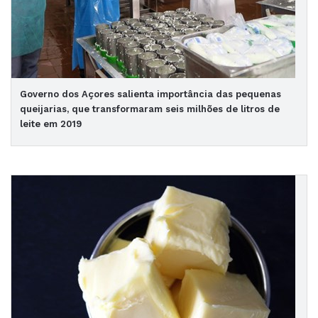
Governo dos Açores salienta importância das pequenas
queijarias, que transformaram seis milhões de litros de
leite em 2019