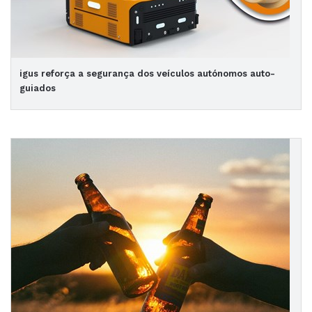
igus reforça a segurança dos veículos autónomos auto-
guiados