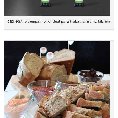
CRX-10iA, o companheiro ideal para trabalhar numa fábrica