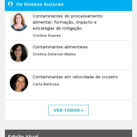
Os Nossos Autores
Contaminantes do processamento
alimentar: formação, impacto e
estratégias de mitigação
Cristina Soares
Contaminantes alimentares
Cristina Delerue-Matos
Contaminantes em velocidade de cruzeiro
Carla Barbosa
VER TODOS »
Edição Atual