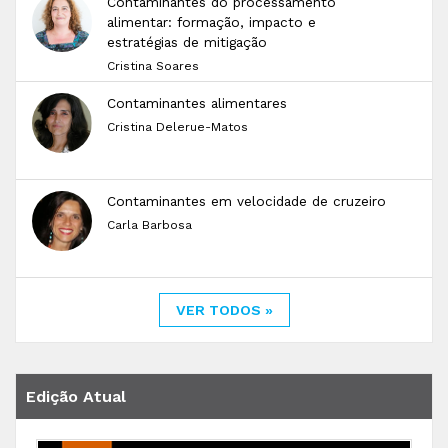
Contaminantes do processamento
alimentar: formação, impacto e
estratégias de mitigação
Cristina Soares
Contaminantes alimentares
Cristina Delerue-Matos
Contaminantes em velocidade de cruzeiro
Carla Barbosa
VER TODOS »
Edição Atual