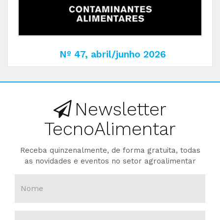
Nº 47, abril/junho 2026
Newsletter
TecnoAlimentar
Receba quinzenalmente, de forma gratuita, todas
as novidades e eventos no setor agroalimentar