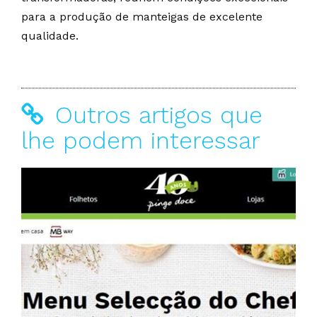
para a produção de manteigas de excelente
qualidade.
Outros artigos que
lhe podem interessar