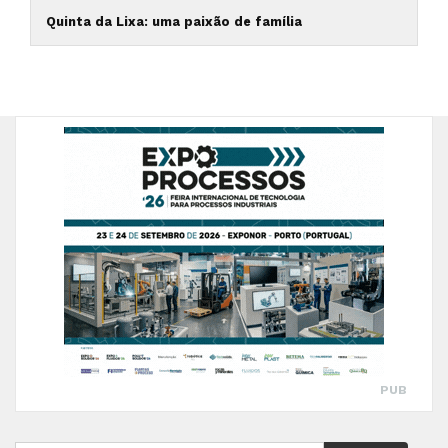
Quinta da Lixa: uma paixão de família
PUB