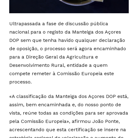
Ultrapassada a fase de discussão pública
nacional para o registo da Manteiga dos Açores
DOP sem que tenha havido qualquer declaração
de oposição, o processo será agora encaminhado
para a Direção Geral da Agricultura e
Desenvolvimento Rural, entidade a quem
compete remeter à Comissão Europeia este
processo.
«A classificação da Manteiga dos Açores DOP está,
assim, bem encaminhada e, do nosso ponto de
vista, reúne todas as condições para ser aprovada
pela Comissão Europeia», afirmou João Ponte,
acrescentando que esta certificação se insere na
estratégia regional de valorização e aumento de