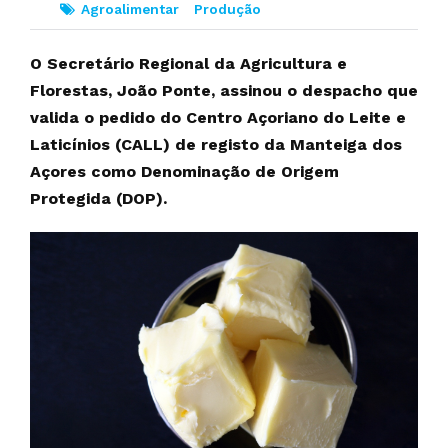
Agroalimentar
Produção
O Secretário Regional da Agricultura e
Florestas, João Ponte, assinou o despacho que
valida o pedido do Centro Açoriano do Leite e
Laticínios (CALL) de registo da Manteiga dos
Açores como Denominação de Origem
Protegida (DOP).