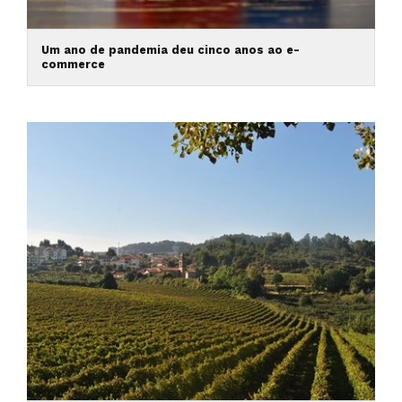
Um ano de pandemia deu cinco anos ao e-
commerce