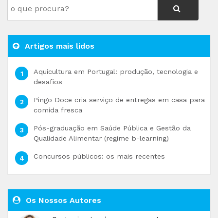
Artigos mais lidos
Aquicultura em Portugal: produção, tecnologia e
desafios
Pingo Doce cria serviço de entregas em casa para
comida fresca
Pós-graduação em Saúde Pública e Gestão da
Qualidade Alimentar (regime b-learning)
Concursos públicos: os mais recentes
Os Nossos Autores