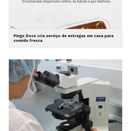
Pingo Doce cria serviço de entregas em casa para
comida fresca