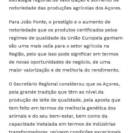
notoriedade das produções agrícolas dos Açores.
Para João Ponte, o prestígio e o aumento de
notoriedade que os produtos certificados pelos
regimes de qualidade da União Europeia ganham
são uma mais valia para o setor agrícola na
Região, pelo que isso pode significar em termos
de novas oportunidades de negócio, de uma
maior valorização e de melhoria do rendimento.
O Secretário Regional considerou que os Açores,
pela grande tradição que têm ao nível da
produção de leite de qualidade, pela aposta que
tem feito em termos de melhoria genética dos
animais e do seu bem-estar, bem como da
capacidade instalada em termos de indústrias
transformadoras, reúnem condições excecionais