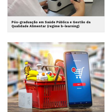
Pós-graduação em Saúde Pública e Gestão da
Qualidade Alimentar (regime b-learning)