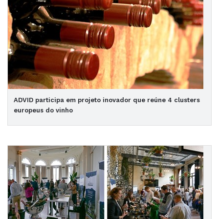
ADVID participa em projeto inovador que reúne 4 clusters
europeus do vinho