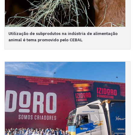
Utilização de subprodutos na indústria de alimentação
animal é tema promovido pelo CEBAL