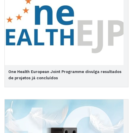
One Health European Joint Programme divulga resultados
de projetos já concluídos