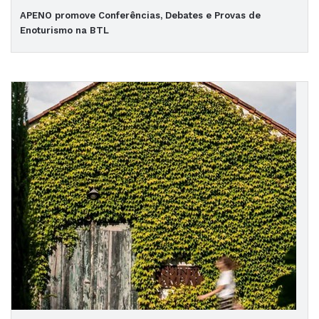
APENO promove Conferências, Debates e Provas de
Enoturismo na BTL