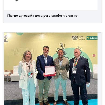
Thurne apresenta novo porcionador de carne