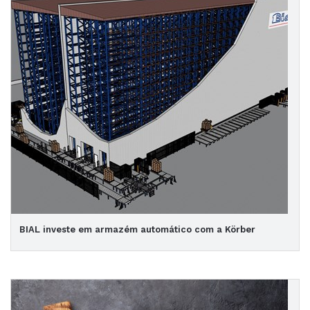
BIAL investe em armazém automático com a Körber