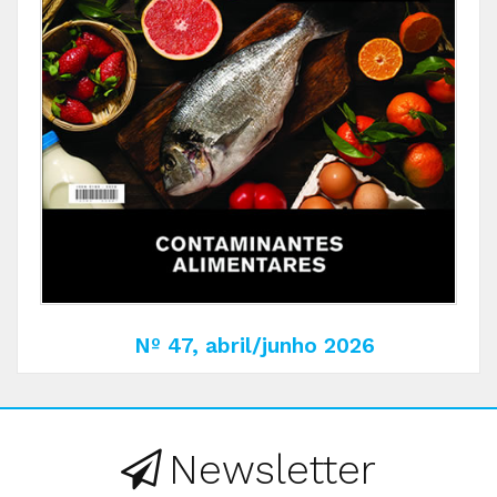
Nº 47, abril/junho 2026
Newsletter