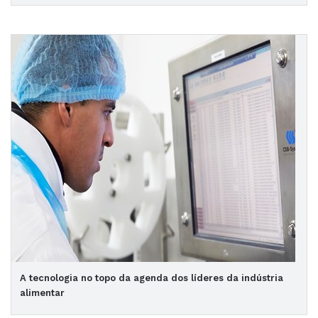
A tecnologia no topo da agenda dos líderes da indústria
alimentar