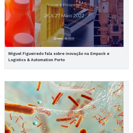
Miguel Figueiredo fala sobre inovação na Empack e
Logistics & Automation Porto