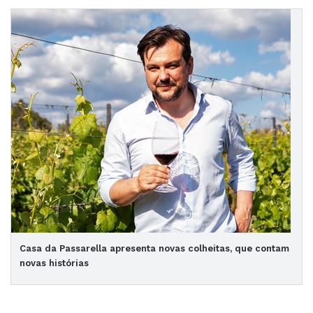
Casa da Passarella apresenta novas colheitas, que contam
novas histórias