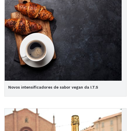
Novos intensificadores de sabor vegan da I.T.S