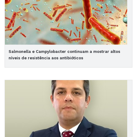
Salmonella e Campylobacter continuam a mostrar altos
níveis de resistência aos antibióticos