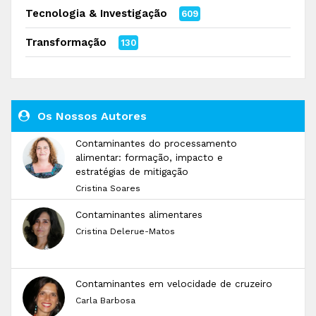
Tecnologia & Investigação
609
Transformação
130
Os Nossos Autores
Contaminantes do processamento
alimentar: formação, impacto e
estratégias de mitigação
Cristina Soares
Contaminantes alimentares
Cristina Delerue-Matos
Contaminantes em velocidade de cruzeiro
Carla Barbosa