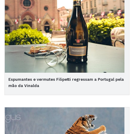
Espumantes e vermutes Filipetti regressam a Portugal pela
mão da Vinalda