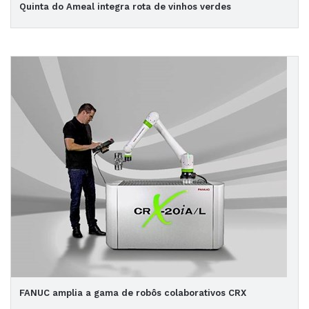
Quinta do Ameal integra rota de vinhos verdes
FANUC amplia a gama de robôs colaborativos CRX