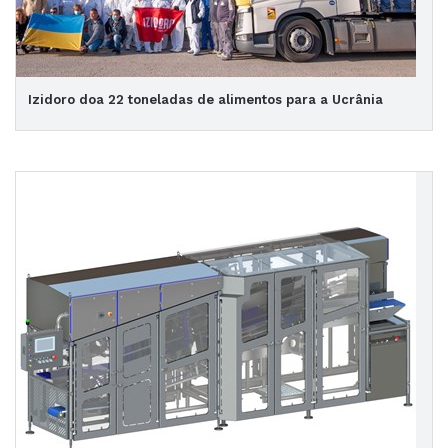
Izidoro doa 22 toneladas de alimentos para a Ucrânia