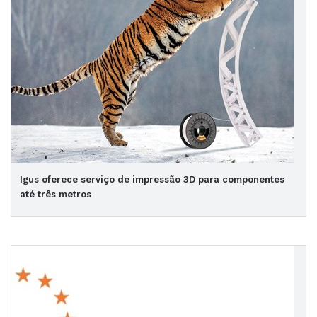
Igus oferece serviço de impressão 3D para componentes
até três metros