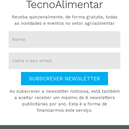
TecnoAlimentar
Receba quinzenalmente, de forma gratuita, todas
as novidades e eventos no setor agroalimentar
SUBSCREVER NEWSLETTER
Ao subscrever a newsletter noticiosa, está também
a aceitar receber um máximo de 6 newsletters
publicitárias por ano. Esta é a forma de
financiarmos este serviço.