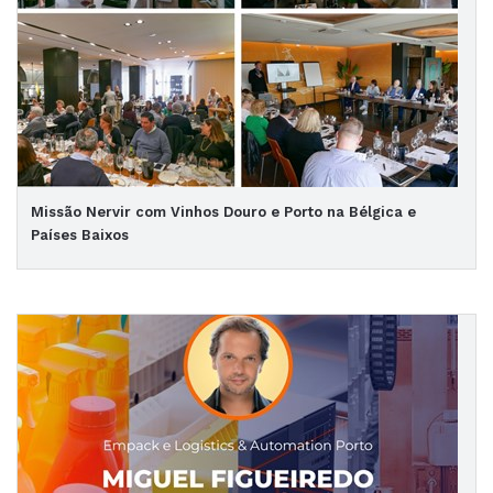
Missão Nervir com Vinhos Douro e Porto na Bélgica e
Países Baixos