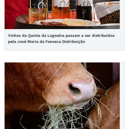
Vinhos da Quinta da Lagoalva passam a ser distribuídos
pela José Maria da Fonseca Distribuição