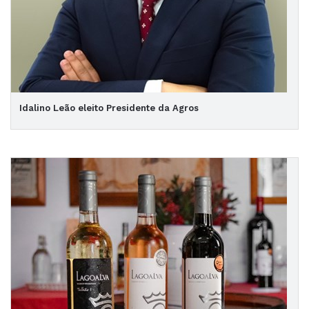
Idalino Leão eleito Presidente da Agros