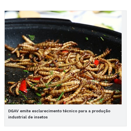
DGAV emite esclarecimento técnico para a produção
industrial de insetos