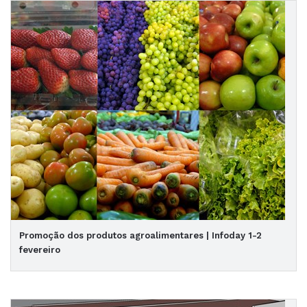
Promoção dos produtos agroalimentares | Infoday 1-2
fevereiro