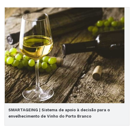
SMARTAGEING | Sistema de apoio à decisão para o
envelhecimento de Vinho do Porto Branco